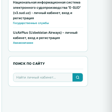
Национальная информационная система
электронного судопроизводства "E-SUD"
(v3.sud.uz) - личный кабинет, вход и
регистрация
Государственные службы
UzAirPlus (Uzbekistan Airways) – личный
кабинет, вход и регистрация
Авиакомпании
ПОИСК ПО САЙТУ