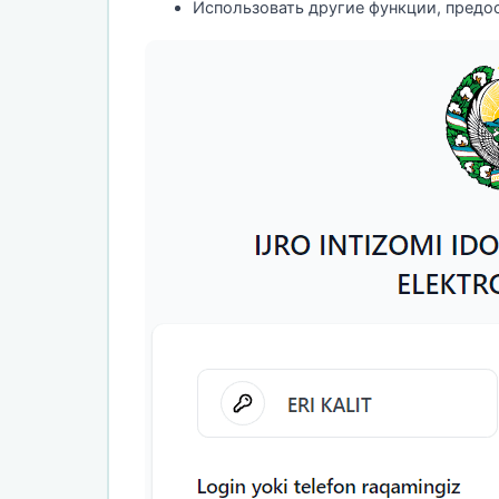
Использовать другие функции, предо