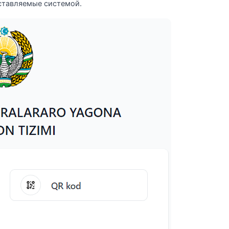
ставляемые системой.