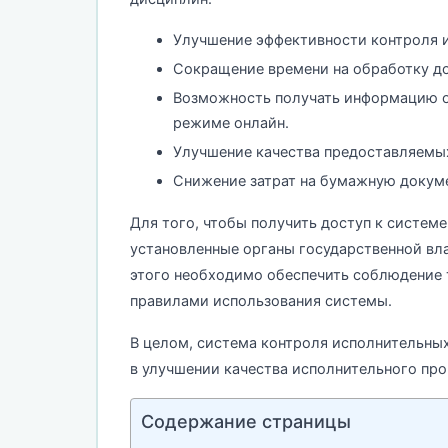
Улучшение эффективности контроля 
Сокращение времени на обработку до
Возможность получать информацию о
режиме онлайн.
Улучшение качества предоставляемых
Снижение затрат на бумажную докум
Для того, чтобы получить доступ к системе
установленные органы государственной вла
этого необходимо обеспечить соблюдение 
правилами использования системы.
В целом, система контроля исполнительных
в улучшении качества исполнительного про
Содержание страницы