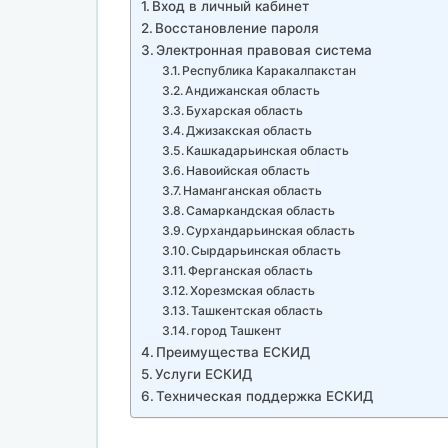
Вход в личный кабинет
Восстановление пароля
Электронная правовая система
Республика Каракалпакстан
Андижанская область
Бухарская область
Джизакская область
Кашкадарьинская область
Навоийская область
Наманганская область
Самаркандская область
Сурхандарьинская область
Сырдарьинская область
Ферганская область
Хорезмская область
Ташкентская область
город Ташкент
Преимущества ЕСКИД
Услуги ЕСКИД
Техническая поддержка ЕСКИД