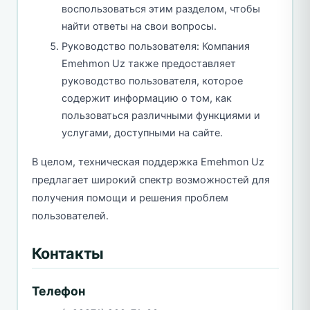
воспользоваться этим разделом, чтобы
найти ответы на свои вопросы.
Руководство пользователя: Компания
Emehmon Uz также предоставляет
руководство пользователя, которое
содержит информацию о том, как
пользоваться различными функциями и
услугами, доступными на сайте.
В целом, техническая поддержка Emehmon Uz
предлагает широкий спектр возможностей для
получения помощи и решения проблем
пользователей.
Контакты
Телефон