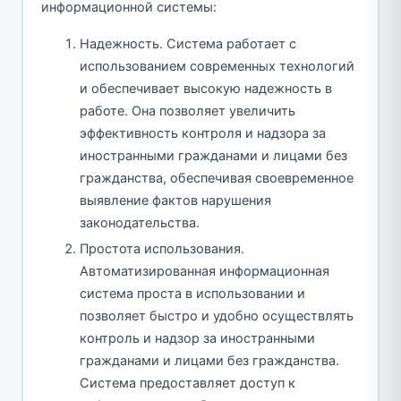
информационной системы:
Надежность. Система работает с
использованием современных технологий
и обеспечивает высокую надежность в
работе. Она позволяет увеличить
эффективность контроля и надзора за
иностранными гражданами и лицами без
гражданства, обеспечивая своевременное
выявление фактов нарушения
законодательства.
Простота использования.
Автоматизированная информационная
система проста в использовании и
позволяет быстро и удобно осуществлять
контроль и надзор за иностранными
гражданами и лицами без гражданства.
Система предоставляет доступ к