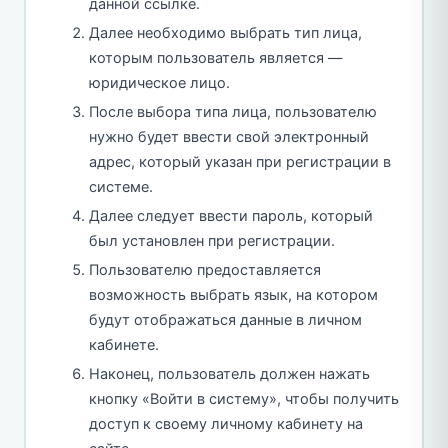
данной ссылке.
Далее необходимо выбрать тип лица,
которым пользователь является —
юридическое лицо.
После выбора типа лица, пользователю
нужно будет ввести свой электронный
адрес, который указан при регистрации в
системе.
Далее следует ввести пароль, который
был установлен при регистрации.
Пользователю предоставляется
возможность выбрать язык, на котором
будут отображаться данные в личном
кабинете.
Наконец, пользователь должен нажать
кнопку «Войти в систему», чтобы получить
доступ к своему личному кабинету на