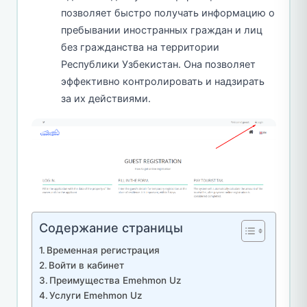
позволяет быстро получать информацию о
пребывании иностранных граждан и лиц
без гражданства на территории
Республики Узбекистан. Она позволяет
эффективно контролировать и надзирать
за их действиями.
Содержание страницы
Временная регистрация
Войти в кабинет
Преимущества Emehmon Uz
Услуги Emehmon Uz