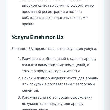
высокое качество услуг по оформлению
временной регистрации и полное
соблюдение законодательных норм и
правил.
Услуги Emehmon Uz
Emehmon Uz предоставляет следующие услуги:
Размещение объявлений о сдаче в аренду
жилых и коммерческих помещений, а
также о продаже недвижимости.
Поиск и подбор недвижимости для аренды
или покупки в соответствии с запросами
клиентов.
Консультации по вопросам оформления
документов на покупку или аренду
недвижимости.