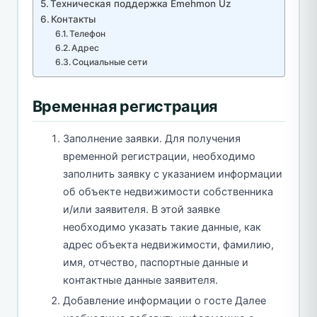
Техническая поддержка Emehmon Uz
Контакты
Телефон
Адрес
Социальные сети
Временная регистрация
Заполнение заявки. Для получения
временной регистрации, необходимо
заполнить заявку с указанием информации
об объекте недвижимости собственника
и/или заявителя. В этой заявке
необходимо указать такие данные, как
адрес объекта недвижимости, фамилию,
имя, отчество, паспортные данные и
контактные данные заявителя.
Добавление информации о госте Далее