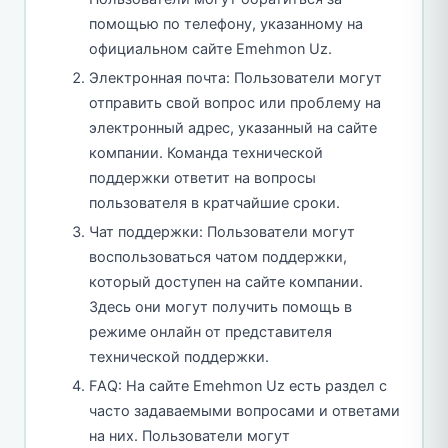
помощью по телефону, указанному на
официальном сайте Emehmon Uz.
Электронная почта: Пользователи могут
отправить свой вопрос или проблему на
электронный адрес, указанный на сайте
компании. Команда технической
поддержки ответит на вопросы
пользователя в кратчайшие сроки.
Чат поддержки: Пользователи могут
воспользоваться чатом поддержки,
который доступен на сайте компании.
Здесь они могут получить помощь в
режиме онлайн от представителя
технической поддержки.
FAQ: На сайте Emehmon Uz есть раздел с
часто задаваемыми вопросами и ответами
на них. Пользователи могут