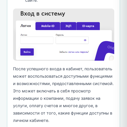
сайте.
После успешного входа в кабинет, пользователь
может воспользоваться доступными функциями
и возможностями, предоставленными системой.
Это может включать в себя просмотр
информации о компании, подачу заявок на
услуги, оплату счетов и многое другое, в
зависимости от того, какие функции доступны в
личном кабинете.