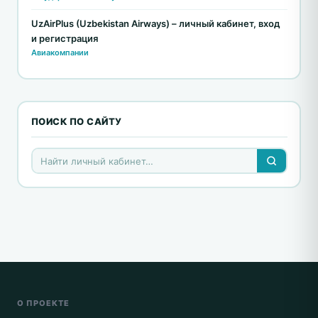
UzAirPlus (Uzbekistan Airways) – личный кабинет, вход
и регистрация
Авиакомпании
ПОИСК ПО САЙТУ
О ПРОЕКТЕ