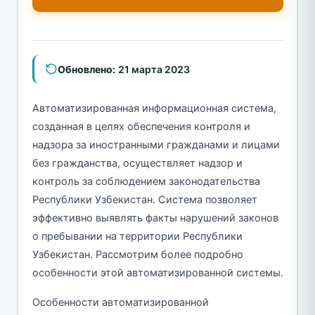
Обновлено:
21 марта 2023
Автоматизированная информационная система,
созданная в целях обеспечения контроля и
надзора за иностранными гражданами и лицами
без гражданства, осуществляет надзор и
контроль за соблюдением законодательства
Республики Узбекистан. Система позволяет
эффективно выявлять факты нарушений законов
о пребывании на территории Республики
Узбекистан. Рассмотрим более подробно
особенности этой автоматизированной системы.
Особенности автоматизированной