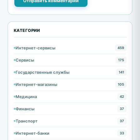
Отправить комментарий
КАТЕГОРИИ
Интернет-сервисы
459
Сервисы
175
Государственные службы
141
Интернет-магазины
105
Медицина
42
Финансы
37
Транспорт
37
Интернет-банки
33