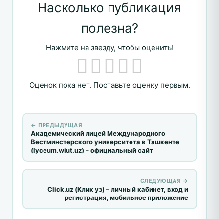
Насколько публикация
полезна?
Нажмите на звезду, чтобы оценить!
Оценок пока нет. Поставьте оценку первым.
← ПРЕДЫДУЩАЯ
Академический лицей Международного
Вестминстерского университета в Ташкенте
(lyceum.wiut.uz) – официальный сайт
СЛЕДУЮЩАЯ →
Click.uz (Клик уз) – личный кабинет, вход и
регистрация, мобильное приложение