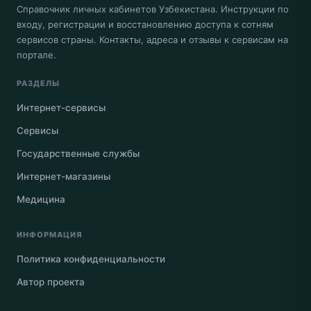
Справочник личных кабинетов Узбекистана. Инструкции по
входу, регистрации и восстановлению доступа к сотням
сервисов страны. Контакты, адреса и отзывы к сервисам на
портале.
РАЗДЕЛЫ
Интернет-сервисы
Сервисы
Государственные службы
Интернет-магазины
Медицина
ИНФОРМАЦИЯ
Политика конфиденциальности
Автор проекта