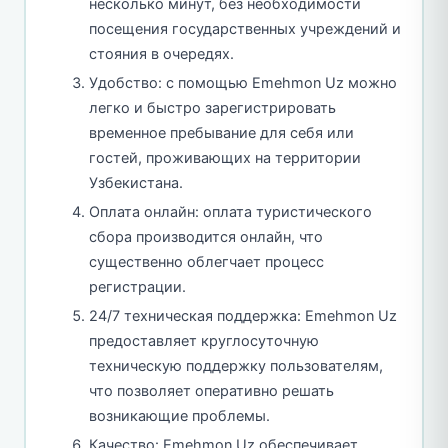
несколько минут, без необходимости
посещения государственных учреждений и
стояния в очередях.
Удобство: с помощью Emehmon Uz можно
легко и быстро зарегистрировать
временное пребывание для себя или
гостей, проживающих на территории
Узбекистана.
Оплата онлайн: оплата туристического
сбора производится онлайн, что
существенно облегчает процесс
регистрации.
24/7 техническая поддержка: Emehmon Uz
предоставляет круглосуточную
техническую поддержку пользователям,
что позволяет оперативно решать
возникающие проблемы.
Качество: Emehmon Uz обеспечивает