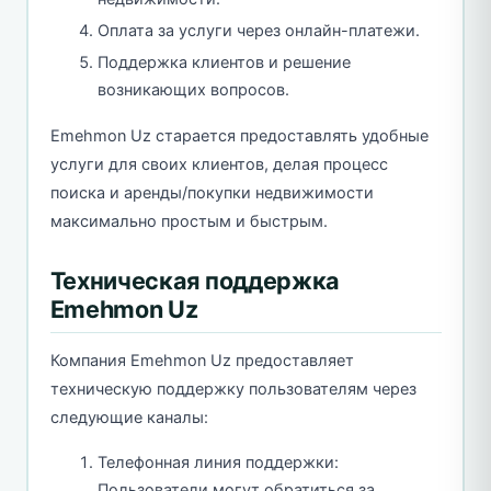
Оплата за услуги через онлайн-платежи.
Поддержка клиентов и решение
возникающих вопросов.
Emehmon Uz старается предоставлять удобные
услуги для своих клиентов, делая процесс
поиска и аренды/покупки недвижимости
максимально простым и быстрым.
Техническая поддержка
Emehmon Uz
Компания Emehmon Uz предоставляет
техническую поддержку пользователям через
следующие каналы:
Телефонная линия поддержки:
Пользователи могут обратиться за