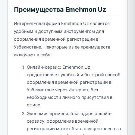
Преимущества Emehmon Uz
Интернет-платформа Emehmon Uz является
удобным и доступным инструментом для
оформления временной регистрации в
Узбекистане. Некоторые из ее преимуществ
включают в себя:
Онлайн-сервис: Emehmon Uz
предоставляет удобный и быстрый способ
оформления временной регистрации в
Узбекистане через Интернет, без
необходимости личного присутствия в
офисе.
Экономия времени: благодаря онлайн-
сервису, оформление временной
регистрации может быть осуществлено за