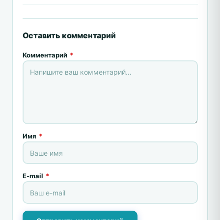
Оставить комментарий
Комментарий
*
Имя
*
E-mail
*