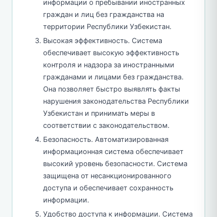
информации о пребывании иностранных
граждан и лиц без гражданства на
территории Республики Узбекистан.
Высокая эффективность. Система
обеспечивает высокую эффективность
контроля и надзора за иностранными
гражданами и лицами без гражданства.
Она позволяет быстро выявлять факты
нарушения законодательства Республики
Узбекистан и принимать меры в
соответствии с законодательством.
Безопасность. Автоматизированная
информационная система обеспечивает
высокий уровень безопасности. Система
защищена от несанкционированного
доступа и обеспечивает сохранность
информации.
Удобство доступа к информации. Система