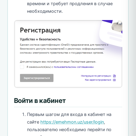
времени и требует продления в случае
необходимости.
Войти в кабинет
Первым шагом для входа в кабинет на
сайте
https://emehmon.uz/user/login
,
пользователю необходимо перейти по