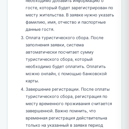
необходимо добавить информацию о
госте, который будет зарегистрирован по
месту жительства. В заявке нужно указать
фамилию, имя, отчество и паспортные
данные гостя.
Оплата туристического сбора. После
заполнения заявки, система
автоматически посчитает сумму
туристического сбора, который
необходимо будет оплатить. Оплатить
можно онлайн, с помощью банковской
карты.
Завершение регистрации. После оплаты
туристического сбора, регистрация по
месту временного проживания считается
завершенной. Важно помнить, что
временная регистрация действительна
только на указанный в заявке период