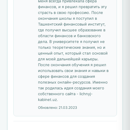
меня всегда привлекала сфера
финансов, и я решил превратить эту
страсть в свою профессию. После
окончания школы я поступил в
Ташкентский финансовый институт,
где получил высшее образование в
области финансов и банковского
дела. В университете я получил не
только теоретические знания, но и
ценный опыт, который стал основой
для моей дальнейшей карьеры.
После окончания обучения я решил
использовать свои знания и навыки в
сфере финансов для создания
полезных онлайн-ресурсов. Именно
так родилась идея создания моего
собственного сайта - lichnyj-
kabinet.uz.
Обновлено:
21.03.2023