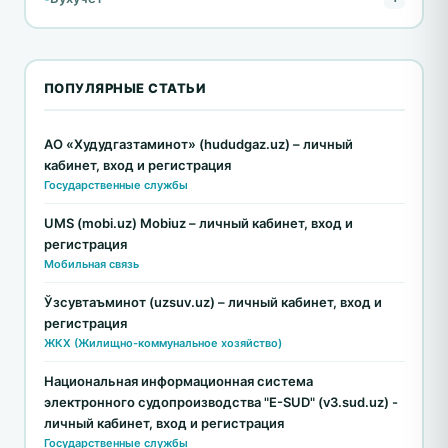
ПОПУЛЯРНЫЕ СТАТЬИ
АО «Худудгазтаминот» (hududgaz.uz) – личный
кабинет, вход и регистрация
Государственные службы
UMS (mobi.uz) Mobiuz – личный кабинет, вход и
регистрация
Мобильная связь
Ўзсувтаъминот (uzsuv.uz) – личный кабинет, вход и
регистрация
ЖКХ (Жилищно-коммунальное хозяйство)
Национальная информационная система
электронного судопроизводства "E-SUD" (v3.sud.uz) -
личный кабинет, вход и регистрация
Государственные службы