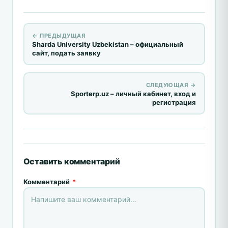
← ПРЕДЫДУЩАЯ
Sharda University Uzbekistan – официальный
сайт, подать заявку
СЛЕДУЮЩАЯ →
Sporterp.uz – личный кабинет, вход и
регистрация
Оставить комментарий
Комментарий
*