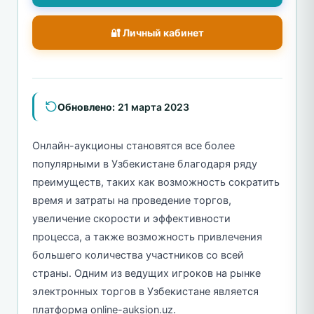
🔐 Личный кабинет
Обновлено:
21 марта 2023
Онлайн-аукционы становятся все более
популярными в Узбекистане благодаря ряду
преимуществ, таких как возможность сократить
время и затраты на проведение торгов,
увеличение скорости и эффективности
процесса, а также возможность привлечения
большего количества участников со всей
страны. Одним из ведущих игроков на рынке
электронных торгов в Узбекистане является
платформа online-auksion.uz.