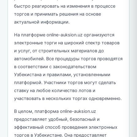
быстро реагировать на изменения в процессе
торгов и принимать решения на основе
актуальной информации.
На платформе online-auksion.uz организуются
электронные торги на широкий спектр товаров
и услуг, от строительных материалов до
автомобилей. Все процедуры торгов проводятся
в соответствии с законодательством
Узбекистана и правилами, установленными
платформой. Участники торгов могут сделать
ставку на любое количество лотов и
участвовать в нескольких торгах одновременно.
В целом, платформа online-auksion.uz
предоставляет удобный, безопасный и
эффективный способ проведения электронных
торгов в Узбекистане. Она предоставляет