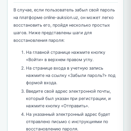
В случае, если пользователь забыл свой пароль
на платформе online-auksion.uz, он может легко
восстановить его, пройдя несколько простых
шагов. Ниже представлены шаги для
восстановления пароля:
На главной странице нажмите кнопку
«Войти» в верхнем правом углу.
На странице входа в учетную запись
нажмите на ссылку «Забыли пароль?» под
формой входа.
Введите свой адрес электронной почты,
который был указан при регистрации, и
нажмите кнопку «Отправить».
На указанный электронный адрес будет
отправлено письмо с инструкциями по
восстановлению пароля.