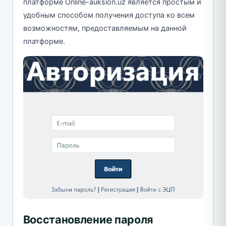
платформе Online-auksion.uz является простым и
удобным способом получения доступа ко всем
возможностям, предоставляемым на данной
платформе.
Восстановление пароля