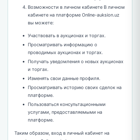
Возможности в личном кабинете В личном
кабинете на платформе Online-auksion.uz
вы можете:
Участвовать в аукционах и торгах.
Просматривать информацию о
проводимых аукционах и торгах.
Получать уведомления о новых аукционах
и торгах.
Изменять свои данные профиля.
Просматривать историю своих сделок на
платформе.
Пользоваться консультационными
услугами, предоставляемыми на
платформе.
Таким образом, вход в личный кабинет на