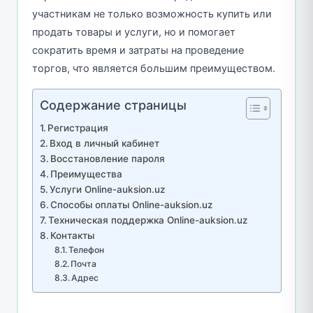
участникам не только возможность купить или
продать товары и услуги, но и помогает
сократить время и затраты на проведение
торгов, что является большим преимуществом.
Содержание страницы
Регистрация
Вход в личный кабинет
Восстановление пароля
Преимущества
Услуги Online-auksion.uz
Способы оплаты Online-auksion.uz
Техническая поддержка Online-auksion.uz
Контакты
Телефон
Почта
Адрес