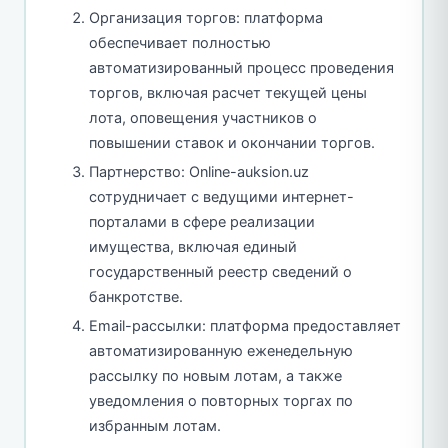
Организация торгов: платформа
обеспечивает полностью
автоматизированный процесс проведения
торгов, включая расчет текущей цены
лота, оповещения участников о
повышении ставок и окончании торгов.
Партнерство: Online-auksion.uz
сотрудничает с ведущими интернет-
порталами в сфере реализации
имущества, включая единый
государственный реестр сведений о
банкротстве.
Email-рассылки: платформа предоставляет
автоматизированную еженедельную
рассылку по новым лотам, а также
уведомления о повторных торгах по
избранным лотам.