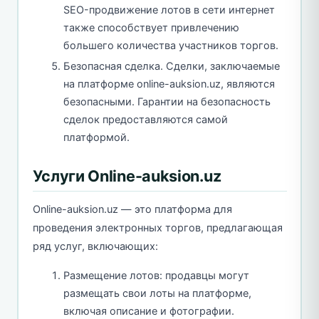
SEO-продвижение лотов в сети интернет
также способствует привлечению
большего количества участников торгов.
Безопасная сделка. Сделки, заключаемые
на платформе online-auksion.uz, являются
безопасными. Гарантии на безопасность
сделок предоставляются самой
платформой.
Услуги Online-auksion.uz
Online-auksion.uz — это платформа для
проведения электронных торгов, предлагающая
ряд услуг, включающих:
Размещение лотов: продавцы могут
размещать свои лоты на платформе,
включая описание и фотографии.