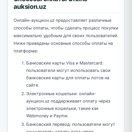
auksion.uz
Онлайн-аукцион.uz предоставляет различные
способы оплаты, чтобы сделать процесс покупки
максимально удобным для своих пользователей.
Ниже приведены основные способы оплаты на
платформе:
Банковские карты Visa и Mastercard:
пользователи могут использовать свои
банковские карты для оплаты лотов на
сайте.
Электронные кошельки: онлайн-
аукцион.uz поддерживает оплату через
электронные кошельки, такие как
Webmoney и Payme.
Банковский перевод: пользователи могут
осуществить оплату лота через