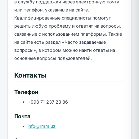
в службу поддержки через электронную почту
или телефон, указанные на сайте.
Квалифицированные специалисты помогут
решить любую проблему и ответят на вопросы,
связанные с использованием платформы. Также
на сайте есть раздел «Часто задаваемые
вопросы», в котором можно найти ответы на
основные вопросы пользователей.
Контакты
Телефон
+998 71 237 23 86
Почта
info@rmm.uz