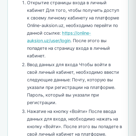
Открытие страницы входа в личный
кабинет Для того, чтобы получить доступ
к своему личному кабинету на платформе
Online-auksion.uz, необходимо перейти по
данной ссылке:
https://online-
auksion.uz/user/login
. После этого вы
попадете на страницу входа в личный
кабинет.
Ввод данных для входа Чтобы войти в
свой личный кабинет, необходимо ввести
следующие данные: Почту, которую вы
указали при регистрации на платформе.
Пароль, который вы указали при
регистрации.
Нажатие на кнопку «Войти» После ввода
данных для входа, необходимо нажать на
кнопку «Войти». После этого вы попадете в
свой личный кабинет на платформе.