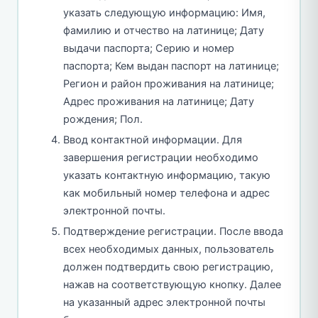
указать следующую информацию: Имя,
фамилию и отчество на латинице; Дату
выдачи паспорта; Серию и номер
паспорта; Кем выдан паспорт на латинице;
Регион и район проживания на латинице;
Адрес проживания на латинице; Дату
рождения; Пол.
Ввод контактной информации. Для
завершения регистрации необходимо
указать контактную информацию, такую
как мобильный номер телефона и адрес
электронной почты.
Подтверждение регистрации. После ввода
всех необходимых данных, пользователь
должен подтвердить свою регистрацию,
нажав на соответствующую кнопку. Далее
на указанный адрес электронной почты