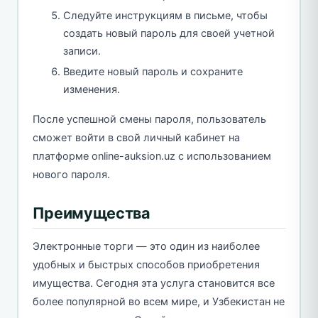
Следуйте инструкциям в письме, чтобы
создать новый пароль для своей учетной
записи.
Введите новый пароль и сохраните
изменения.
После успешной смены пароля, пользователь
сможет войти в свой личный кабинет на
платформе online-auksion.uz с использованием
нового пароля.
Преимущества
Электронные торги — это один из наиболее
удобных и быстрых способов приобретения
имущества. Сегодня эта услуга становится все
более популярной во всем мире, и Узбекистан не