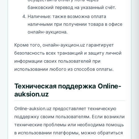
банковский перевод на указанный счёт.
Наличные: также возможна оплата
наличными при получении товара в офисе
онлайн-аукциона.
Кроме того, онлайн-аукцион.uz гарантирует
безопасность всех транзакций и защиту личной
информации своих пользователей при
использовании любого из способов оплаты.
Техническая поддержка Online-
auksion.uz
Online-auksion.uz предоставляет техническую
поддержку своим пользователям. Если возникли
технические проблемы или необходима помощь
в использовании платформы, можно обратиться