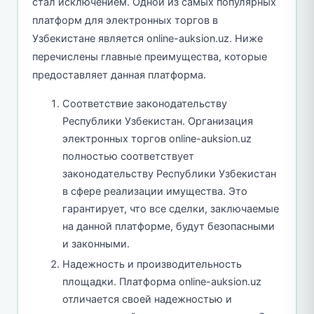
стал исключением. Одной из самых популярных
платформ для электронных торгов в
Узбекистане является online-auksion.uz. Ниже
перечислены главные преимущества, которые
предоставляет данная платформа.
Соответствие законодательству
Республики Узбекистан. Организация
электронных торгов online-auksion.uz
полностью соответствует
законодательству Республики Узбекистан
в сфере реализации имущества. Это
гарантирует, что все сделки, заключаемые
на данной платформе, будут безопасными
и законными.
Надежность и производительность
площадки. Платформа online-auksion.uz
отличается своей надежностью и