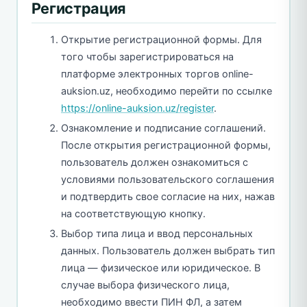
Регистрация
Открытие регистрационной формы. Для
того чтобы зарегистрироваться на
платформе электронных торгов online-
auksion.uz, необходимо перейти по ссылке
https://online-auksion.uz/register
.
Ознакомление и подписание соглашений.
После открытия регистрационной формы,
пользователь должен ознакомиться с
условиями пользовательского соглашения
и подтвердить свое согласие на них, нажав
на соответствующую кнопку.
Выбор типа лица и ввод персональных
данных. Пользователь должен выбрать тип
лица — физическое или юридическое. В
случае выбора физического лица,
необходимо ввести ПИН ФЛ, а затем