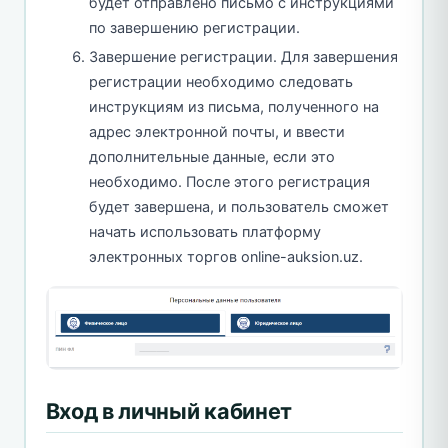
будет отправлено письмо с инструкциями
по завершению регистрации.
Завершение регистрации. Для завершения
регистрации необходимо следовать
инструкциям из письма, полученного на
адрес электронной почты, и ввести
дополнительные данные, если это
необходимо. После этого регистрация
будет завершена, и пользователь сможет
начать использовать платформу
электронных торгов online-auksion.uz.
Вход в личный кабинет