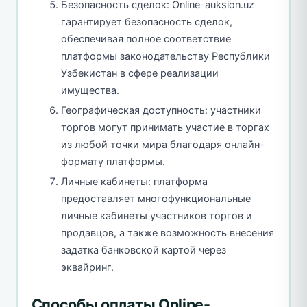
Безопасность сделок: Online-auksion.uz
гарантирует безопасность сделок,
обеспечивая полное соответствие
платформы законодательству Республики
Узбекистан в сфере реализации
имущества.
Географическая доступность: участники
торгов могут принимать участие в торгах
из любой точки мира благодаря онлайн-
формату платформы.
Личные кабинеты: платформа
предоставляет многофункциональные
личные кабинеты участников торгов и
продавцов, а также возможность внесения
задатка банковской картой через
эквайринг.
Способы оплаты Online-