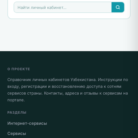
О ПРОЕКТЕ
Справочник личных кабинетов Узбекистана. Инструкции по
входу, регистрации и восстановлению доступа к сотням
сервисов страны. Контакты, адреса и отзывы к сервисам на
портале.
РАЗДЕЛЫ
Интернет-сервисы
Сервисы