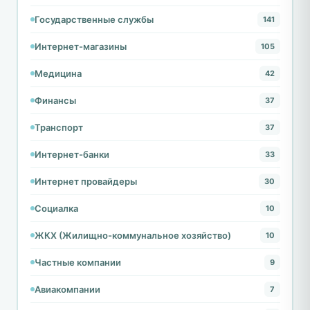
Государственные службы
141
Интернет-магазины
105
Медицина
42
Финансы
37
Транспорт
37
Интернет-банки
33
Интернет провайдеры
30
Социалка
10
ЖКХ (Жилищно-коммунальное хозяйство)
10
Частные компании
9
Авиакомпании
7