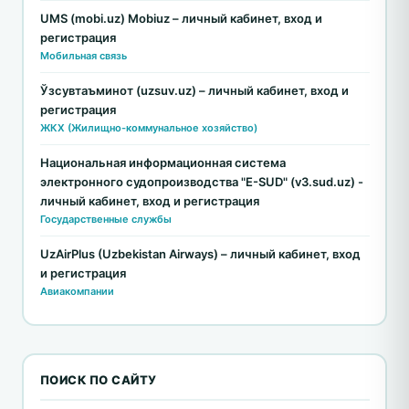
UMS (mobi.uz) Mobiuz – личный кабинет, вход и
регистрация
Мобильная связь
Ўзсувтаъминот (uzsuv.uz) – личный кабинет, вход и
регистрация
ЖКХ (Жилищно-коммунальное хозяйство)
Национальная информационная система
электронного судопроизводства "E-SUD" (v3.sud.uz) -
личный кабинет, вход и регистрация
Государственные службы
UzAirPlus (Uzbekistan Airways) – личный кабинет, вход
и регистрация
Авиакомпании
ПОИСК ПО САЙТУ