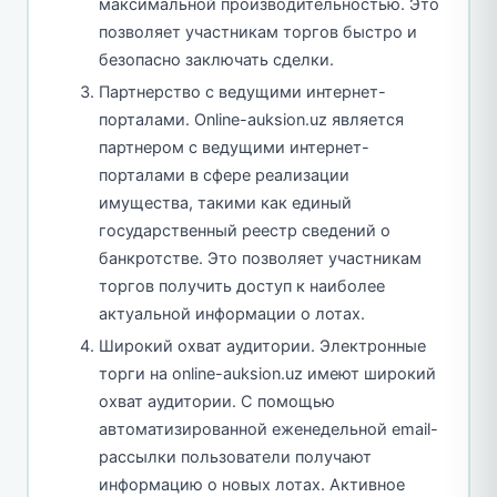
максимальной производительностью. Это
позволяет участникам торгов быстро и
безопасно заключать сделки.
Партнерство с ведущими интернет-
порталами. Online-auksion.uz является
партнером с ведущими интернет-
порталами в сфере реализации
имущества, такими как единый
государственный реестр сведений о
банкротстве. Это позволяет участникам
торгов получить доступ к наиболее
актуальной информации о лотах.
Широкий охват аудитории. Электронные
торги на online-auksion.uz имеют широкий
охват аудитории. С помощью
автоматизированной еженедельной email-
рассылки пользователи получают
информацию о новых лотах. Активное