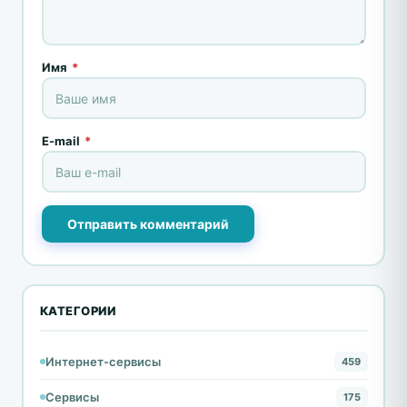
Имя
*
E-mail
*
Отправить комментарий
КАТЕГОРИИ
Интернет-сервисы
459
Сервисы
175