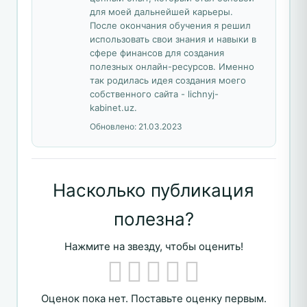
для моей дальнейшей карьеры.
После окончания обучения я решил
использовать свои знания и навыки в
сфере финансов для создания
полезных онлайн-ресурсов. Именно
так родилась идея создания моего
собственного сайта - lichnyj-
kabinet.uz.
Обновлено:
21.03.2023
Насколько публикация
полезна?
Нажмите на звезду, чтобы оценить!
Оценок пока нет. Поставьте оценку первым.