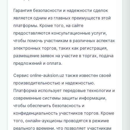
Гарантия безопасности и надежности сделок
является одним из главных преимуществ этой
платформы. Кроме того, на сайте
предоставляются консультационные услуги,
чтобы помочь участникам в различных аспектах
электронных торгов, таких как регистрация,
размещение заявок на участие в торгах, подача
предложений и оплата.
Сервис online-auksion.uz также известен своей
производительностью и надежностью.
Платформа использует передовые технологии и
современные системы защиты информации,
чтобы обеспечить безопасность и
конфиденциальность участников торгов. Кроме
того, онлайн-аукционы проводятся в режиме
реального времени, что позволяет участникам