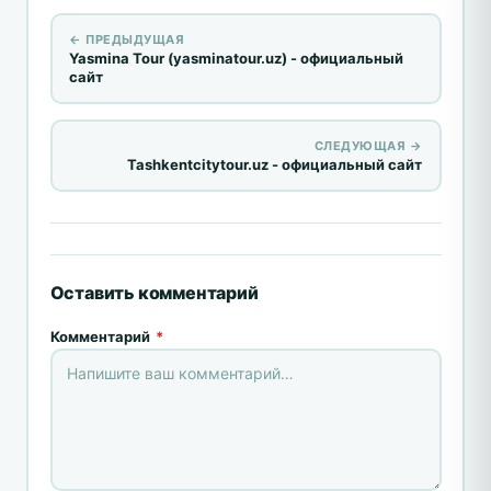
← ПРЕДЫДУЩАЯ
Yasmina Tour (yasminatour.uz) - официальный
сайт
СЛЕДУЮЩАЯ →
Tashkentcitytour.uz - официальный сайт
Оставить комментарий
Комментарий
*