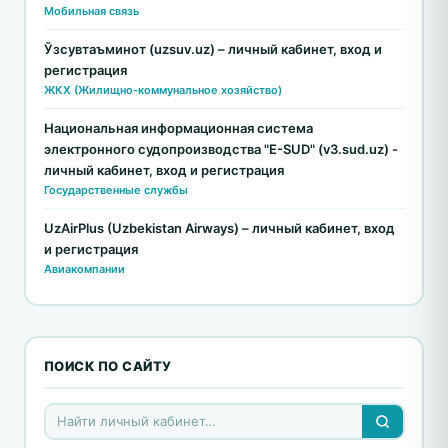
Мобильная связь
Ўзсувтаъминот (uzsuv.uz) – личный кабинет, вход и
регистрация
ЖКХ (Жилищно-коммунальное хозяйство)
Национальная информационная система
электронного судопроизводства "E-SUD" (v3.sud.uz) -
личный кабинет, вход и регистрация
Государственные службы
UzAirPlus (Uzbekistan Airways) – личный кабинет, вход
и регистрация
Авиакомпании
ПОИСК ПО САЙТУ