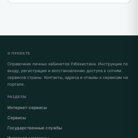
О ПРОЕКТЕ
Справочник личных кабинетов Узбекистана. Инструкции по
входу, регистрации и восстановлению доступа к сотням
сервисов страны. Контакты, адреса и отзывы к сервисам на
портале.
РАЗДЕЛЫ
Интернет-сервисы
Сервисы
Государственные службы