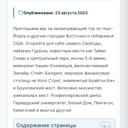
Опубликовано:
23 августа 2023
Приглашаем вас на захватывающий тур по Нью-
Йорку и другим городам Восточного побережья
США. Откройте для себя символ Свободы,
пейзажи Гудзона, известные места как Таймс
Сквер и Центральный парк, иконы 5-й авеню,
мемориал башен-близнецов, величественный
Эмпайр-Стейт-Билдинг, мировую финансовую
столицу на Уолл Стрит, знаменитый Брайтон Бич
и Бруклинский мост. Включено множество
уникальных мест: Рокфеллеровский центр,
Гарвардский университет, Белый Дом, Пентагон,
Капитолий и многое другое!
Содержание страницы