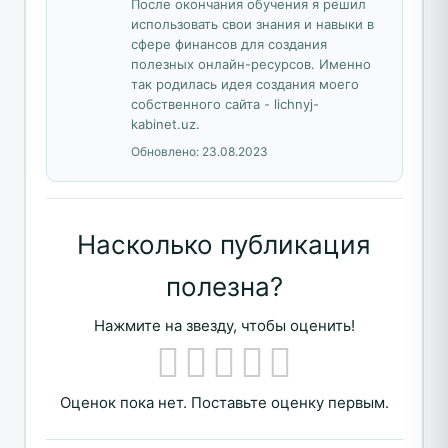
После окончания обучения я решил
использовать свои знания и навыки в
сфере финансов для создания
полезных онлайн-ресурсов. Именно
так родилась идея создания моего
собственного сайта - lichnyj-
kabinet.uz.
Обновлено:
23.08.2023
Насколько публикация
полезна?
Нажмите на звезду, чтобы оценить!
Оценок пока нет. Поставьте оценку первым.