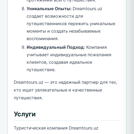
Уникальные Опыты:
Dreamtours.uz
создает возможности для
путешественников пережить уникальные
моменты и создать незабываемые
воспоминания.
Индивидуальный Подход:
Компания
учитывает индивидуальные пожелания
клиентов, создавая идеальное
путешествие.
Dreamtours.uz — это надежный партнер для тех,
кто ищет увлекательные и качественные
путешествия.
Услуги
Туристическая компания Dreamtours.uz