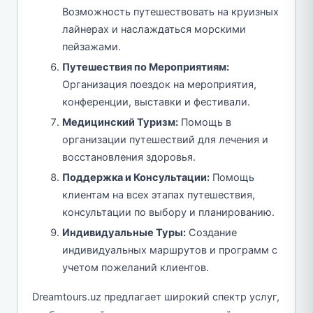
Возможность путешествовать на круизных
лайнерах и наслаждаться морскими
пейзажами.
Путешествия по Мероприятиям:
Организация поездок на мероприятия,
конференции, выставки и фестивали.
Медицинский Туризм:
Помощь в
организации путешествий для лечения и
восстановления здоровья.
Поддержка и Консультации:
Помощь
клиентам на всех этапах путешествия,
консультации по выбору и планированию.
Индивидуальные Туры:
Создание
индивидуальных маршрутов и программ с
учетом пожеланий клиентов.
Dreamtours.uz предлагает широкий спектр услуг,