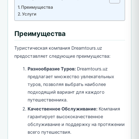
Преимущества
Услуги
Преимущества
Туристическая компания Dreamtours.uz
предоставляет следующие преимущества:
Разнообразие Туров:
Dreamtours.uz
предлагает множество увлекательных
туров, позволяя выбрать наиболее
подходящий вариант для каждого
путешественника.
Качественное Обслуживание:
Компания
гарантирует высококачественное
обслуживание и поддержку на протяжении
всего путешествия.