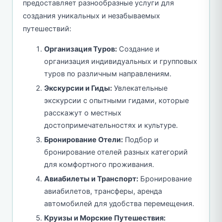
предоставляет разнообразные услуги для
создания уникальных и незабываемых
путешествий:
Организация Туров:
Создание и
организация индивидуальных и групповых
туров по различным направлениям.
Экскурсии и Гиды:
Увлекательные
экскурсии с опытными гидами, которые
расскажут о местных
достопримечательностях и культуре.
Бронирование Отели:
Подбор и
бронирование отелей разных категорий
для комфортного проживания.
Авиабилеты и Транспорт:
Бронирование
авиабилетов, трансферы, аренда
автомобилей для удобства перемещения.
Круизы и Морские Путешествия: