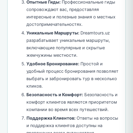
Опытные Гиды:
Профессиональные гиды
сопровождают вас, предоставляя
интересные и полезные знания о местных
достопримечательностях.
Уникальные Маршруты:
Dreamtours.uz
разрабатывает уникальные маршруты,
включающие популярные и скрытые
жемчужины местности.
Удобное Бронирование:
Простой и
удобный процесс бронирования позволяет
выбрать и забронировать тур в несколько
кликов.
Безопасность и Комфорт:
Безопасность и
комфорт клиентов являются приоритетом
компании во время всех путешествий.
Поддержка Клиентов:
Ответы на вопросы
и поддержка клиентов доступны на
протяжении всего путешествия.