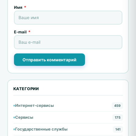
Имя
*
E-mail
*
Отправить комментарий
КАТЕГОРИИ
Интернет-сервисы
459
Сервисы
175
Государственные службы
141