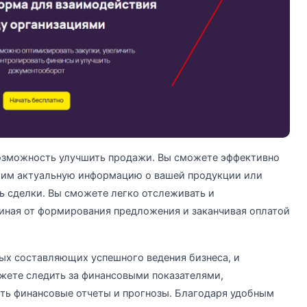
озможность улучшить продажи. Вы сможете эффективно
ь им актуальную информацию о вашей продукции или
ть сделки. Вы сможете легко отслеживать и
чиная от формирования предложения и заканчивая оплатой
ых составляющих успешного ведения бизнеса, и
жете следить за финансовыми показателями,
ять финансовые отчеты и прогнозы. Благодаря удобным