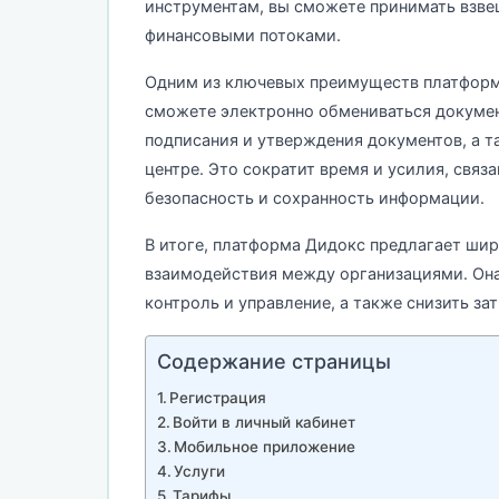
инструментам, вы сможете принимать взве
финансовыми потоками.
Одним из ключевых преимуществ платформ
сможете электронно обмениваться докумен
подписания и утверждения документов, а т
центре. Это сократит время и усилия, свя
безопасность и сохранность информации.
В итоге, платформа Дидокс предлагает ши
взаимодействия между организациями. Она
контроль и управление, а также снизить за
Содержание страницы
Регистрация
Войти в личный кабинет
Мобильное приложение
Услуги
Тарифы