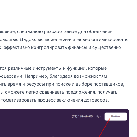
шение, специально разработанное для облегчения
помощью Дидокс вы можете значительно оптимизировать
ж, эффективно контролировать финансы и существенно
ся различные инструменты и функции, которые
роцессами. Например, благодаря возможностям
ть время и ресурсы при поиске и выборе поставщиков,
Вы сможете легко сравнивать предложения, получать
втоматизировать процесс заключения договоров.