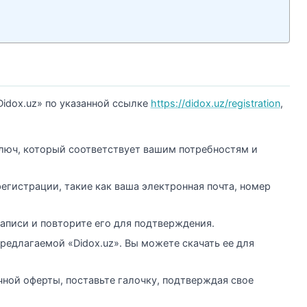
idox.uz» по указанной ссылке
https://didox.uz/registration
,
люч, который соответствует вашим потребностям и
егистрации, такие как ваша электронная почта, номер
аписи и повторите его для подтверждения.
редлагаемой «Didox.uz». Вы можете скачать ее для
чной оферты, поставьте галочку, подтверждая свое