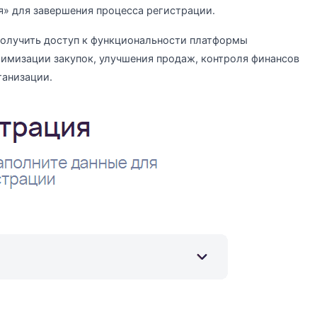
» для завершения процесса регистрации.
олучить доступ к функциональности платформы
птимизации закупок, улучшения продаж, контроля финансов
ганизации.