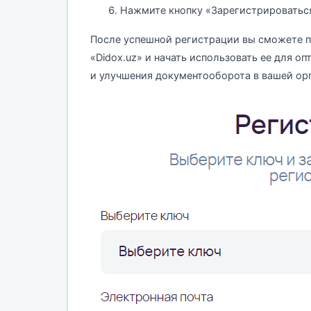
Нажмите кнопку «Зарегистрироваться
После успешной регистрации вы сможете п
«Didox.uz» и начать использовать ее для о
и улучшения документооборота в вашей ор