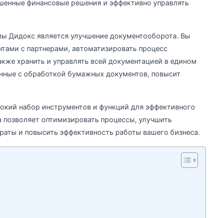
шенные финансовые решения и эффективно управлять
ы Дидокс является улучшение документооборота. Вы
тами с партнерами, автоматизировать процесс
акже хранить и управлять всей документацией в едином
занные с обработкой бумажных документов, повысит
рокий набор инструментов и функций для эффективного
 позволяет оптимизировать процессы, улучшить
траты и повысить эффективность работы вашего бизнеса.