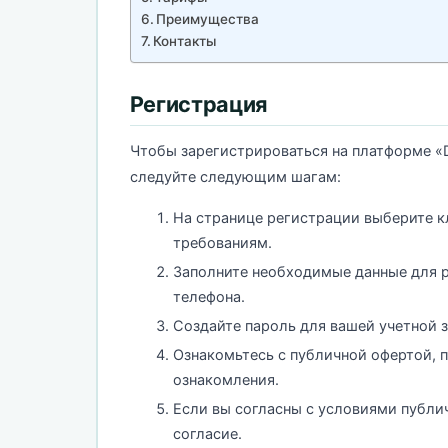
Преимущества
Контакты
Регистрация
Чтобы зарегистрироваться на платформе «D
следуйте следующим шагам:
На странице регистрации выберите к
требованиям.
Заполните необходимые данные для р
телефона.
Создайте пароль для вашей учетной з
Ознакомьтесь с публичной офертой, п
ознакомления.
Если вы согласны с условиями публи
согласие.