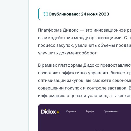
Опубликовано:
24 июня 2023
Платформа Дидокс — это инновационное ре
взаимодействия между организациями. С 
процесс закупок, увеличить объемы прода
улучшить документооборот.
В рамках платформы Дидокс предоставляют
позволяют эффективно управлять бизнес-п
оптимизации закупок, вы сможете сэкономи
совершении покупок и контроле заставок. 
информацию о ценах и условиях, а также а