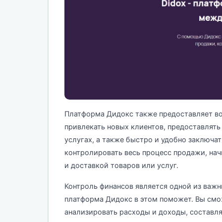
Платформа Дидокс также предоставляет в
привлекать новых клиентов, предоставлят
услугах, а также быстро и удобно заключа
контролировать весь процесс продажи, на
и доставкой товаров или услуг.
Контроль финансов является одной из важн
платформа Дидокс в этом поможет. Вы смо
анализировать расходы и доходы, составл