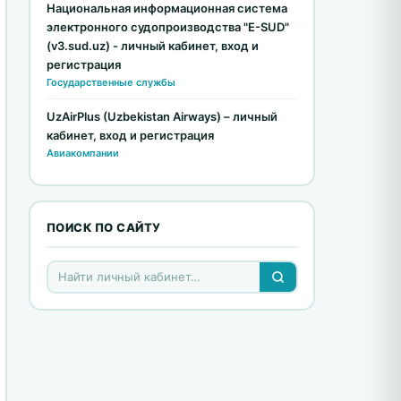
Национальная информационная система
электронного судопроизводства "E-SUD"
(v3.sud.uz) - личный кабинет, вход и
регистрация
Государственные службы
UzAirPlus (Uzbekistan Airways) – личный
кабинет, вход и регистрация
Авиакомпании
ПОИСК ПО САЙТУ