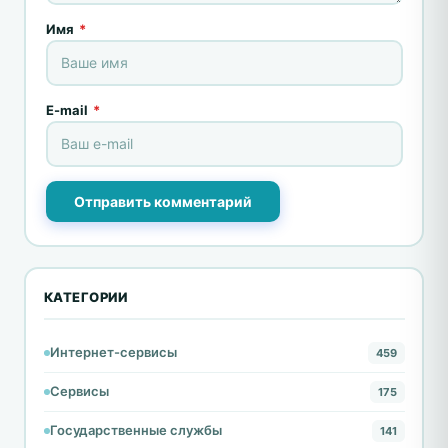
Имя
*
E-mail
*
Отправить комментарий
КАТЕГОРИИ
Интернет-сервисы
459
Сервисы
175
Государственные службы
141