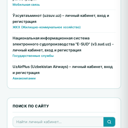
Мобильная связь
Ўзсувтаъминот (uzsuv.uz) – личный кабинет, вход и
регистрация
ЖКХ (Жилищно-коммунальное хозяйство)
Национальная информационная система
электронного судопроизводства "E-SUD" (v3.sud.uz) -
личный кабинет, вход и регистрация
Государственные службы
UzAirPlus (Uzbekistan Airways) – личный кабинет, вход
и регистрация
Авиакомпании
ПОИСК ПО САЙТУ