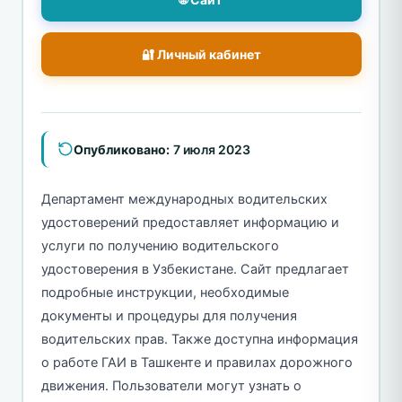
🔐 Личный кабинет
Опубликовано:
7 июля 2023
Департамент международных водительских
удостоверений предоставляет информацию и
услуги по получению водительского
удостоверения в Узбекистане. Сайт предлагает
подробные инструкции, необходимые
документы и процедуры для получения
водительских прав. Также доступна информация
о работе ГАИ в Ташкенте и правилах дорожного
движения. Пользователи могут узнать о