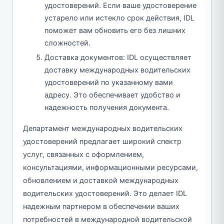
удостоверений. Если ваше удостоверение
устарело или истекло срок действия, IDL
поможет вам обновить его без лишних
сложностей.
Доставка документов: IDL осуществляет
доставку международных водительских
удостоверений по указанному вами
адресу. Это обеспечивает удобство и
надежность получения документа.
Департамент международных водительских
удостоверений предлагает широкий спектр
услуг, связанных с оформлением,
консультациями, информационными ресурсами,
обновлением и доставкой международных
водительских удостоверений. Это делает IDL
надежным партнером в обеспечении ваших
потребностей в международной водительской