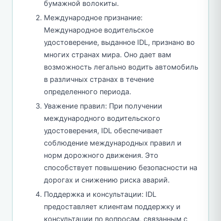
бумажной волокиты.
Международное признание:
Международное водительское
удостоверение, выданное IDL, признано во
многих странах мира. Оно дает вам
возможность легально водить автомобиль
в различных странах в течение
определенного периода.
Уважение правил: При получении
международного водительского
удостоверения, IDL обеспечивает
соблюдение международных правил и
норм дорожного движения. Это
способствует повышению безопасности на
дорогах и снижению риска аварий.
Поддержка и консультации: IDL
предоставляет клиентам поддержку и
консультации по вопросам, связанным с