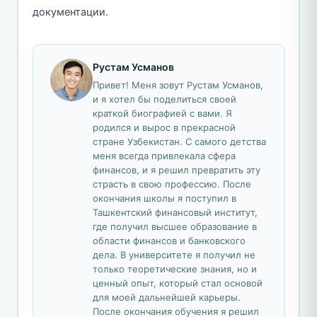
документации.
Рустам Усманов
Привет! Меня зовут Рустам Усманов,
и я хотел бы поделиться своей
краткой биографией с вами. Я
родился и вырос в прекрасной
стране Узбекистан. С самого детства
меня всегда привлекала сфера
финансов, и я решил превратить эту
страсть в свою профессию. После
окончания школы я поступил в
Ташкентский финансовый институт,
где получил высшее образование в
области финансов и банковского
дела. В университете я получил не
только теоретические знания, но и
ценный опыт, который стал основой
для моей дальнейшей карьеры.
После окончания обучения я решил