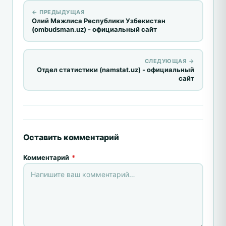
← ПРЕДЫДУЩАЯ
Олий Мажлиса Республики Узбекистан
(ombudsman.uz) - официальный сайт
СЛЕДУЮЩАЯ →
Отдел статистики (namstat.uz) - официальный
сайт
Оставить комментарий
Комментарий
*