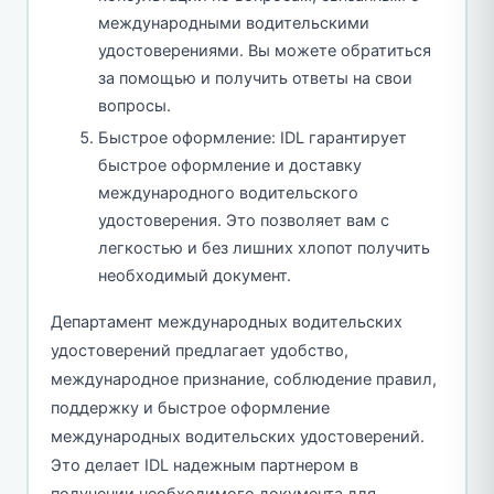
международными водительскими
удостоверениями. Вы можете обратиться
за помощью и получить ответы на свои
вопросы.
Быстрое оформление: IDL гарантирует
быстрое оформление и доставку
международного водительского
удостоверения. Это позволяет вам с
легкостью и без лишних хлопот получить
необходимый документ.
Департамент международных водительских
удостоверений предлагает удобство,
международное признание, соблюдение правил,
поддержку и быстрое оформление
международных водительских удостоверений.
Это делает IDL надежным партнером в
получении необходимого документа для