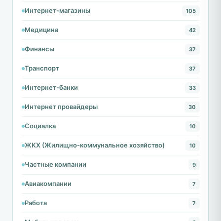
Интернет-магазины
105
Медицина
42
Финансы
37
Транспорт
37
Интернет-банки
33
Интернет провайдеры
30
Социалка
10
ЖКХ (Жилищно-коммунальное хозяйство)
10
Частные компании
9
Авиакомпании
7
Работа
7