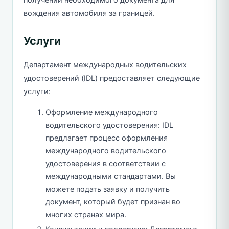
вождения автомобиля за границей.
Услуги
Департамент международных водительских
удостоверений (IDL) предоставляет следующие
услуги:
Оформление международного
водительского удостоверения: IDL
предлагает процесс оформления
международного водительского
удостоверения в соответствии с
международными стандартами. Вы
можете подать заявку и получить
документ, который будет признан во
многих странах мира.