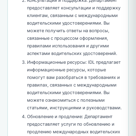
Консультации и поддержка: Департамент
предоставляет консультации и поддержку
клиентам, связанным с международными
водительскими удостоверениями. Вы
можете получить ответы на вопросы,
связанные с процессом оформления,
правилами использования и другими
аспектами водительских удостоверений.
Информационные ресурсы: IDL предлагает
информационные ресурсы, которые
помогут вам разобраться в требованиях и
правилах, связанных с международными
водительскими удостоверениями. Вы
можете ознакомиться с полезными
статьями, инструкциями и руководствами.
Обновление и продление: Департамент
предоставляет услуги по обновлению и
продлению международных водительских