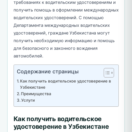
требованиях к водительским удостоверениям и
получить помощь в оформлении международных
водительских удостоверений. С помощью
Департамента международных водительских
удостоверений, граждане Узбекистана могут
получить необходимую информацию и помощь
для безопасного и законного вождения
автомобилей.
Содержание страницы
Как получить водительское удостоверение в
Узбекистане
Преимущества
Услуги
Как получить водительское
удостоверение в Узбекистане