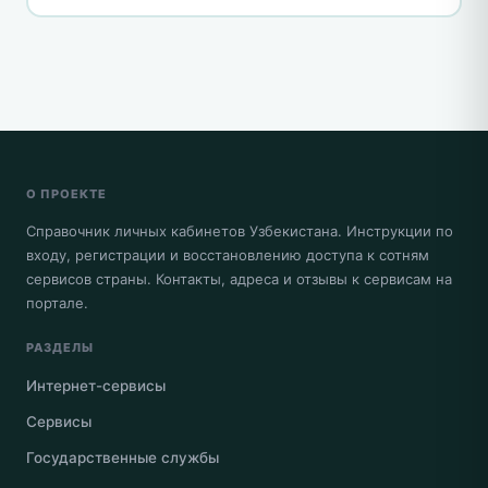
О ПРОЕКТЕ
Справочник личных кабинетов Узбекистана. Инструкции по
входу, регистрации и восстановлению доступа к сотням
сервисов страны. Контакты, адреса и отзывы к сервисам на
портале.
РАЗДЕЛЫ
Интернет-сервисы
Сервисы
Государственные службы