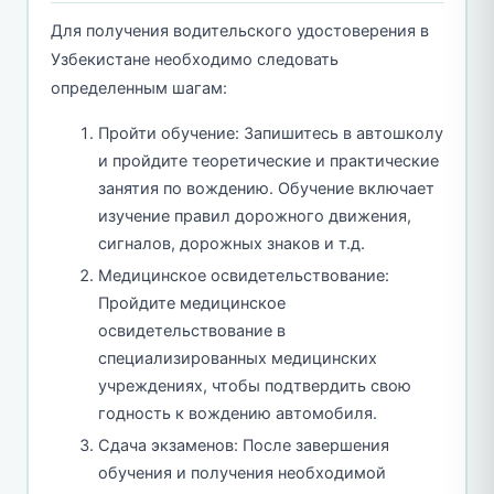
Для получения водительского удостоверения в
Узбекистане необходимо следовать
определенным шагам:
Пройти обучение: Запишитесь в автошколу
и пройдите теоретические и практические
занятия по вождению. Обучение включает
изучение правил дорожного движения,
сигналов, дорожных знаков и т.д.
Медицинское освидетельствование:
Пройдите медицинское
освидетельствование в
специализированных медицинских
учреждениях, чтобы подтвердить свою
годность к вождению автомобиля.
Сдача экзаменов: После завершения
обучения и получения необходимой