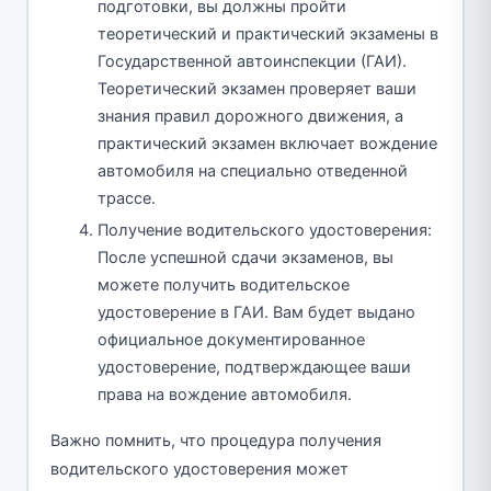
подготовки, вы должны пройти
теоретический и практический экзамены в
Государственной автоинспекции (ГАИ).
Теоретический экзамен проверяет ваши
знания правил дорожного движения, а
практический экзамен включает вождение
автомобиля на специально отведенной
трассе.
Получение водительского удостоверения:
После успешной сдачи экзаменов, вы
можете получить водительское
удостоверение в ГАИ. Вам будет выдано
официальное документированное
удостоверение, подтверждающее ваши
права на вождение автомобиля.
Важно помнить, что процедура получения
водительского удостоверения может