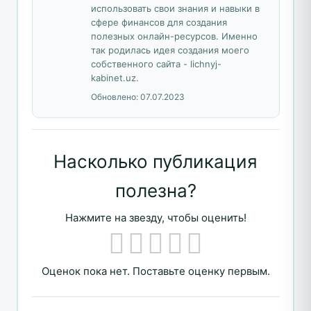
использовать свои знания и навыки в
сфере финансов для создания
полезных онлайн-ресурсов. Именно
так родилась идея создания моего
собственного сайта - lichnyj-
kabinet.uz.
Обновлено:
07.07.2023
Насколько публикация
полезна?
Нажмите на звезду, чтобы оценить!
Оценок пока нет. Поставьте оценку первым.