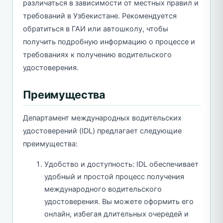
различаться в зависимости от местных правил и
требований в Узбекистане. Рекомендуется
обратиться в ГАИ или автошколу, чтобы
получить подробную информацию о процессе и
требованиях к получению водительского
удостоверения.
Преимущества
Департамент международных водительских
удостоверений (IDL) предлагает следующие
преимущества:
Удобство и доступность: IDL обеспечивает
удобный и простой процесс получения
международного водительского
удостоверения. Вы можете оформить его
онлайн, избегая длительных очередей и