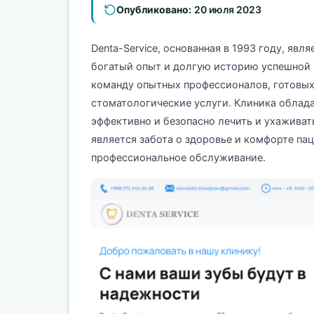
Опубликовано:
20 июля 2023
Denta-Service, основанная в 1993 году, я
богатый опыт и долгую историю успешной р
команду опытных профессионалов, готовых
стоматологические услуги. Клиника облад
эффективно и безопасно лечить и ухаживат
является забота о здоровье и комфорте па
профессиональное обслуживание.