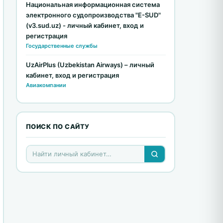
Национальная информационная система
электронного судопроизводства "E-SUD"
(v3.sud.uz) - личный кабинет, вход и
регистрация
Государственные службы
UzAirPlus (Uzbekistan Airways) – личный
кабинет, вход и регистрация
Авиакомпании
ПОИСК ПО САЙТУ