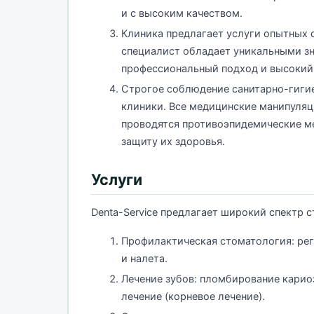
и с высоким качеством.
Клиника предлагает услуги опытных
специалист обладает уникальными зн
профессиональный подход и высокий
Строгое соблюдение санитарно-гиги
клиники. Все медицинские манипуляц
проводятся противоэпидемические ме
защиту их здоровья.
Услуги
Denta-Service предлагает широкий спектр с
Профилактическая стоматология: рег
и налета.
Лечение зубов: пломбирование карио
лечение (корневое лечение).