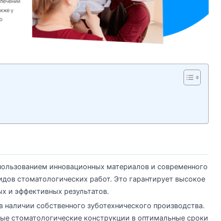
спользованием инновационных материалов и современного
идов стоматологических работ. Это гарантирует высокое
ых и эффективных результатов.
 наличии собственного зуботехнического производства.
ные стоматологические конструкции в оптимальные сроки