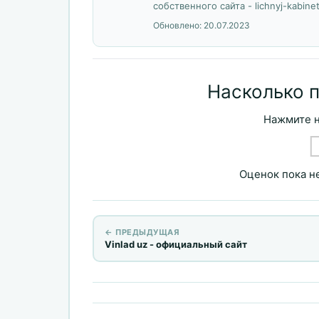
собственного сайта - lichnyj-kabinet
Обновлено:
20.07.2023
Насколько 
Нажмите н
Оценок пока не
← ПРЕДЫДУЩАЯ
Vinlad uz - официальный сайт