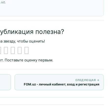
.uz.
публикация полезна?
а звезду, чтобы оценить!
т. Поставьте оценку первым.
СЛЕДУЮЩАЯ →
FOM.uz - личный кабинет, вход и регистрация