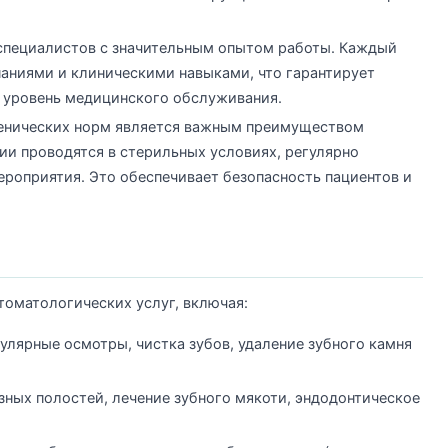
 специалистов с значительным опытом работы. Каждый
аниями и клиническими навыками, что гарантирует
 уровень медицинского обслуживания.
енических норм является важным преимуществом
ии проводятся в стерильных условиях, регулярно
роприятия. Это обеспечивает безопасность пациентов и
томатологических услуг, включая:
улярные осмотры, чистка зубов, удаление зубного камня
зных полостей, лечение зубного мякоти, эндодонтическое