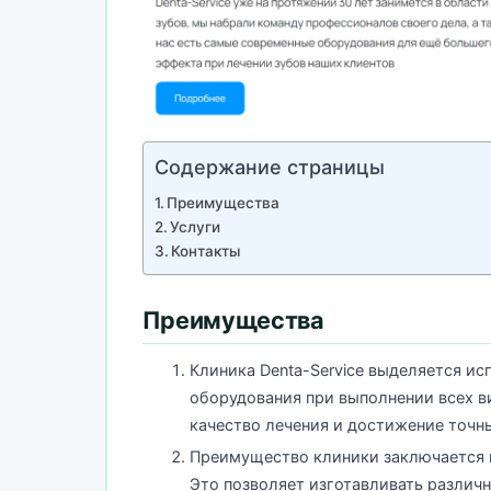
Содержание страницы
Преимущества
Услуги
Контакты
Преимущества
Клиника Denta-Service выделяется и
оборудования при выполнении всех в
качество лечения и достижение точн
Преимущество клиники заключается в
Это позволяет изготавливать различ