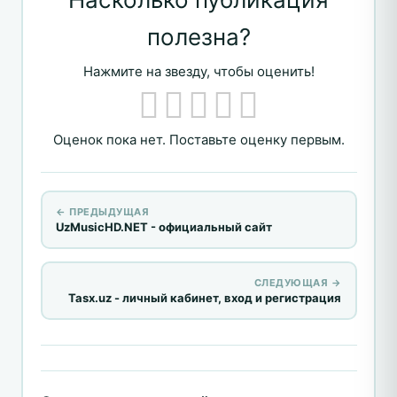
полезна?
Нажмите на звезду, чтобы оценить!
Оценок пока нет. Поставьте оценку первым.
← ПРЕДЫДУЩАЯ
UzMusicHD.NET - официальный сайт
СЛЕДУЮЩАЯ →
Tasx.uz - личный кабинет, вход и регистрация