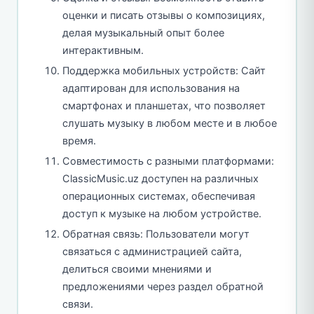
оценки и писать отзывы о композициях,
делая музыкальный опыт более
интерактивным.
Поддержка мобильных устройств: Сайт
адаптирован для использования на
смартфонах и планшетах, что позволяет
слушать музыку в любом месте и в любое
время.
Совместимость с разными платформами:
ClassicMusic.uz доступен на различных
операционных системах, обеспечивая
доступ к музыке на любом устройстве.
Обратная связь: Пользователи могут
связаться с администрацией сайта,
делиться своими мнениями и
предложениями через раздел обратной
связи.