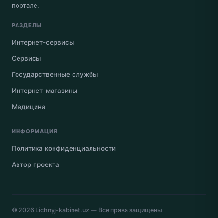
портале.
РАЗДЕЛЫ
Интернет-сервисы
Сервисы
Государственные службы
Интернет-магазины
Медицина
ИНФОРМАЦИЯ
Политика конфиденциальности
Автор проекта
© 2026
Lichnyj-kabinet.uz
— Все права защищены