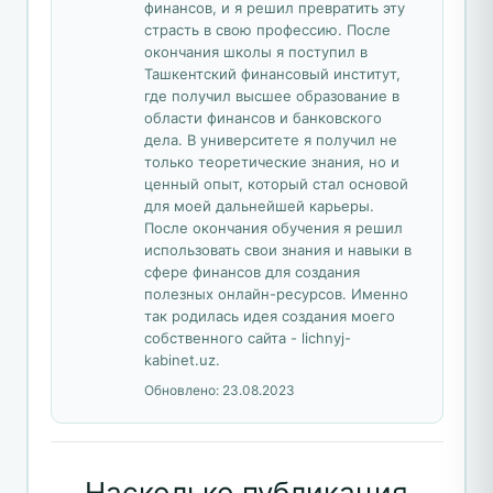
финансов, и я решил превратить эту
страсть в свою профессию. После
окончания школы я поступил в
Ташкентский финансовый институт,
где получил высшее образование в
области финансов и банковского
дела. В университете я получил не
только теоретические знания, но и
ценный опыт, который стал основой
для моей дальнейшей карьеры.
После окончания обучения я решил
использовать свои знания и навыки в
сфере финансов для создания
полезных онлайн-ресурсов. Именно
так родилась идея создания моего
собственного сайта - lichnyj-
kabinet.uz.
Обновлено:
23.08.2023
Насколько публикация