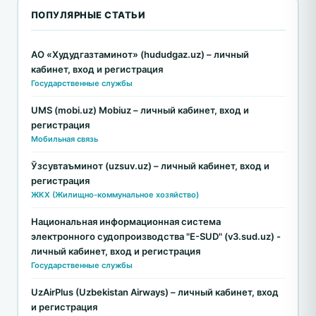
ПОПУЛЯРНЫЕ СТАТЬИ
АО «Худудгазтаминот» (hududgaz.uz) – личный
кабинет, вход и регистрация
Государственные службы
UMS (mobi.uz) Mobiuz – личный кабинет, вход и
регистрация
Мобильная связь
Ўзсувтаъминот (uzsuv.uz) – личный кабинет, вход и
регистрация
ЖКХ (Жилищно-коммунальное хозяйство)
Национальная информационная система
электронного судопроизводства "E-SUD" (v3.sud.uz) -
личный кабинет, вход и регистрация
Государственные службы
UzAirPlus (Uzbekistan Airways) – личный кабинет, вход
и регистрация