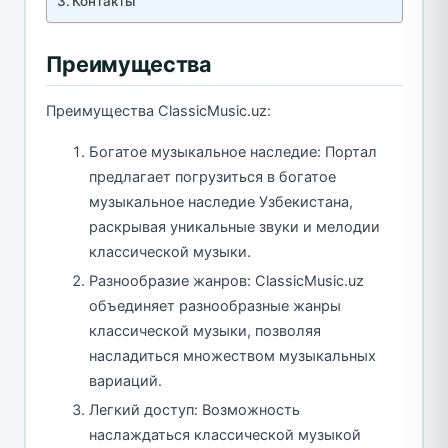
Контакты
Преимущества
Преимущества ClassicMusic.uz:
Богатое музыкальное наследие: Портал
предлагает погрузиться в богатое
музыкальное наследие Узбекистана,
раскрывая уникальные звуки и мелодии
классической музыки.
Разнообразие жанров: ClassicMusic.uz
объединяет разнообразные жанры
классической музыки, позволяя
насладиться множеством музыкальных
вариаций.
Легкий доступ: Возможность
наслаждаться классической музыкой