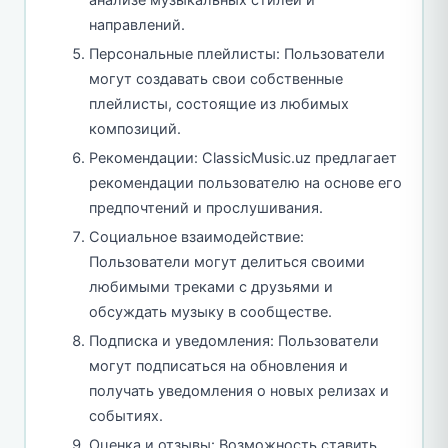
направлений.
Персональные плейлисты: Пользователи
могут создавать свои собственные
плейлисты, состоящие из любимых
композиций.
Рекомендации: ClassicMusic.uz предлагает
рекомендации пользователю на основе его
предпочтений и прослушивания.
Социальное взаимодействие:
Пользователи могут делиться своими
любимыми треками с друзьями и
обсуждать музыку в сообществе.
Подписка и уведомления: Пользователи
могут подписаться на обновления и
получать уведомления о новых релизах и
событиях.
Оценка и отзывы: Возможность ставить