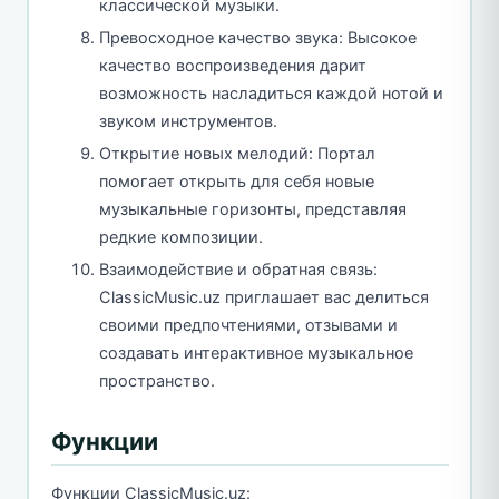
классической музыки.
Превосходное качество звука: Высокое
качество воспроизведения дарит
возможность насладиться каждой нотой и
звуком инструментов.
Открытие новых мелодий: Портал
помогает открыть для себя новые
музыкальные горизонты, представляя
редкие композиции.
Взаимодействие и обратная связь:
ClassicMusic.uz приглашает вас делиться
своими предпочтениями, отзывами и
создавать интерактивное музыкальное
пространство.
Функции
Функции ClassicMusic.uz: