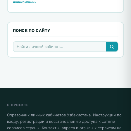
Авиакомпании
ПОИСК ПО САЙТУ
О ПРОЕКТЕ
Справочник личных кабинетов Узбекистана. Инструкции по
входу, регистрации и восстановлению доступа к сотням
сервисов страны. Контакты, адреса и отзывы к сервисам на