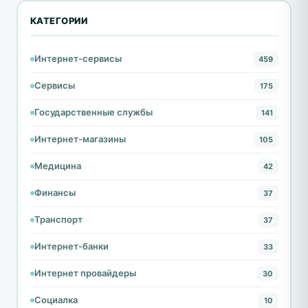
КАТЕГОРИИ
Интернет-сервисы
459
Сервисы
175
Государственные службы
141
Интернет-магазины
105
Медицина
42
Финансы
37
Транспорт
37
Интернет-банки
33
Интернет провайдеры
30
Социалка
10