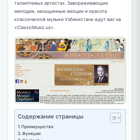
талантливых артистах. Завораживающие
мелодии, насыщенные эмоции и красота
классической музыки Узбекистана ждут вас на
«ClassicMusic.uz».
Содержание страницы
Преимущества
Функции