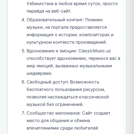
Узбекистана в любое время суток, просто
перейдя на веб-сайт.
Образовательный контент: Помимо
музыки, на портале предоставляется
информация о истории, композиторах и
культурном контексте произведений.
Вдохновение и эмоции: ClassicMusic.uz
способствует вдохновению, перенося вас в
мир эмоций, вызванных музыкальными
шедеврами.
Свободный доступ: Возможность
бесплатного пользования ресурсом,
позволяя наслаждаться классической
музыкой без ограничений.
Сообщество меломанов: Сайт создает
место для общения и обмена
впечатлениями среди любителей