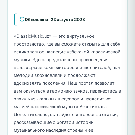
Обновлено:
23 августа 2023
«ClassicMusic.uz» — это виртуальное
пространство, где вы сможете открыть для себя
великолепное наследие узбекской классической
музыки. Здесь представлены произведения
выдающихся композиторов и исполнителей, чьи
мелодии вдохновляли и продолжают
вдохновлять поколения. Наш портал позволит
вам окунуться в гармонию звуков, перенестись в
эпоху музыкальных шедевров и насладиться
магией классической музыки Узбекистана.
Дополнительно, вы найдете интересные статьи,
рассказывающие о богатой истории
музыкального наследия страны и ее