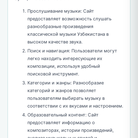
Прослушивание музыки: Сайт
предоставляет возможность слушать
разнообразные произведения
классической музыки Узбекистана в
высоком качестве звука.
Поиск и навигация: Пользователи могут
легко находить интересующие их
композиции, используя удобный
поисковой инструмент.
Категории и жанры: Разнообразие
категорий и жанров позволяет
пользователям выбирать музыку в
соответствии с их вкусами и настроением.
Образовательный контент: Сайт
предоставляет информацию о
композиторах, истории произведений,
анализе музыкальных стилей и