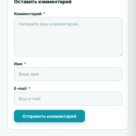
Оставить комментарий
Комментарий
*
Имя
*
E-mail
*
Отправить комментарий