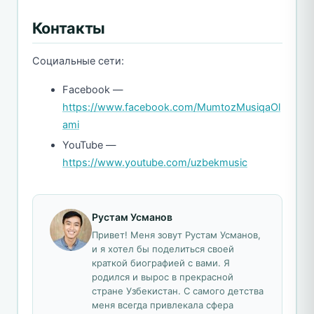
Контакты
Социальные сети:
Facebook —
https://www.facebook.com/MumtozMusiqaOl
ami
YouTube —
https://www.youtube.com/uzbekmusic
Рустам Усманов
Привет! Меня зовут Рустам Усманов,
и я хотел бы поделиться своей
краткой биографией с вами. Я
родился и вырос в прекрасной
стране Узбекистан. С самого детства
меня всегда привлекала сфера