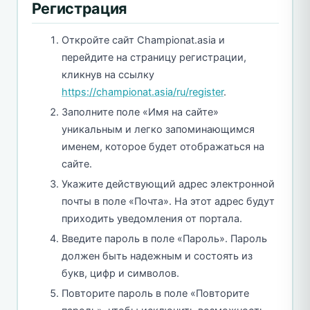
Регистрация
Откройте сайт Championat.asia и
перейдите на страницу регистрации,
кликнув на ссылку
https://championat.asia/ru/register
.
Заполните поле «Имя на сайте»
уникальным и легко запоминающимся
именем, которое будет отображаться на
сайте.
Укажите действующий адрес электронной
почты в поле «Почта». На этот адрес будут
приходить уведомления от портала.
Введите пароль в поле «Пароль». Пароль
должен быть надежным и состоять из
букв, цифр и символов.
Повторите пароль в поле «Повторите