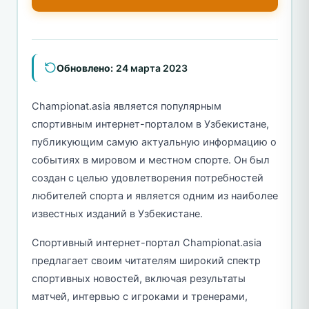
Обновлено:
24 марта 2023
Championat.asia является популярным
спортивным интернет-порталом в Узбекистане,
публикующим самую актуальную информацию о
событиях в мировом и местном спорте. Он был
создан с целью удовлетворения потребностей
любителей спорта и является одним из наиболее
известных изданий в Узбекистане.
Спортивный интернет-портал Championat.asia
предлагает своим читателям широкий спектр
спортивных новостей, включая результаты
матчей, интервью с игроками и тренерами,