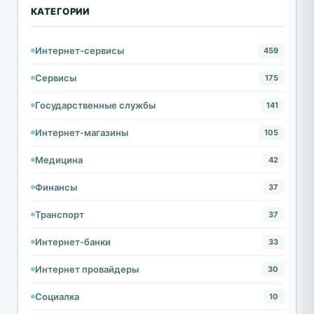
КАТЕГОРИИ
Интернет-сервисы
459
Сервисы
175
Государственные службы
141
Интернет-магазины
105
Медицина
42
Финансы
37
Транспорт
37
Интернет-банки
33
Интернет провайдеры
30
Социалка
10