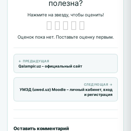
полезна?
Нажмите на звезду, чтобы оценить!
Оценок пока нет. Поставьте оценку первым.
← ПРЕДЫДУЩАЯ
Qalampir.uz – официальный сайт
СЛЕДУЮЩАЯ →
УМЭД (uwed.uz) Moodle – личный кабинет, вход
и регистрация
Оставить комментарий