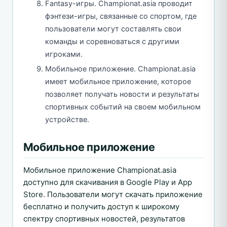
Fantasy-игры. Championat.asia проводит
фэнтези-игры, связанные со спортом, где
пользователи могут составлять свои
команды и соревноваться с другими
игроками.
Мобильное приложение. Championat.asia
имеет мобильное приложение, которое
позволяет получать новости и результаты
спортивных событий на своем мобильном
устройстве.
Мобильное приложение
Мобильное приложение Championat.asia
доступно для скачивания в Google Play и App
Store. Пользователи могут скачать приложение
бесплатно и получить доступ к широкому
спектру спортивных новостей, результатов