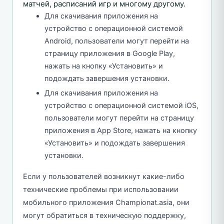
матчей, расписаний игр и многому другому.
Для скачивания приложения на
устройство с операционной системой
Android, пользователи могут перейти на
страницу приложения в Google Play,
нажать на кнопку «Установить» и
подождать завершения установки.
Для скачивания приложения на
устройство с операционной системой iOS,
пользователи могут перейти на страницу
приложения в App Store, нажать на кнопку
«Установить» и подождать завершения
установки.
Если у пользователей возникнут какие-либо
технические проблемы при использовании
мобильного приложения Championat.asia, они
могут обратиться в техническую поддержку,