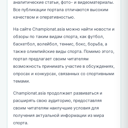
аналитические статьи, фото- и видеоматериалы.
Все публикации портала отличаются высоким
качеством и оперативностью.
На сайте Championat.asia можно найти новости и
обзоры по таким видам спорта, как футбол,
баскетбол, волейбол, теннис, бокс, борьба, а
также олимпийские виды спорта. Помимо этого,
портал предлагает своим читателям
возможность принимать участие в обсуждениях,
опросах и конкурсах, связанных со спортивными
темами.
Championat.asia продолжает развиваться и
расширять свою аудиторию, предоставляя
своим читателям наилучшие условия для
получения актуальной информации из мира
спорта.