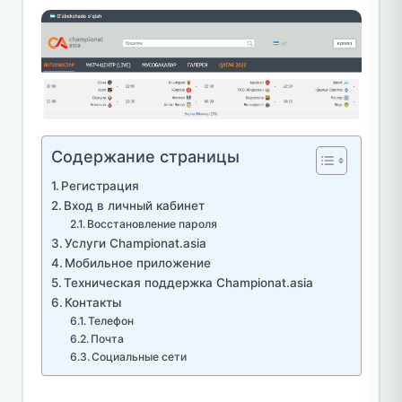
Содержание страницы
Регистрация
Вход в личный кабинет
Восстановление пароля
Услуги Championat.asia
Мобильное приложение
Техническая поддержка Championat.asia
Контакты
Телефон
Почта
Социальные сети