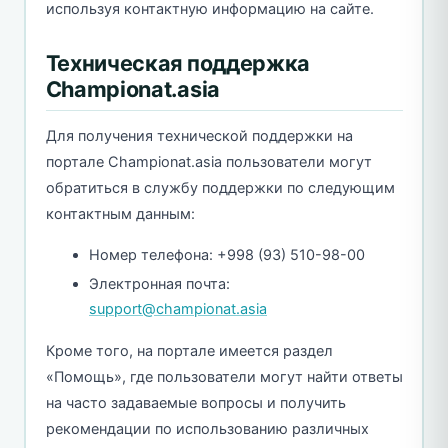
используя контактную информацию на сайте.
Техническая поддержка
Championat.asia
Для получения технической поддержки на
портале Championat.asia пользователи могут
обратиться в службу поддержки по следующим
контактным данным:
Номер телефона: +998 (93) 510-98-00
Электронная почта:
support@championat.asia
Кроме того, на портале имеется раздел
«Помощь», где пользователи могут найти ответы
на часто задаваемые вопросы и получить
рекомендации по использованию различных