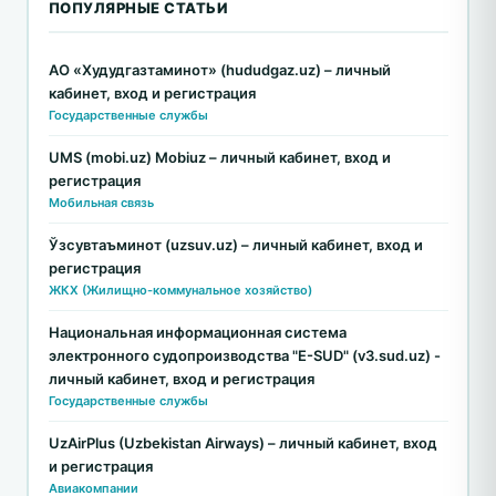
ПОПУЛЯРНЫЕ СТАТЬИ
АО «Худудгазтаминот» (hududgaz.uz) – личный
кабинет, вход и регистрация
Государственные службы
UMS (mobi.uz) Mobiuz – личный кабинет, вход и
регистрация
Мобильная связь
Ўзсувтаъминот (uzsuv.uz) – личный кабинет, вход и
регистрация
ЖКХ (Жилищно-коммунальное хозяйство)
Национальная информационная система
электронного судопроизводства "E-SUD" (v3.sud.uz) -
личный кабинет, вход и регистрация
Государственные службы
UzAirPlus (Uzbekistan Airways) – личный кабинет, вход
и регистрация
Авиакомпании