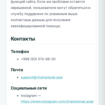
функций сайта. Если же проблема остается
нерешенной, пользователи могут обратиться в
службу поддержки по указанным выше
контактным данным для получения
квалифицированной помощи.
Контакты
Телефон
+998 (93) 510-98-00
Почта
support@championat.asia
Социальные сети
Instagram —
https://www.instagram.com/championat.asia/