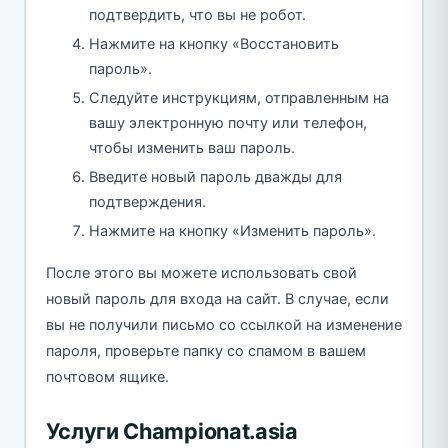
подтвердить, что вы не робот.
Нажмите на кнопку «Восстановить
пароль».
Следуйте инструкциям, отправленным на
вашу электронную почту или телефон,
чтобы изменить ваш пароль.
Введите новый пароль дважды для
подтверждения.
Нажмите на кнопку «Изменить пароль».
После этого вы можете использовать свой
новый пароль для входа на сайт. В случае, если
вы не получили письмо со ссылкой на изменение
пароля, проверьте папку со спамом в вашем
почтовом ящике.
Услуги Championat.asia