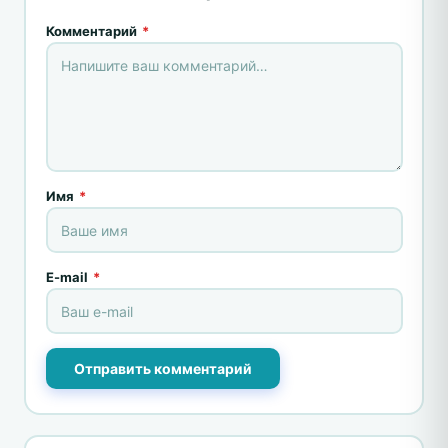
Комментарий
*
Имя
*
E-mail
*
Отправить комментарий