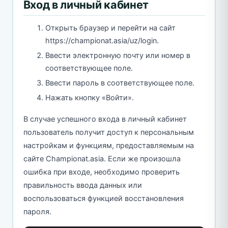
Вход в личный кабинет
Открыть браузер и перейти на сайт
https://championat.asia/uz/login.
Ввести электронную почту или номер в
соответствующее поле.
Ввести пароль в соответствующее поле.
Нажать кнопку «Войти».
В случае успешного входа в личный кабинет
пользователь получит доступ к персональным
настройкам и функциям, предоставляемым на
сайте Championat.asia. Если же произошла
ошибка при входе, необходимо проверить
правильность ввода данных или
воспользоваться функцией восстановления
пароля.