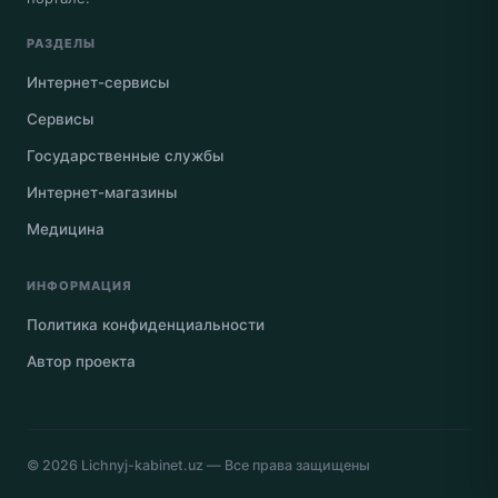
РАЗДЕЛЫ
Интернет-сервисы
Сервисы
Государственные службы
Интернет-магазины
Медицина
ИНФОРМАЦИЯ
Политика конфиденциальности
Автор проекта
© 2026
Lichnyj-kabinet.uz
— Все права защищены