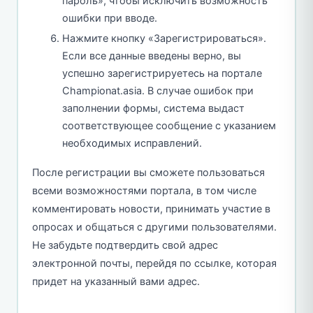
пароль», чтобы исключить возможность
ошибки при вводе.
Нажмите кнопку «Зарегистрироваться».
Если все данные введены верно, вы
успешно зарегистрируетесь на портале
Championat.asia. В случае ошибок при
заполнении формы, система выдаст
соответствующее сообщение с указанием
необходимых исправлений.
После регистрации вы сможете пользоваться
всеми возможностями портала, в том числе
комментировать новости, принимать участие в
опросах и общаться с другими пользователями.
Не забудьте подтвердить свой адрес
электронной почты, перейдя по ссылке, которая
придет на указанный вами адрес.