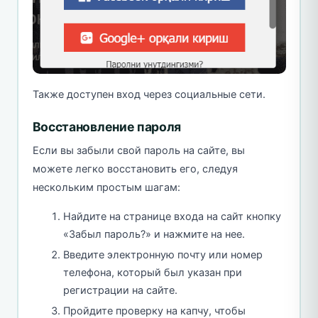
Также доступен вход через социальные сети.
Восстановление пароля
Если вы забыли свой пароль на сайте, вы
можете легко восстановить его, следуя
нескольким простым шагам:
Найдите на странице входа на сайт кнопку
«Забыл пароль?» и нажмите на нее.
Введите электронную почту или номер
телефона, который был указан при
регистрации на сайте.
Пройдите проверку на капчу, чтобы