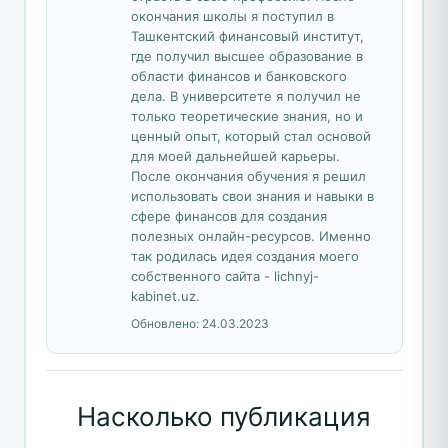
окончания школы я поступил в
Ташкентский финансовый институт,
где получил высшее образование в
области финансов и банковского
дела. В университете я получил не
только теоретические знания, но и
ценный опыт, который стал основой
для моей дальнейшей карьеры.
После окончания обучения я решил
использовать свои знания и навыки в
сфере финансов для создания
полезных онлайн-ресурсов. Именно
так родилась идея создания моего
собственного сайта - lichnyj-
kabinet.uz.
Обновлено:
24.03.2023
Насколько публикация