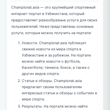
Championat.asia — это крупнейший спортивный
интернет-портал в Узбекистане, который
предоставляет разнообразные услуги для своих
пользователей. Ниже представлены основные
услуги, которые можно получить на портале:
Новости. Championat.asia публикует
свежие новости из мира спорта в
Узбекистане и за рубежом. На портале
можно найти новости о футболе,
баскетболе, теннисе, боксе, а также о
других видов спорта.
Статьи и обзоры. Championat.asia
предлагает своим пользователям
интересные статьи и обзоры о событиях в
мире спорта.
Результаты. На портале можно найти