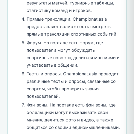
результаты матчей, турнирные таблицы,
статистику команд и игроков.
Прямые трансляции. Championat.asia
предоставляет возможность смотреть
прямые трансляции спортивных событий.
Форум. На портале есть форум, где
пользователи могут обсуждать
спортивные новости, делиться мнениями и
участвовать в общении.
Тесты и опросы. Championat.asia проводит
различные тесты и опросы, связанные со
спортом, чтобы проверить знания
пользователей.
Фэн-зоны. На портале есть фэн-зоны, где
болельщики могут высказывать свои
мнения, делиться фото и видео, а также
общаться со своими единомышленниками.