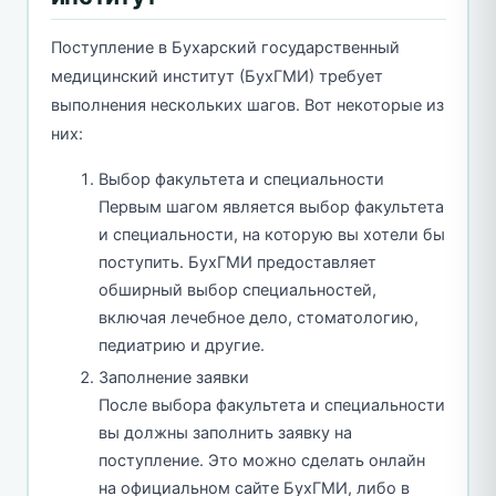
Поступление в Бухарский государственный
медицинский институт (БухГМИ) требует
выполнения нескольких шагов. Вот некоторые из
них:
Выбор факультета и специальности
Первым шагом является выбор факультета
и специальности, на которую вы хотели бы
поступить. БухГМИ предоставляет
обширный выбор специальностей,
включая лечебное дело, стоматологию,
педиатрию и другие.
Заполнение заявки
После выбора факультета и специальности
вы должны заполнить заявку на
поступление. Это можно сделать онлайн
на официальном сайте БухГМИ, либо в