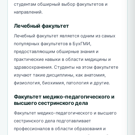
студентам обширный выбор факультетов и
направлений.
Лечебный факультет
Лечебный факультет является одним из самых
популярных факультетов в БухГМИ,
предоставляющим обширные знания и
практические навыки в области медицины и
здравоохранения. Студенты на этом факультете
изучают такие дисциплины, как анатомия,
физиология, биохимия, патология и другие.
Факультет медико-педагогического и
высшего сестринского дела
Факультет медико-педагогического и высшего
сестринского дела подготавливает
профессионалов в области образования и