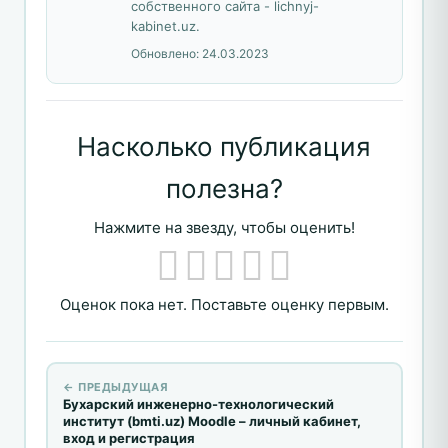
собственного сайта - lichnyj-
kabinet.uz.
Обновлено:
24.03.2023
Насколько публикация
полезна?
Нажмите на звезду, чтобы оценить!
Оценок пока нет. Поставьте оценку первым.
← ПРЕДЫДУЩАЯ
Бухарский инженерно-технологический
институт (bmti.uz) Moodle – личный кабинет,
вход и регистрация