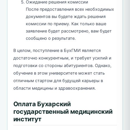
Ожидание решения комиссии
После предоставления всех необходимых
документов вы будете ждать решения
комиссии по приему. Как только ваше
заявление будет рассмотрено, вам будет
сообщено о результате.
В целом, поступление в БухГМИ является
достаточно конкурентным, и требует усилий и
подготовки со стороны абитуриентов. Однако,
обучение в этом университете может стать
отличным стартом для будущей карьеры в
области медицины и здравоохранения.
Оплата Бухарский
государственный медицинский
институт