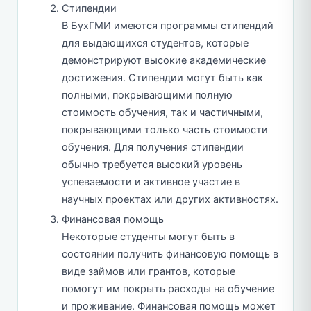
Стипендии
В БухГМИ имеются программы стипендий
для выдающихся студентов, которые
демонстрируют высокие академические
достижения. Стипендии могут быть как
полными, покрывающими полную
стоимость обучения, так и частичными,
покрывающими только часть стоимости
обучения. Для получения стипендии
обычно требуется высокий уровень
успеваемости и активное участие в
научных проектах или других активностях.
Финансовая помощь
Некоторые студенты могут быть в
состоянии получить финансовую помощь в
виде займов или грантов, которые
помогут им покрыть расходы на обучение
и проживание. Финансовая помощь может