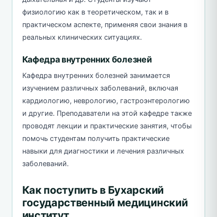
физиологию как в теоретическом, так и в
практическом аспекте, применяя свои знания в
реальных клинических ситуациях.
Кафедра внутренних болезней
Кафедра внутренних болезней занимается
изучением различных заболеваний, включая
кардиологию, неврологию, гастроэнтерологию
и другие. Преподаватели на этой кафедре также
проводят лекции и практические занятия, чтобы
помочь студентам получить практические
навыки для диагностики и лечения различных
заболеваний.
Как поступить в Бухарский
государственный медицинский
институт