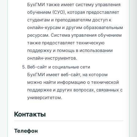
БухГМИ также имеет систему управления
обучением (СУО), которая предоставляет
студентам и преподавателям доступ к
онлайн-курсам и другим образовательным
ресурсам. Система управления обучением
также предоставляет техническую
поддержку и помощь в использовании
онлайн-инструментов.
Веб-сайт и социальные сети
БухГМИ имеет веб-сайт, на котором
можно найти информацию о технической
поддержке и других вопросах, связанных с
университетом.
Контакты
Телефон