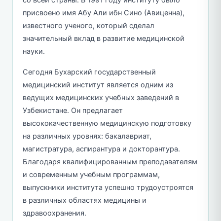
присвоено имя Абу Али ибн Сино (Авиценна),
известного ученого, который сделал
значительный вклад в развитие медицинской
науки.
Сегодня Бухарский государственный
медицинский институт является одним из
ведущих медицинских учебных заведений в
Узбекистане. Он предлагает
высококачественную медицинскую подготовку
на различных уровнях: бакалавриат,
магистратура, аспирантура и докторантура.
Благодаря квалифицированным преподавателям
и современным учебным программам,
выпускники института успешно трудоустроятся
в различных областях медицины и
здравоохранения.