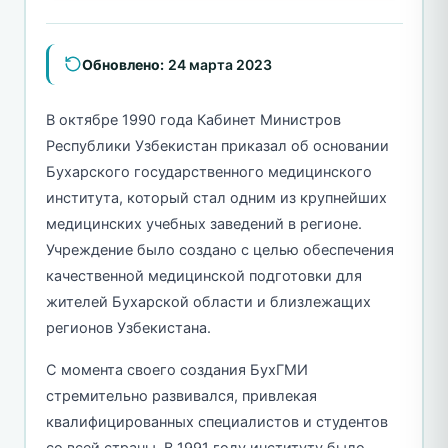
Обновлено:
24 марта 2023
В октябре 1990 года Кабинет Министров
Республики Узбекистан приказал об основании
Бухарского государственного медицинского
института, который стал одним из крупнейших
медицинских учебных заведений в регионе.
Учреждение было создано с целью обеспечения
качественной медицинской подготовки для
жителей Бухарской области и близлежащих
регионов Узбекистана.
С момента своего создания БухГМИ
стремительно развивался, привлекая
квалифицированных специалистов и студентов
со всей страны. В 1991 году институту было