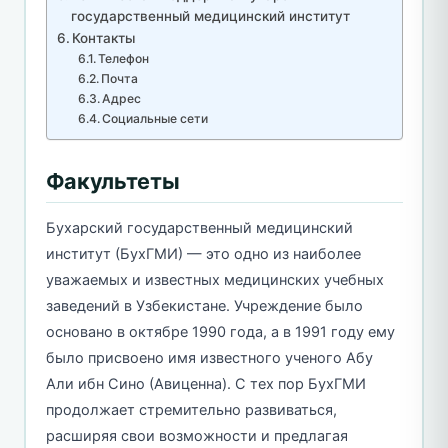
государственный медицинский институт
Контакты
Телефон
Почта
Адрес
Социальные сети
Факультеты
Бухарский государственный медицинский
институт (БухГМИ) — это одно из наиболее
уважаемых и известных медицинских учебных
заведений в Узбекистане. Учреждение было
основано в октябре 1990 года, а в 1991 году ему
было присвоено имя известного ученого Абу
Али ибн Сино (Авиценна). С тех пор БухГМИ
продолжает стремительно развиваться,
расширяя свои возможности и предлагая