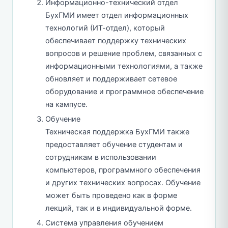
Информационно-технический отдел
БухГМИ имеет отдел информационных
технологий (ИТ-отдел), который
обеспечивает поддержку технических
вопросов и решение проблем, связанных с
информационными технологиями, а также
обновляет и поддерживает сетевое
оборудование и программное обеспечение
на кампусе.
Обучение
Техническая поддержка БухГМИ также
предоставляет обучение студентам и
сотрудникам в использовании
компьютеров, программного обеспечения
и других технических вопросах. Обучение
может быть проведено как в форме
лекций, так и в индивидуальной форме.
Система управления обучением