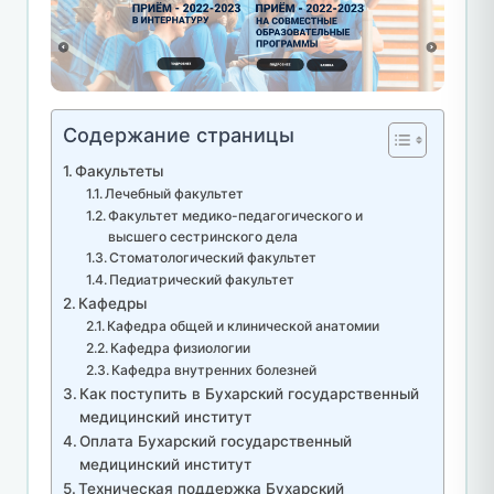
Содержание страницы
Факультеты
Лечебный факультет
Факультет медико-педагогического и
высшего сестринского дела
Стоматологический факультет
Педиатрический факультет
Кафедры
Кафедра общей и клинической анатомии
Кафедра физиологии
Кафедра внутренних болезней
Как поступить в Бухарский государственный
медицинский институт
Оплата Бухарский государственный
медицинский институт
Техническая поддержка Бухарский