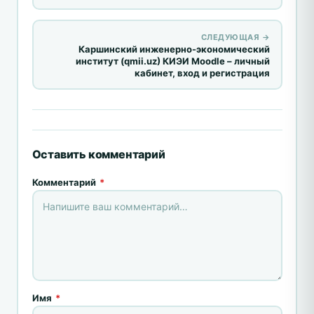
СЛЕДУЮЩАЯ →
Каршинский инженерно-экономический
институт (qmii.uz) КИЭИ Moodle – личный
кабинет, вход и регистрация
Оставить комментарий
Комментарий
*
Имя
*