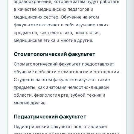
здравоохранения, которые затем будут работать
в качестве медицинских педагогов и
медицинских сестер. Обучение на этом
факультете включает в себя изучение таких
предметов, как педагогика, психология,
медицинская этика и многие другие.
Стоматологический факультет
Стоматологический факультет предоставляет
обучение в области стоматологии и ортодонтии.
Студенты на этом факультете изучают такие
предметы, как анатомия челюстно-лицевой
области, физиология рта, зубной техник и
многие другие.
Педиатрический факультет
Педиатрический факультет подготавливает