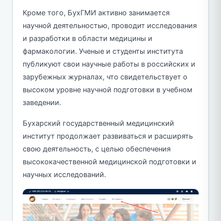
Кроме того, БухГМИ активно занимается
научной деятельностью, проводит исследования
и разработки в области медицины и
фармакологии. Ученые и студенты института
публикуют свои научные работы в российских и
зарубежных журналах, что свидетельствует о
высоком уровне научной подготовки в учебном
заведении.
Бухарский государственный медицинский
институт продолжает развиваться и расширять
свою деятельность, с целью обеспечения
высококачественной медицинской подготовки и
научных исследований.