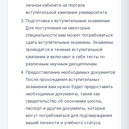
личном кабинете на портале
вступительной кампании университета.
Подготовка к вступительным экзаменам
Для поступления на некоторые
специальности вам может потребоваться
сдать вступительные экзамены. Экзамены
проводятся в течение вступительной
кампании и включают в себя тесты по
различным научным дисциплинам.
Предоставление необходимых документов
После прохождения вступительных
экзаменов вам нужно будет предоставить
необходимые документы, такие как
свидетельство об окончании школы,
паспорт и другие документы, которые
могут потребоваться для подтверждения
вашей личности и учебного статуса.