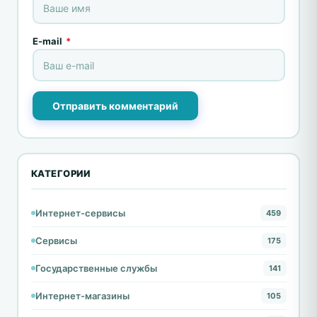
E-mail
*
Отправить комментарий
КАТЕГОРИИ
Интернет-сервисы
459
Сервисы
175
Государственные службы
141
Интернет-магазины
105