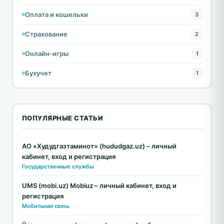
Оплата и кошельки
3
Страхование
2
Онлайн-игры
1
Бухучет
1
ПОПУЛЯРНЫЕ СТАТЬИ
АО «Худудгазтаминот» (hududgaz.uz) – личный
кабинет, вход и регистрация
Государственные службы
UMS (mobi.uz) Mobiuz – личный кабинет, вход и
регистрация
Мобильная связь