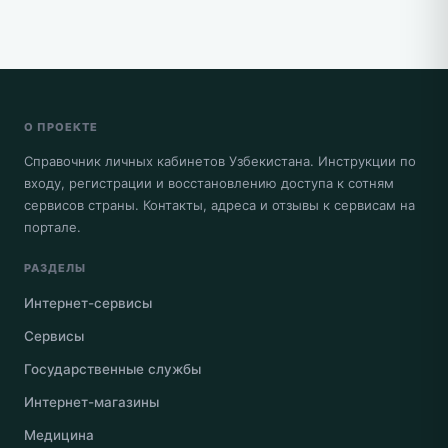
О ПРОЕКТЕ
Справочник личных кабинетов Узбекистана. Инструкции по
входу, регистрации и восстановлению доступа к сотням
сервисов страны. Контакты, адреса и отзывы к сервисам на
портале.
РАЗДЕЛЫ
Интернет-сервисы
Сервисы
Государственные службы
Интернет-магазины
Медицина