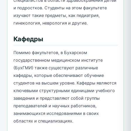
специалистов в области здравоохранения детей
и подростков. Студенты на этом факультете
изучают такие предметы, как педиатрия,
гинекология, неврология и другие.
Кафедры
Помимо факультетов, в Бухарском
государственном медицинском институте
(БухГМИ) также существуют различные
кафедры, которые обеспечивают обучение
студентов на высшем уровне. Кафедры являются
ключевыми структурными единицами учебного
заведения и представляют собой группы
преподавателей и научных работников,
занимающихся исследованиями в своих
областях и специализациях.