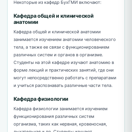
Некоторые из кафедр БухГМИ включают:
Кафедра общей и клинической
анатомии
Кафедра общей и клинической анатомии
занимается изучением анатомии человеческого
тела, а также ее связи с функционированием
различных систем и органов в организме.
Студенты на этой кафедре изучают анатомию в
форме лекций и практических занятий, где они
могут непосредственно работать с препаратами
и учиться распознавать различные части тела.
Кафедра физиологии
Кафедра физиологии занимается изучением
функционирования различных систем
организма, таких как нервная, кровеносная,
дыхательная и др. Студенты изучают