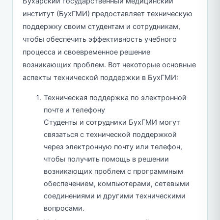
Бухарский государственный медицинский
институт (БухГМИ) предоставляет техническую
поддержку своим студентам и сотрудникам,
чтобы обеспечить эффективность учебного
процесса и своевременное решение
возникающих проблем. Вот некоторые основные
аспекты технической поддержки в БухГМИ:
Техническая поддержка по электронной
почте и телефону
Студенты и сотрудники БухГМИ могут
связаться с технической поддержкой
через электронную почту или телефон,
чтобы получить помощь в решении
возникающих проблем с программным
обеспечением, компьютерами, сетевыми
соединениями и другими техническими
вопросами.