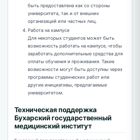
быть предоставлена как со стороны
университета, так и от внешних
организаций или частных лиц.
Работа на кампусе
Для некоторых студентов может быть
возможность работать на кампусе, чтобы
заработать дополнительные средства для
оплаты обучения и проживания. Такие
возможности могут быть доступны через
программы студенческих работ или
другие инициативы, предлагаемые
университетом.
Техническая поддержка
Бухарский государственный
медицинский институт