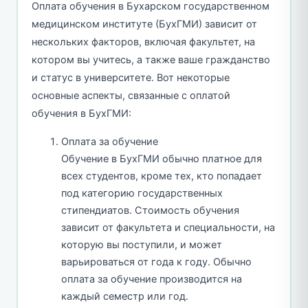
Оплата обучения в Бухарском государственном
медицинском институте (БухГМИ) зависит от
нескольких факторов, включая факультет, на
котором вы учитесь, а также ваше гражданство
и статус в университете. Вот некоторые
основные аспекты, связанные с оплатой
обучения в БухГМИ:
Оплата за обучение
Обучение в БухГМИ обычно платное для
всех студентов, кроме тех, кто попадает
под категорию государственных
стипендиатов. Стоимость обучения
зависит от факультета и специальности, на
которую вы поступили, и может
варьироваться от года к году. Обычно
оплата за обучение производится на
каждый семестр или год.