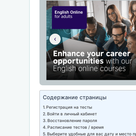
Содержание страницы
Регистрация на тесты
Войти в личный кабинет
Восстановление пароля
Расписание тестов / время
Выберите удобные для вас дату и место п