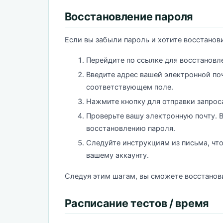
Восстановление пароля
Если вы забыли пароль и хотите восстанови
Перейдите по ссылке для восстановл
Введите адрес вашей электронной поч
соответствующем поле.
Нажмите кнопку для отправки запроса
Проверьте вашу электронную почту. 
восстановлению пароля.
Следуйте инструкциям из письма, что
вашему аккаунту.
Следуя этим шагам, вы сможете восстановит
Расписание тестов / время