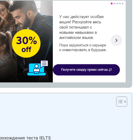
рохождения теста IELTS