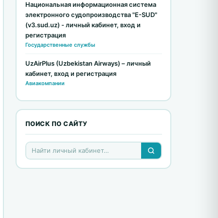
Национальная информационная система
электронного судопроизводства "E-SUD"
(v3.sud.uz) - личный кабинет, вход и
регистрация
Государственные службы
UzAirPlus (Uzbekistan Airways) – личный
кабинет, вход и регистрация
Авиакомпании
ПОИСК ПО САЙТУ