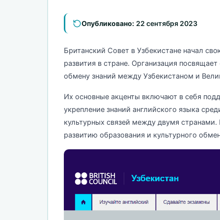
Опубликовано:
22 сентября 2023
Британский Совет в Узбекистане начал сво
развития в стране. Организация посвящае
обмену знаний между Узбекистаном и Вели
Их основные акценты включают в себя под
укрепление знаний английского языка среди
культурных связей между двумя странами. 
развитию образования и культурного обмен