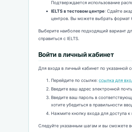
Подтверждается использование распо
IELTS в тестовом центре
: Сдайте ак
центров. Вы можете выбрать формат 
Выберите наиболее подходящий вариант дл
справиться с IELTS.
Войти в личный кабинет
Для входа в личный кабинет по указанной 
Перейдите по ссылке:
ссылка для вхо
Введите ваш адрес электронной почт
Введите ваш пароль в соответствующ
хотите убедиться в правильности вво
Нажмите кнопку входа для доступа к
Следуйте указанным шагам и вы сможете во