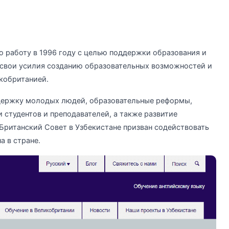
ю работу в 1996 году с целью поддержки образования и
т свои усилия созданию образовательных возможностей и
кобританией.
держку молодых людей, образовательные реформы,
 студентов и преподавателей, а также развитие
Британский Совет в Узбекистане призван содействовать
а в стране.