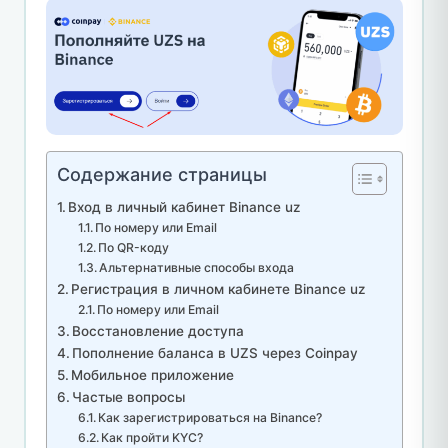
Содержание страницы
Вход в личный кабинет Binance uz
По номеру или Email
По QR-коду
Альтернативные способы входа
Регистрация в личном кабинете Binance uz
По номеру или Email
Восстановление доступа
Пополнение баланса в UZS через Coinpay
Мобильное приложение
Частые вопросы
Как зарегистрироваться на Binance?
Как пройти KYC?