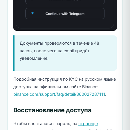
Документы проверяются в течение 48
часов, после чего на email придёт
уведомление.
Подробная инструкция по KYC на русском языке
доступна на официальном сайте Binance:
binance.com/support/faq/detail/360027287111
.
Восстановление доступа
Чтобы восстановит пароль, на
странице