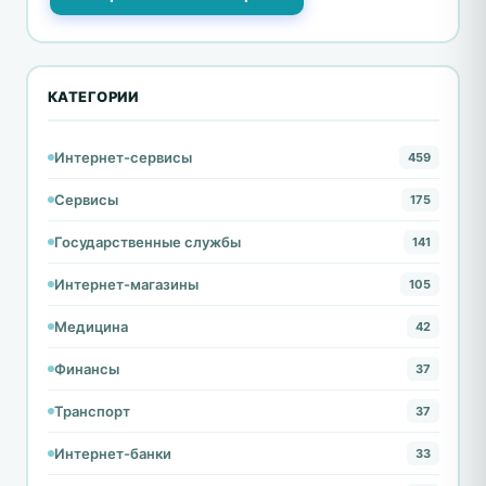
КАТЕГОРИИ
Интернет-сервисы
459
Сервисы
175
Государственные службы
141
Интернет-магазины
105
Медицина
42
Финансы
37
Транспорт
37
Интернет-банки
33