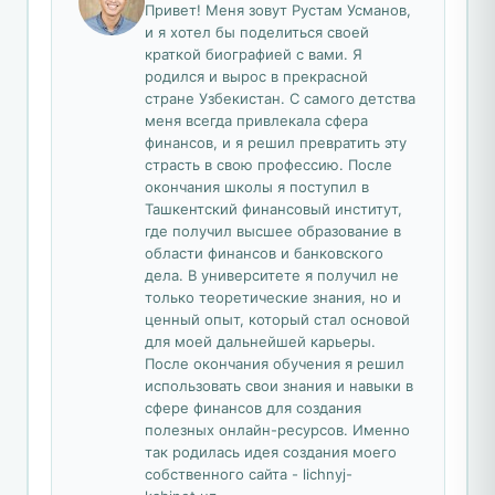
Привет! Меня зовут Рустам Усманов,
и я хотел бы поделиться своей
краткой биографией с вами. Я
родился и вырос в прекрасной
стране Узбекистан. С самого детства
меня всегда привлекала сфера
финансов, и я решил превратить эту
страсть в свою профессию. После
окончания школы я поступил в
Ташкентский финансовый институт,
где получил высшее образование в
области финансов и банковского
дела. В университете я получил не
только теоретические знания, но и
ценный опыт, который стал основой
для моей дальнейшей карьеры.
После окончания обучения я решил
использовать свои знания и навыки в
сфере финансов для создания
полезных онлайн-ресурсов. Именно
так родилась идея создания моего
собственного сайта - lichnyj-