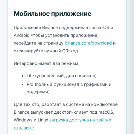
Мобильное приложение
Приложение Binance поддерживается на iOS и
Android чтобы установить приложение
перейдите на страницу
binance.com/download
и
отсканируйте нужный QR-код.
Интерфейс имеет два режима:
Lite (упрощённый, для новичков).
Pro (полный функционал с графиками и
ордерами).
Для тех кто, работает в системе на компьютере
Binance выпускает десктоп-клиент под macOS,
Windows и Linux
загрузка доступна на той же
странице
.