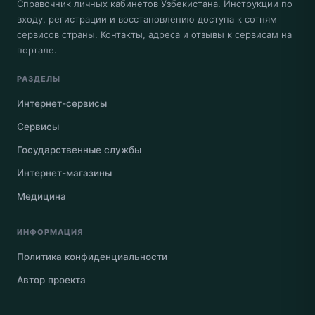
Справочник личных кабинетов Узбекистана. Инструкции по
входу, регистрации и восстановлению доступа к сотням
сервисов страны. Контакты, адреса и отзывы к сервисам на
портале.
РАЗДЕЛЫ
Интернет-сервисы
Сервисы
Государственные службы
Интернет-магазины
Медицина
ИНФОРМАЦИЯ
Политика конфиденциальности
Автор проекта