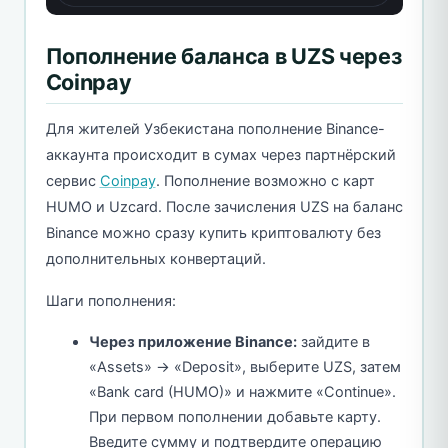
Пополнение баланса в UZS через
Coinpay
Для жителей Узбекистана пополнение Binance-
аккаунта происходит в сумах через партнёрский
сервис
Coinpay
. Пополнение возможно с карт
HUMO и Uzcard. После зачисления UZS на баланс
Binance можно сразу купить криптовалюту без
дополнительных конвертаций.
Шаги пополнения:
Через приложение Binance:
зайдите в
«Assets» → «Deposit», выберите UZS, затем
«Bank card (HUMO)» и нажмите «Continue».
При первом пополнении добавьте карту.
Введите сумму и подтвердите операцию