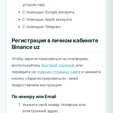
устройства).
С помощью Google аккаунта.
С помощью Apple аккаунта.
С помощью Telegram.
Регистрация в личном кабинете
Binance uz
Чтобы зарегистрироваться на платформе,
воспользуйтесь
быстрой ссылкой
, или
перейдите на
главную страницу сайта
и нажмите
кнопку «Зарегистрироваться», ниже
предоставлена инструкция:
По номеру или Email
Укажите свой номер телефона или
электронный адрес.