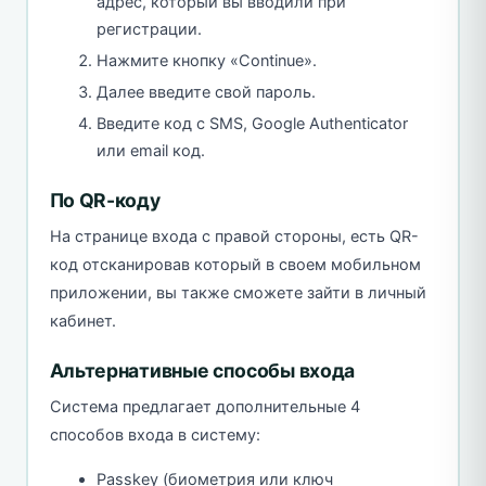
адрес, который вы вводили при
регистрации.
Нажмите кнопку «Continue».
Далее введите свой пароль.
Введите код с SMS, Google Authenticator
или email код.
По QR-коду
На странице входа с правой стороны, есть QR-
код отсканировав который в своем мобильном
приложении, вы также сможете зайти в личный
кабинет.
Альтернативные способы входа
Система предлагает дополнительные 4
способов входа в систему:
Passkey (биометрия или ключ