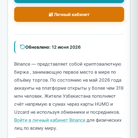
🔐 Личный кабинет
Обновлено:
12 июня 2026
Binance — представляет собой криптовалютную
биржа , занимающую первое место в мире по
объёму торгов. По состоянию на май 2026 года
аккаунты на платформе открыты у более чем 319
млн человек. Жители Узбекистана пополняют
счёт напрямую в сумах через карты HUMO и
Uzcard не используя обменники и посредников.
Войти в личный кабинет Binance
для физических
лиц по всему миру.