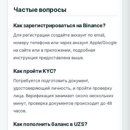
Частые вопросы
Как зарегистрироваться на Binance?
Для регистрации создайте аккаунт по email,
номеру телефона или через аккаунт Apple/Google
на сайте или в приложении, подробная
инструкция предоставлена выше.
Как пройти KYC?
Потребуется подготовить документ,
удостоверяющий личность, и пройти проверку
лица. Верификация занимает около нескольких
минут, проверка документов происходит до 48
часов.
Как пополнить баланс в UZS?