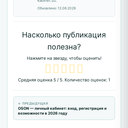
kabinet.uz.
Обновлено:
12.06.2026
Насколько публикация
полезна?
Нажмите на звезду, чтобы оценить!
Средняя оценка
5
/ 5. Количество оценок:
1
← ПРЕДЫДУЩАЯ
OSON — личный кабинет: вход, регистрация и
возможности в 2026 году