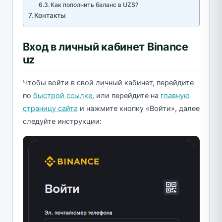
Как пополнить баланс в UZS?
Контакты
Вход в личный кабинет Binance
uz
Чтобы войти в свой личный кабинет, перейдите
по
быстрой ссылке
, или перейдите на
главную
страницу сайта
и нажмите кнопку «Войти», далее
следуйте инструкции: