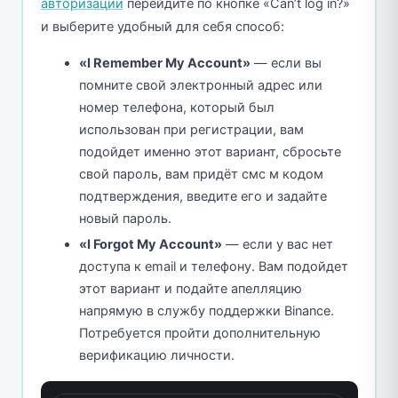
авторизации
перейдите по кнопке «Can’t log in?»
и выберите удобный для себя способ:
«I Remember My Account»
— если вы
помните свой электронный адрес или
номер телефона, который был
использован при регистрации, вам
подойдет именно этот вариант, сбросьте
свой пароль, вам придёт смс м кодом
подтверждения, введите его и задайте
новый пароль.
«I Forgot My Account»
— если у вас нет
доступа к email и телефону. Вам подойдет
этот вариант и подайте апелляцию
напрямую в службу поддержки Binance.
Потребуется пройти дополнительную
верификацию личности.