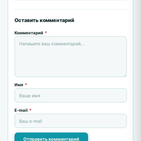
Оставить комментарий
Комментарий
*
Имя
*
E-mail
*
Отправить комментарий