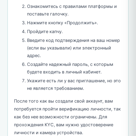
Ознакомитесь с правилами платформы и
поставьте галочку.
Нажмите кнопку «Продолжить».
Пройдите капчу.
Введите код подтверждения на ваш номер
(если вы указывали) или электронный
адрес.
Создайте надежный пароль, с которым
будете входить в личный кабинет.
Укажите есть ли у вас приглашение, но это
не является требованием.
После того как вы создали свой аккаунт, вам
потребуется пройти верификацию личности, так
как без нее возможности ограничены. Для
прохождения KYC, вам нужно удостоверение
личности и камера устройства.