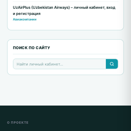
UzAirPlus (Uzbekistan Airways) – личный кабинет, вход
и регистрация
Авиакомпании
ПОИСК ПО САЙТУ
О ПРОЕКТЕ