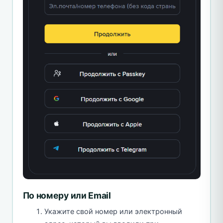
По номеру или Email
Укажите свой номер или электронный