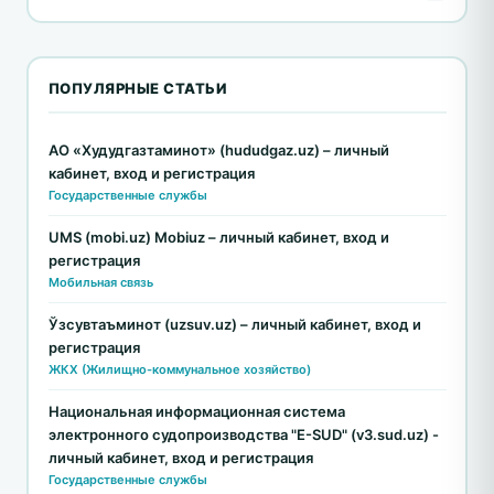
ПОПУЛЯРНЫЕ СТАТЬИ
АО «Худудгазтаминот» (hududgaz.uz) – личный
кабинет, вход и регистрация
Государственные службы
UMS (mobi.uz) Mobiuz – личный кабинет, вход и
регистрация
Мобильная связь
Ўзсувтаъминот (uzsuv.uz) – личный кабинет, вход и
регистрация
ЖКХ (Жилищно-коммунальное хозяйство)
Национальная информационная система
электронного судопроизводства "E-SUD" (v3.sud.uz) -
личный кабинет, вход и регистрация
Государственные службы