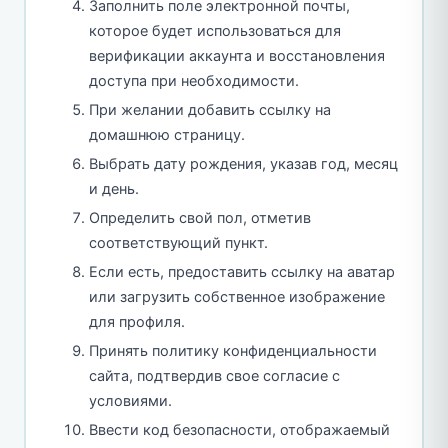
Заполнить поле электронной почты,
которое будет использоваться для
верификации аккаунта и восстановления
доступа при необходимости.
При желании добавить ссылку на
домашнюю страницу.
Выбрать дату рождения, указав год, месяц
и день.
Определить свой пол, отметив
соответствующий пункт.
Если есть, предоставить ссылку на аватар
или загрузить собственное изображение
для профиля.
Принять политику конфиденциальности
сайта, подтвердив свое согласие с
условиями.
Ввести код безопасности, отображаемый