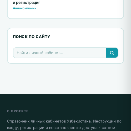
и регистрация
Авиакомпании
ПОИСК ПО САЙТУ
О ПРОЕКТЕ
Справочник личных кабинетов Узбекистана. Инструкции по
входу, регистрации и восстановлению доступа к сотням