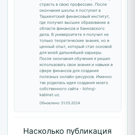
страсть в свою профессию. После
окончания школы я поступил в
Ташкентский финансовый институт,
где получил высшее образование в
области финансов и банковского
дела. В университете я получил не
только теоретические знания, но и
ценный опыт, который стал основой
для моей дальнейшей карьеры.
После окончания обучения я решил
использовать свои знания и навыки в
сфере финансов для создания
полезных онлайн-ресурсов. Именно
так родилась идея создания моего
собственного сайта - lichnyj-
kabinet.uz.
Обновлено:
31.05.2024
Насколько публикация