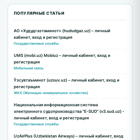
ПОПУЛЯРНЫЕ СТАТЬИ
АО «Худудгазтаминот» (hududgaz.uz) – личный
кабинет, вход и регистрация
Государственные службы
UMS (mobi.uz) Mobiuz – личный кабинет, вход и
регистрация
Мобильная связь
Ўзсувтаъминот (uzsuv.uz) – личный кабинет, вход и
регистрация
ЖКХ (Жилищно-коммунальное хозяйство)
Национальная информационная система
электронного судопроизводства "E-SUD" (v3.sud.uz) -
личный кабинет, вход и регистрация
Государственные службы
UzAirPlus (Uzbekistan Airways) – личный кабинет, вход