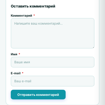
Оставить комментарий
Комментарий
*
Имя
*
E-mail
*
Отправить комментарий