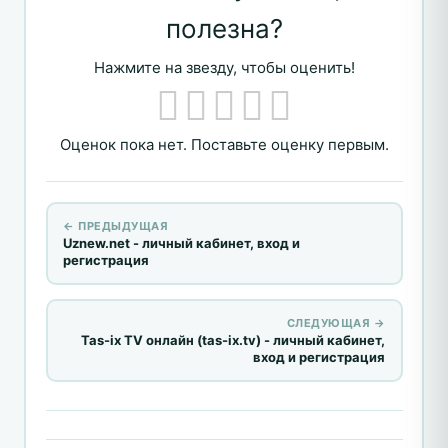
полезна?
Нажмите на звезду, чтобы оценить!
Оценок пока нет. Поставьте оценку первым.
← ПРЕДЫДУЩАЯ
Uznew.net - личный кабинет, вход и
регистрация
СЛЕДУЮЩАЯ →
Tas-ix TV онлайн (tas-ix.tv) - личный кабинет,
вход и регистрация