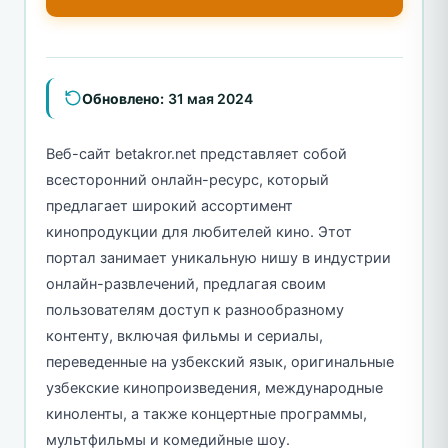
Обновлено:
31 мая 2024
Веб-сайт betakror.net представляет собой
всесторонний онлайн-ресурс, который
предлагает широкий ассортимент
кинопродукции для любителей кино. Этот
портал занимает уникальную нишу в индустрии
онлайн-развлечений, предлагая своим
пользователям доступ к разнообразному
контенту, включая фильмы и сериалы,
переведенные на узбекский язык, оригинальные
узбекские кинопроизведения, международные
киноленты, а также концертные программы,
мультфильмы и комедийные шоу.