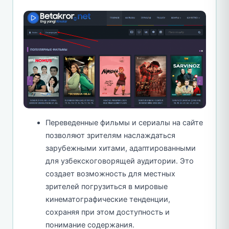
Переведенные фильмы и сериалы на сайте
позволяют зрителям наслаждаться
зарубежными хитами, адаптированными
для узбекскоговорящей аудитории. Это
создает возможность для местных
зрителей погрузиться в мировые
кинематографические тенденции,
сохраняя при этом доступность и
понимание содержания.