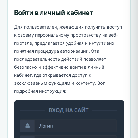
Войти в личный кабинет
Для пользователей, желающих получить доступ
к своему персональному пространству на веб-
портале, предлагается удобная и интуитивно
понятная процедура авторизации. Эта
последовательность действий позволяет
безопасно и эффективно войти в личный
кабинет, где открывается доступ к
эксклюзивным функциям и контенту. Вот
подробная инструкция: