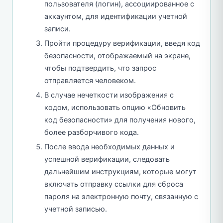
пользователя (логин), ассоциированное с
аккаунтом, для идентификации учетной
записи.
Пройти процедуру верификации, введя код
безопасности, отображаемый на экране,
чтобы подтвердить, что запрос
отправляется человеком.
В случае нечеткости изображения с
кодом, использовать опцию «Обновить
код безопасности» для получения нового,
более разборчивого кода.
После ввода необходимых данных и
успешной верификации, следовать
дальнейшим инструкциям, которые могут
включать отправку ссылки для сброса
пароля на электронную почту, связанную с
учетной записью.