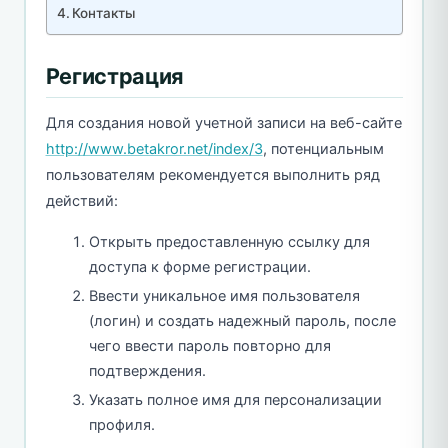
Контакты
Регистрация
Для создания новой учетной записи на веб-сайте
http://www.betakror.net/index/3
, потенциальным
пользователям рекомендуется выполнить ряд
действий:
Открыть предоставленную ссылку для
доступа к форме регистрации.
Ввести уникальное имя пользователя
(логин) и создать надежный пароль, после
чего ввести пароль повторно для
подтверждения.
Указать полное имя для персонализации
профиля.