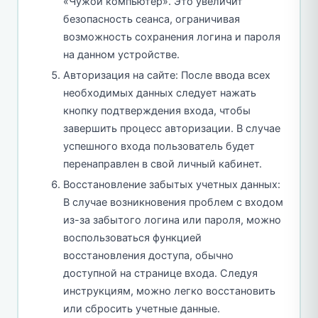
«Чужой компьютер». Это увеличит
безопасность сеанса, ограничивая
возможность сохранения логина и пароля
на данном устройстве.
Авторизация на сайте: После ввода всех
необходимых данных следует нажать
кнопку подтверждения входа, чтобы
завершить процесс авторизации. В случае
успешного входа пользователь будет
перенаправлен в свой личный кабинет.
Восстановление забытых учетных данных:
В случае возникновения проблем с входом
из-за забытого логина или пароля, можно
воспользоваться функцией
восстановления доступа, обычно
доступной на странице входа. Следуя
инструкциям, можно легко восстановить
или сбросить учетные данные.