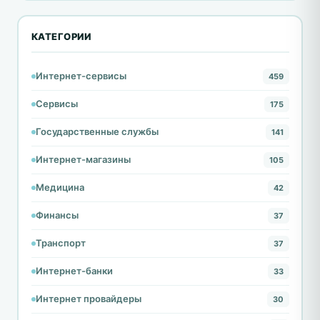
КАТЕГОРИИ
Интернет-сервисы
459
Сервисы
175
Государственные службы
141
Интернет-магазины
105
Медицина
42
Финансы
37
Транспорт
37
Интернет-банки
33
Интернет провайдеры
30