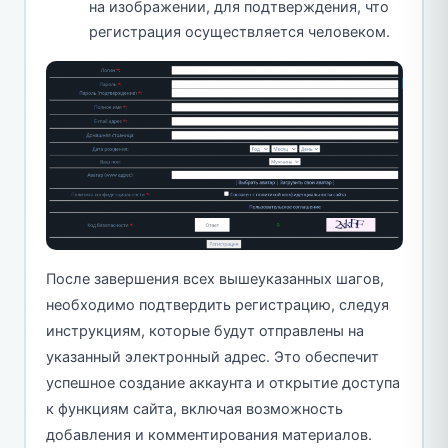
на изображении, для подтверждения, что
регистрация осуществляется человеком.
После завершения всех вышеуказанных шагов,
необходимо подтвердить регистрацию, следуя
инструкциям, которые будут отправлены на
указанный электронный адрес. Это обеспечит
успешное создание аккаунта и открытие доступа
к функциям сайта, включая возможность
добавления и комментирования материалов.