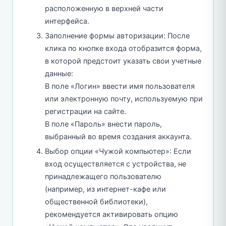
расположенную в верхней части
интерфейса.
Заполнение формы авторизации: После
клика по кнопке входа отобразится форма,
в которой предстоит указать свои учетные
данные:
В поле «Логин» ввести имя пользователя
или электронную почту, используемую при
регистрации на сайте.
В поле «Пароль» внести пароль,
выбранный во время создания аккаунта.
Выбор опции «Чужой компьютер»: Если
вход осуществляется с устройства, не
принадлежащего пользователю
(например, из интернет-кафе или
общественной библиотеки),
рекомендуется активировать опцию