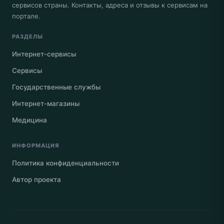
сервисов страны. Контакты, адреса и отзывы к сервисам на
портале.
РАЗДЕЛЫ
Интернет-сервисы
Сервисы
Государственные службы
Интернет-магазины
Медицина
ИНФОРМАЦИЯ
Политика конфиденциальности
Автор проекта