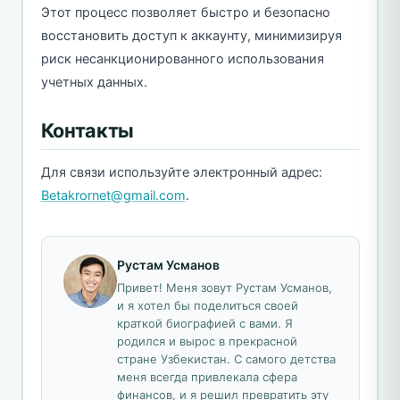
Этот процесс позволяет быстро и безопасно
восстановить доступ к аккаунту, минимизируя
риск несанкционированного использования
учетных данных.
Контакты
Для связи используйте электронный адрес:
Betakrornet@gmail.com
.
Рустам Усманов
Привет! Меня зовут Рустам Усманов,
и я хотел бы поделиться своей
краткой биографией с вами. Я
родился и вырос в прекрасной
стране Узбекистан. С самого детства
меня всегда привлекала сфера
финансов, и я решил превратить эту