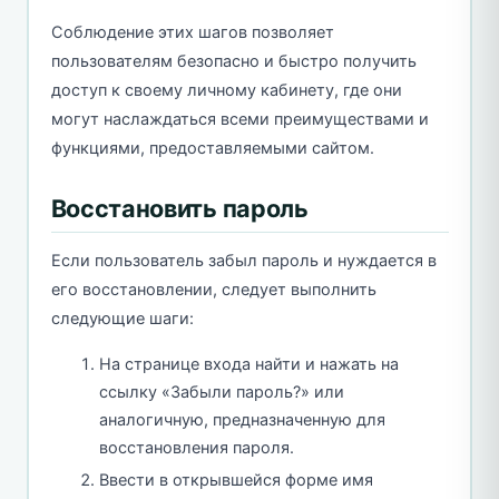
Соблюдение этих шагов позволяет
пользователям безопасно и быстро получить
доступ к своему личному кабинету, где они
могут наслаждаться всеми преимуществами и
функциями, предоставляемыми сайтом.
Восстановить пароль
Если пользователь забыл пароль и нуждается в
его восстановлении, следует выполнить
следующие шаги:
На странице входа найти и нажать на
ссылку «Забыли пароль?» или
аналогичную, предназначенную для
восстановления пароля.
Ввести в открывшейся форме имя