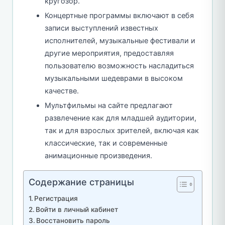
кругозор.
Концертные программы включают в себя
записи выступлений известных
исполнителей, музыкальные фестивали и
другие мероприятия, предоставляя
пользователю возможность насладиться
музыкальными шедеврами в высоком
качестве.
Мультфильмы на сайте предлагают
развлечение как для младшей аудитории,
так и для взрослых зрителей, включая как
классические, так и современные
анимационные произведения.
Содержание страницы
Регистрация
Войти в личный кабинет
Восстановить пароль