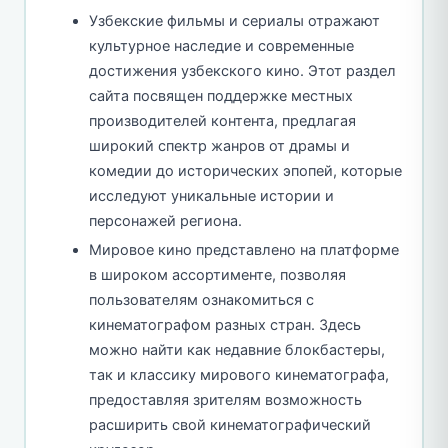
Узбекские фильмы и сериалы отражают
культурное наследие и современные
достижения узбекского кино. Этот раздел
сайта посвящен поддержке местных
производителей контента, предлагая
широкий спектр жанров от драмы и
комедии до исторических эпопей, которые
исследуют уникальные истории и
персонажей региона.
Мировое кино представлено на платформе
в широком ассортименте, позволяя
пользователям ознакомиться с
кинематографом разных стран. Здесь
можно найти как недавние блокбастеры,
так и классику мирового кинематографа,
предоставляя зрителям возможность
расширить свой кинематографический