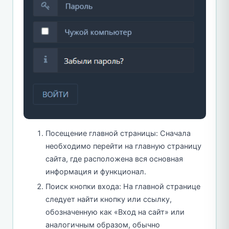
Посещение главной страницы: Сначала
необходимо перейти на главную страницу
сайта, где расположена вся основная
информация и функционал.
Поиск кнопки входа: На главной странице
следует найти кнопку или ссылку,
обозначенную как «Вход на сайт» или
аналогичным образом, обычно