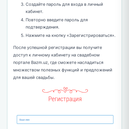
Создайте пароль для входа в личный
кабинет.
Повторно введите пароль для
подтверждения.
Нажмите на кнопку «Зарегистрироваться».
После успешной регистрации вы получите
доступ к личному кабинету на свадебном
портале Bazm.uz, где сможете насладиться
множеством полезных функций и предложений
для вашей свадьбы.