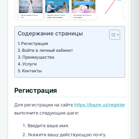
Содержание страницы
Регистрация
Войти в личный кабинет
Преимущества
Услуги
Контакты
Регистрация
Для регистрации на сайте
https://bazm.uz/register
выполните следующие шаги:
Введите ваше имя.
Укажите вашу действующую почту.