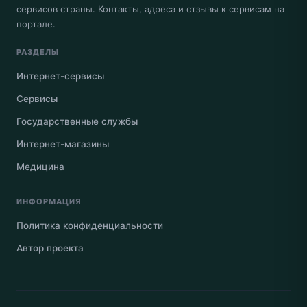
сервисов страны. Контакты, адреса и отзывы к сервисам на
портале.
РАЗДЕЛЫ
Интернет-сервисы
Сервисы
Государственные службы
Интернет-магазины
Медицина
ИНФОРМАЦИЯ
Политика конфиденциальности
Автор проекта