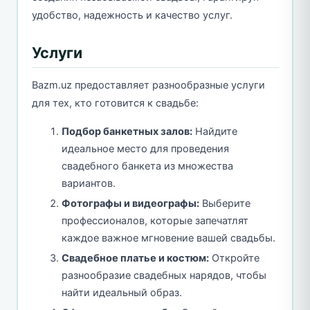
удобство, надежность и качество услуг.
Услуги
Bazm.uz предоставляет разнообразные услуги
для тех, кто готовится к свадьбе:
Подбор банкетных залов:
Найдите
идеальное место для проведения
свадебного банкета из множества
вариантов.
Фотографы и видеографы:
Выберите
профессионалов, которые запечатлят
каждое важное мгновение вашей свадьбы.
Свадебное платье и костюм:
Откройте
разнообразие свадебных нарядов, чтобы
найти идеальный образ.