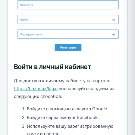
Войти в личный кабинет
Для доступа к личному кабинету на портале
https://bazm.uz/login
воспользуйтесь одним из
следующих способов:
Войдите с помощью аккаунта Google.
Войдите через аккаунт Facebook.
Используйте вашу зарегистрированную
почту и пароль.