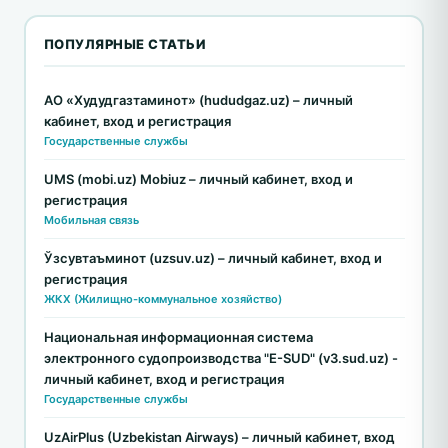
ПОПУЛЯРНЫЕ СТАТЬИ
АО «Худудгазтаминот» (hududgaz.uz) – личный
кабинет, вход и регистрация
Государственные службы
UMS (mobi.uz) Mobiuz – личный кабинет, вход и
регистрация
Мобильная связь
Ўзсувтаъминот (uzsuv.uz) – личный кабинет, вход и
регистрация
ЖКХ (Жилищно-коммунальное хозяйство)
Национальная информационная система
электронного судопроизводства "E-SUD" (v3.sud.uz) -
личный кабинет, вход и регистрация
Государственные службы
UzAirPlus (Uzbekistan Airways) – личный кабинет, вход