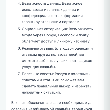
Безопасность данных: Безопасное
использование личных данных и
конфиденциальность информации
гарантируются нашим порталом.
Социальная авторизация: Возможность
входа через Google, Facebook и почту
облегчает доступ к личному кабинету.
Реальные отзывы: Благодаря оценкам и
отзывам других пользователей, вы
сможете выбрать лучших поставщиков
услуг для свадьбы.
Полезные советы: Раздел с полезными
советами и статьями поможет вам
сделать правильный выбор и избежать
неприятных ситуаций.
Bazm.uz обеспечит вас всем необходимым для
создания незабываемой свадьбы, гарантируя