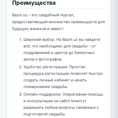
Преимущества
Bazm.uz – это свадебный портал,
предоставляющий множество преимуществ для
будущих женихов и невест:
Широкий выбор: На Bazm.uz вы найдете
всё, что необходимо для свадьбы – от
поздравлений и цветов до банкетных
залов и фотографов.
Удобство регистрации: Простая
процедура регистрации позволит быстро
создать личный кабинет и начать
планирование свадьбы.
Онлайн-поддержка: Оперативная помощь
и консультации на сайте помогут
разрешить любые вопросы связанные с
подготовкой свадьбы.