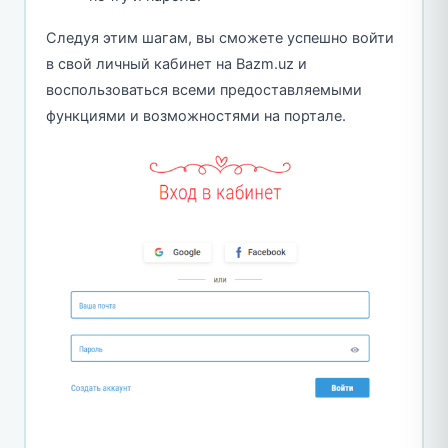
Следуя этим шагам, вы сможете успешно войти
в свой личный кабинет на Bazm.uz и
воспользоваться всеми предоставляемыми
функциями и возможностями на портале.