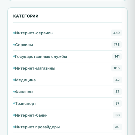
КАТЕГОРИИ
Интернет-сервисы
459
Сервисы
175
Государственные службы
141
Интернет-магазины
105
Медицина
42
Финансы
37
Транспорт
37
Интернет-банки
33
Интернет провайдеры
30