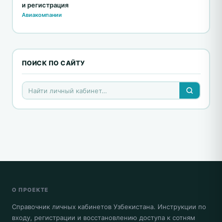
и регистрация
Авиакомпании
ПОИСК ПО САЙТУ
О ПРОЕКТЕ
Справочник личных кабинетов Узбекистана. Инструкции по
входу, регистрации и восстановлению доступа к сотням