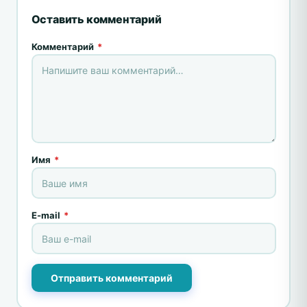
Оставить комментарий
Комментарий
*
Имя
*
E-mail
*
Отправить комментарий