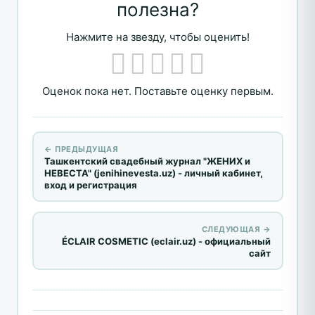
полезна?
Нажмите на звезду, чтобы оценить!
Оценок пока нет. Поставьте оценку первым.
← ПРЕДЫДУЩАЯ
Ташкентский свадебный журнал "ЖЕНИХ и
НЕВЕСТА" (jenihinevesta.uz) - личный кабинет,
вход и регистрация
СЛЕДУЮЩАЯ →
ÉCLAIR COSMETIC (eclair.uz) - официальный
сайт