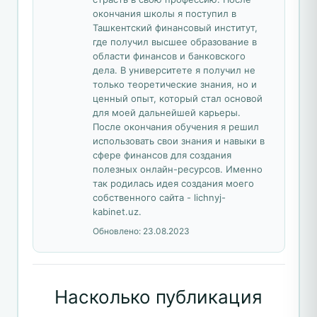
окончания школы я поступил в
Ташкентский финансовый институт,
где получил высшее образование в
области финансов и банковского
дела. В университете я получил не
только теоретические знания, но и
ценный опыт, который стал основой
для моей дальнейшей карьеры.
После окончания обучения я решил
использовать свои знания и навыки в
сфере финансов для создания
полезных онлайн-ресурсов. Именно
так родилась идея создания моего
собственного сайта - lichnyj-
kabinet.uz.
Обновлено:
23.08.2023
Насколько публикация