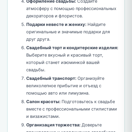
Оформление свадьбы:
Создайте
атмосферу с помощью профессиональных
декораторов и флористов.
Подарки невесте и жениху:
Найдите
оригинальные и значимые подарки для
друг друга.
Свадебный торт и кондитерские изделия:
Выберите вкусный и красивый торт,
который станет изюминкой вашей
свадьбы.
Свадебный транспорт:
Организуйте
великолепное прибытие и отъезд с
помощью авто или лимузина.
Салон красоты:
Подготовьтесь к свадьбе
вместе с профессиональными стилистами
и визажистами.
Организация торжества:
Доверьте