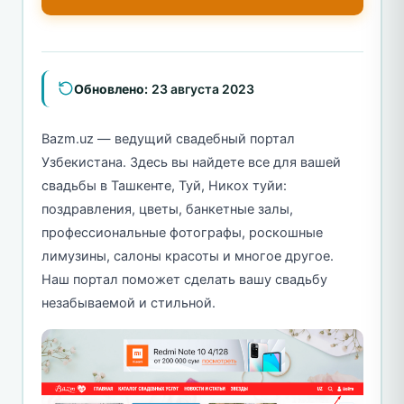
Обновлено:
23 августа 2023
Bazm.uz — ведущий свадебный портал
Узбекистана. Здесь вы найдете все для вашей
свадьбы в Ташкенте, Туй, Никох туйи:
поздравления, цветы, банкетные залы,
профессиональные фотографы, роскошные
лимузины, салоны красоты и многое другое.
Наш портал поможет сделать вашу свадьбу
незабываемой и стильной.