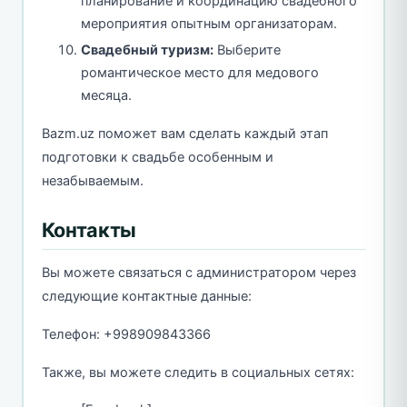
планирование и координацию свадебного
мероприятия опытным организаторам.
Свадебный туризм:
Выберите
романтическое место для медового
месяца.
Bazm.uz поможет вам сделать каждый этап
подготовки к свадьбе особенным и
незабываемым.
Контакты
Вы можете связаться с администратором через
следующие контактные данные:
Телефон: +998909843366
Также, вы можете следить в социальных сетях: