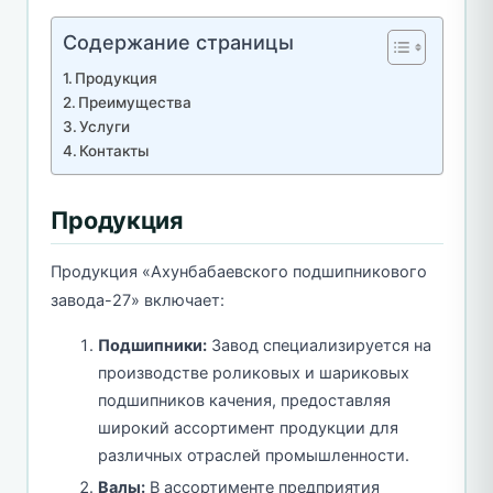
Содержание страницы
Продукция
Преимущества
Услуги
Контакты
Продукция
Продукция «Ахунбабаевского подшипникового
завода-27» включает:
Подшипники:
Завод специализируется на
производстве роликовых и шариковых
подшипников качения, предоставляя
широкий ассортимент продукции для
различных отраслей промышленности.
Валы:
В ассортименте предприятия