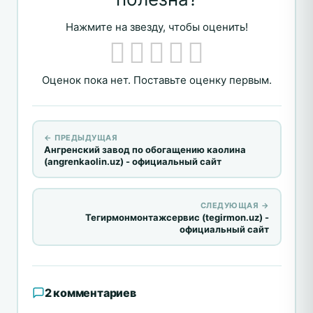
Нажмите на звезду, чтобы оценить!
Оценок пока нет. Поставьте оценку первым.
← ПРЕДЫДУЩАЯ
Ангренский завод по обогащению каолина
(angrenkaolin.uz) - официальный сайт
СЛЕДУЮЩАЯ →
Тегирмонмонтажсервис (tegirmon.uz) -
официальный сайт
2 комментариев