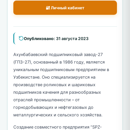
🔐 Личный кабинет
Опубликовано:
31 августа 2023
Ахунбабаевский подшипниковый завод-27
(ГПЗ-27), основанный в 1986 году, является
уникальным подшипниковым предприятием в
Узбекистане. Оно специализируется на
производстве роликовых и шариковых
подшипников качения для разнообразных
отраслей промышленности – от
горнодобывающих и нефтегазовых до
металлургических и сельского хозяйства.
Создание совместного предприятия “SPZ-