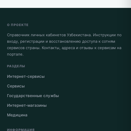
О ПРОЕКТЕ
Справочник личных кабинетов Узбекистана. Инструкции по
входу, регистрации и восстановлению доступа к сотням
сервисов страны. Контакты, адреса и отзывы к сервисам на
портале.
РАЗДЕЛЫ
Интернет-сервисы
Сервисы
Государственные службы
Интернет-магазины
Медицина
ИНФОРМАЦИЯ