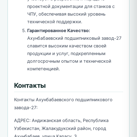
проектной документации для станков с
ЧПУ, обеспечивая высокий уровень
технической поддержки.
Гарантированное Качество:
Ахунбабаевский подшипниковый завод-27
славится высоким качеством своей
продукции и услуг, подкрепленным
долгосрочным опытом и технической
компетенцией.
Контакты
Контакты Ахунбабаевского подшипникового
завода-27:
АДРЕС: Андижанская область, Республика
Узбекистан, Жалакудукский район, город
Ахунбабаев, улица Карасу, 3