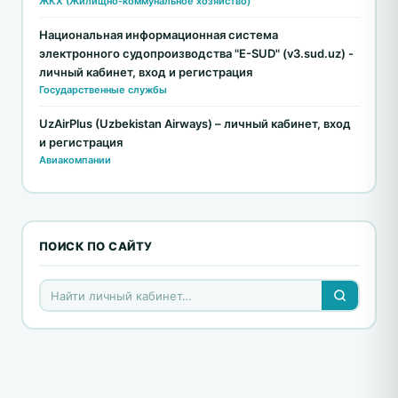
ЖКХ (Жилищно-коммунальное хозяйство)
Национальная информационная система
электронного судопроизводства "E-SUD" (v3.sud.uz) -
личный кабинет, вход и регистрация
Государственные службы
UzAirPlus (Uzbekistan Airways) – личный кабинет, вход
и регистрация
Авиакомпании
ПОИСК ПО САЙТУ