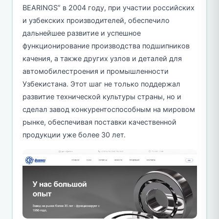
BEARINGS” в 2004 году, при участии российских
и узбекских производителей, обеспечило
дальнейшее развитие и успешное
функционирование производства подшипников
качения, а также других узлов и деталей для
автомобилестроения и промышленности
Узбекистана. Этот шаг не только поддержал
развитие технической культуры страны, но и
сделал завод конкурентоспособным на мировом
рынке, обеспечивая поставки качественной
продукции уже более 30 лет.