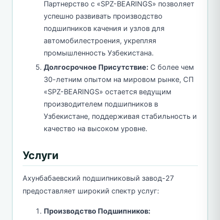
Партнерство с «SPZ-BEARINGS» позволяет
успешно развивать производство
подшипников качения и узлов для
автомобилестроения, укрепляя
промышленность Узбекистана.
Долгосрочное Присутствие:
С более чем
30-летним опытом на мировом рынке, СП
«SPZ-BEARINGS» остается ведущим
производителем подшипников в
Узбекистане, поддерживая стабильность и
качество на высоком уровне.
Услуги
Ахунбабаевский подшипниковый завод-27
предоставляет широкий спектр услуг:
Производство Подшипников: