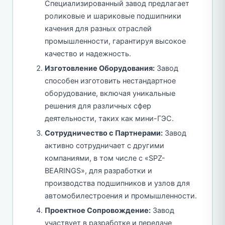
Специализированный завод предлагает
роликовые и шариковые подшипники
качения для разных отраслей
промышленности, гарантируя высокое
качество и надежность.
Изготовление Оборудования:
Завод
способен изготовить нестандартное
оборудование, включая уникальные
решения для различных сфер
деятельности, таких как мини-ГЭС.
Сотрудничество с Партнерами:
Завод
активно сотрудничает с другими
компаниями, в том числе с «SPZ-
BEARINGS», для разработки и
производства подшипников и узлов для
автомобилестроения и промышленности.
Проектное Сопровождение:
Завод
участвует в разработке и передаче