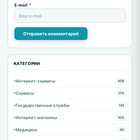
E-mail
*
Отправить комментарий
КАТЕГОРИИ
Интернет-сервисы
459
Сервисы
175
Государственные службы
141
Интернет-магазины
105
Медицина
42