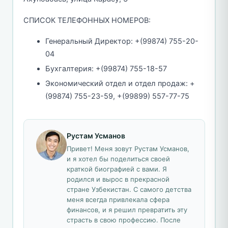
СПИСОК ТЕЛЕФОННЫХ НОМЕРОВ:
Генеральный Директор: +(99874) 755-20-
04
Бухгалтерия: +(99874) 755-18-57
Экономический отдел и отдел продаж: +
(99874) 755-23-59, +(99899) 557-77-75
Рустам Усманов
Привет! Меня зовут Рустам Усманов,
и я хотел бы поделиться своей
краткой биографией с вами. Я
родился и вырос в прекрасной
стране Узбекистан. С самого детства
меня всегда привлекала сфера
финансов, и я решил превратить эту
страсть в свою профессию. После