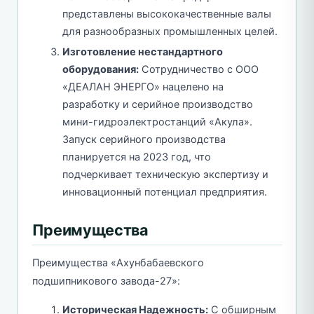
представлены высококачественные валы
для разнообразных промышленных целей.
Изготовление нестандартного
оборудования:
Сотрудничество с ООО
«ДЕАЛАН ЭНЕРГО» нацелено на
разработку и серийное производство
мини-гидроэлектростанций «Акула».
Запуск серийного производства
планируется на 2023 год, что
подчеркивает техническую экспертизу и
инновационный потенциал предприятия.
Преимущества
Преимущества «Ахунбабаевского
подшипникового завода-27»:
Историческая Надежность:
С обширным