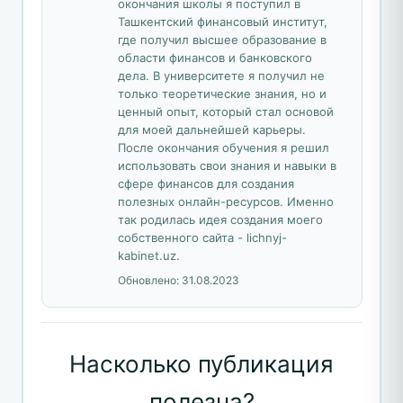
окончания школы я поступил в
Ташкентский финансовый институт,
где получил высшее образование в
области финансов и банковского
дела. В университете я получил не
только теоретические знания, но и
ценный опыт, который стал основой
для моей дальнейшей карьеры.
После окончания обучения я решил
использовать свои знания и навыки в
сфере финансов для создания
полезных онлайн-ресурсов. Именно
так родилась идея создания моего
собственного сайта - lichnyj-
kabinet.uz.
Обновлено:
31.08.2023
Насколько публикация
полезна?