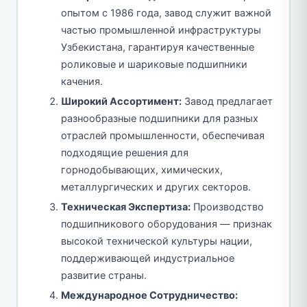
опытом с 1986 года, завод служит важной
частью промышленной инфраструктуры
Узбекистана, гарантируя качественные
роликовые и шариковые подшипники
качения.
Широкий Ассортимент:
Завод предлагает
разнообразные подшипники для разных
отраслей промышленности, обеспечивая
подходящие решения для
горнодобывающих, химических,
металлургических и других секторов.
Техническая Экспертиза:
Производство
подшипникового оборудования — признак
высокой технической культуры нации,
поддерживающей индустриальное
развитие страны.
Международное Сотрудничество: