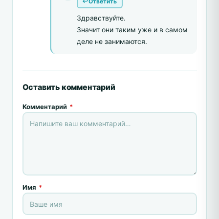
Ответить
Здравствуйте.
Значит они таким уже и в самом
деле не занимаются.
Оставить комментарий
Комментарий
*
Имя
*