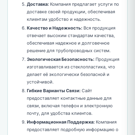
Доставка:
Компания предлагает услуги по
доставке своей продукции, обеспечивая
клиентам удобство и надежность.
Качество и Надежность:
Вся продукция
отвечает высоким стандартам качества,
обеспечивая надежное и долговечное
решение для трубопроводных систем.
Экологическая Безопасность:
Продукция
изготавливается из стеклопластика, что
делает её экологически безопасной и
устойчивой.
Гибкие Варианты Связи:
Сайт
предоставляет контактные данные для
связи, включая телефон и электронную
почту, для удобства клиентов.
Информационная Поддержка:
Компания
предоставляет подробную информацию о