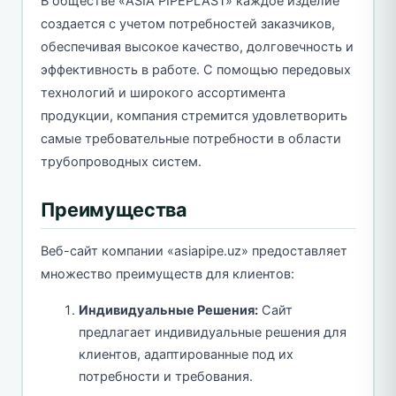
В обществе «ASIA PIPEPLAST» каждое изделие
создается с учетом потребностей заказчиков,
обеспечивая высокое качество, долговечность и
эффективность в работе. С помощью передовых
технологий и широкого ассортимента
продукции, компания стремится удовлетворить
самые требовательные потребности в области
трубопроводных систем.
Преимущества
Веб-сайт компании «asiapipe.uz» предоставляет
множество преимуществ для клиентов:
Индивидуальные Решения:
Сайт
предлагает индивидуальные решения для
клиентов, адаптированные под их
потребности и требования.