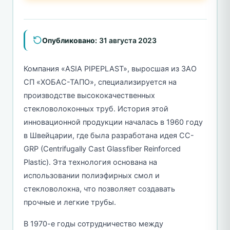
Опубликовано:
31 августа 2023
Компания «ASIA PIPEPLAST», выросшая из ЗАО
СП «ХОБАС-ТАПО», специализируется на
производстве высококачественных
стекловолоконных труб. История этой
инновационной продукции началась в 1960 году
в Швейцарии, где была разработана идея CC-
GRP (Centrifugally Cast Glassfiber Reinforced
Plastic). Эта технология основана на
использовании полиэфирных смол и
стекловолокна, что позволяет создавать
прочные и легкие трубы.
В 1970-е годы сотрудничество между