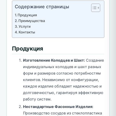
Содержание страницы
Продукция
Преимущества
Услуги
Контакты
Продукция
Изготовление Колодцев и Шахт:
Создание
индивидуальных колодцев и шахт разных
форм и размеров согласно потребностям
клиентов. Независимо от конфигурации,
каждое изделие обладает надежностью и
долговечностью, гарантируя эффективную
работу систем.
Нестандартные Фасонные Изделия:
Производство сосудов из стеклопластика