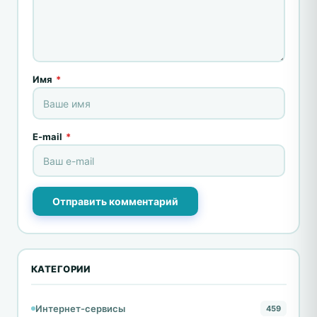
Имя
*
E-mail
*
Отправить комментарий
КАТЕГОРИИ
Интернет-сервисы
459