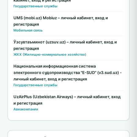
кабинет, вход и регистрация
Государственные службы
UMS (mobi.uz) Mobiuz – личный кабинет, вход и
регистрация
Мобильная связь
Ўзсувтаъминот (uzsuv.uz) – личный кабинет, вход и
регистрация
ЖКХ (Жилищно-коммунальное хозяйство)
Национальная информационная система
электронного судопроизводства "E-SUD" (v3.sud.uz) -
личный кабинет, вход и регистрация
Государственные службы
UzAirPlus (Uzbekistan Airways) – личный кабинет, вход
и регистрация
Авиакомпании