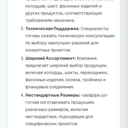
колодцев, шахт, фасонных изделий и
других продуктов, соответствующих
требованиям заказчика.
Техническая Поддержка:
Специалисты
готовы оказать техническую консультацию
по выбору наилучших решений для
конкретных проектов.
Широкий Ассортимент:
Компания
предлагает широкий выбор продукции,
включая колодцы, шахты, переходники,
фасонные изделия, колена, тройники и
фланцевые соединения.
Нестандартные Размеры:
«asiapipe.uz»
готова изготавливать продукцию
различных размеров, включая
нестандартные, подходящие для
специфических проектов.