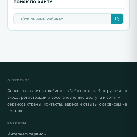
ПОИСК ПО САЙТУ
О ПРОЕКТЕ
Справочник личных кабинетов Узбекистана. Инструкции по
входу, регистрации и восстановлению доступа к сотням
сервисов страны. Контакты, адреса и отзывы к сервисам на
портале.
РАЗДЕЛЫ
Интернет-сервисы