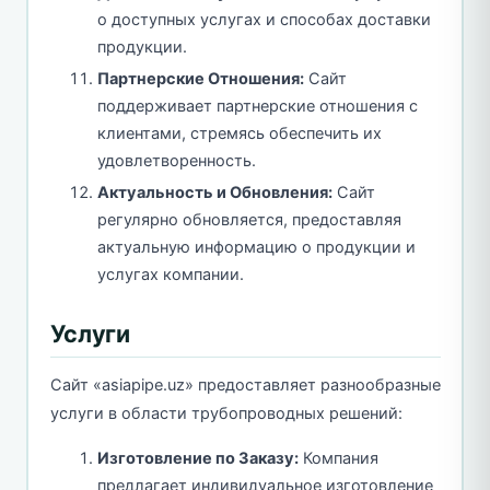
о доступных услугах и способах доставки
продукции.
Партнерские Отношения:
Сайт
поддерживает партнерские отношения с
клиентами, стремясь обеспечить их
удовлетворенность.
Актуальность и Обновления:
Сайт
регулярно обновляется, предоставляя
актуальную информацию о продукции и
услугах компании.
Услуги
Сайт «asiapipe.uz» предоставляет разнообразные
услуги в области трубопроводных решений:
Изготовление по Заказу:
Компания
предлагает индивидуальное изготовление