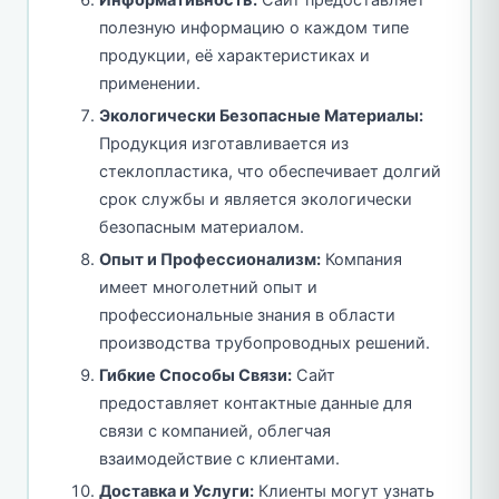
Информативность:
Сайт предоставляет
полезную информацию о каждом типе
продукции, её характеристиках и
применении.
Экологически Безопасные Материалы:
Продукция изготавливается из
стеклопластика, что обеспечивает долгий
срок службы и является экологически
безопасным материалом.
Опыт и Профессионализм:
Компания
имеет многолетний опыт и
профессиональные знания в области
производства трубопроводных решений.
Гибкие Способы Связи:
Сайт
предоставляет контактные данные для
связи с компанией, облегчая
взаимодействие с клиентами.
Доставка и Услуги:
Клиенты могут узнать