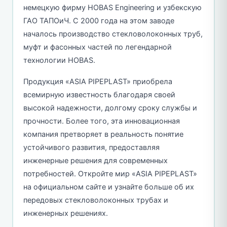
немецкую фирму HOBAS Engineering и узбекскую
ГАО ТАПОиЧ. С 2000 года на этом заводе
началось производство стекловолоконных труб,
муфт и фасонных частей по легендарной
технологии HOBAS.
Продукция «ASIA PIPEPLAST» приобрела
всемирную известность благодаря своей
высокой надежности, долгому сроку службы и
прочности. Более того, эта инновационная
компания претворяет в реальность понятие
устойчивого развития, предоставляя
инженерные решения для современных
потребностей. Откройте мир «ASIA PIPEPLAST»
на официальном сайте и узнайте больше об их
передовых стекловолоконных трубах и
инженерных решениях.