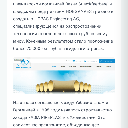
швейцарской компанией Basler Stueckfaerberei и
шведским предприятием HOEGANAES привело к
созданию HOBAS Engineering AG,
специализирующейся на распространении
технологии стекловолоконных труб по всему
миру. Конечным результатом стало проложение
более 70 000 км труб в пятидесяти странах.
На основе соглашения между Узбекистаном и
Германией в 1998 году началось строительство
завода «ASIA PIPEPLAST» в Узбекистане. Это
совместное предприятие, объединяющее