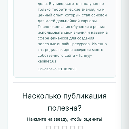
дела. В университете я получил не
только теоретические знания, но и
ценный опыт, который стал основой
для моей дальнейшей карьеры.
После окончания обучения я решил
использовать свои знания и навыки в
сфере финансов для создания
полезных онлайн-ресурсов. Именно
так родилась идея создания моего
собственного сайта - lichnyj-
kabinet.uz.
Обновлено:
31.08.2023
Насколько публикация
полезна?
Нажмите на звезду, чтобы оценить!