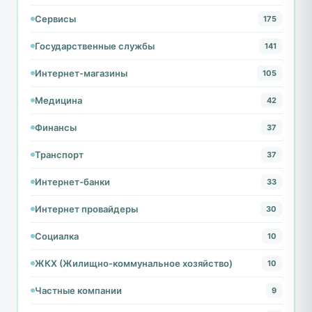
Сервисы
175
Государственные службы
141
Интернет-магазины
105
Медицина
42
Финансы
37
Транспорт
37
Интернет-банки
33
Интернет провайдеры
30
Социалка
10
ЖКХ (Жилищно-коммунальное хозяйство)
10
Частные компании
9