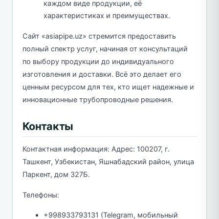
каждом виде продукции, её
характеристиках и преимуществах.
Сайт «asiapipe.uz» стремится предоставить
полный спектр услуг, начиная от консультаций
по выбору продукции до индивидуального
изготовления и доставки. Всё это делает его
ценным ресурсом для тех, кто ищет надежные и
инновационные трубопроводные решения.
Контакты
Контактная информация: Адрес: 100207, г.
Ташкент, Узбекистан, Яшнабадский район, улица
Паркент, дом 327Б.
Телефоны:
+998933793131 (Telegram, мобильный