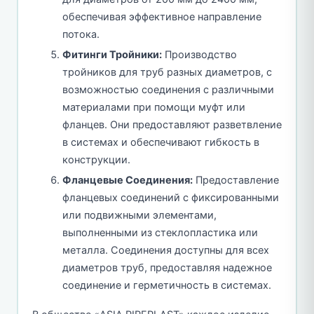
обеспечивая эффективное направление
потока.
Фитинги Тройники:
Производство
тройников для труб разных диаметров, с
возможностью соединения с различными
материалами при помощи муфт или
фланцев. Они предоставляют разветвление
в системах и обеспечивают гибкость в
конструкции.
Фланцевые Соединения:
Предоставление
фланцевых соединений с фиксированными
или подвижными элементами,
выполненными из стеклопластика или
металла. Соединения доступны для всех
диаметров труб, предоставляя надежное
соединение и герметичность в системах.