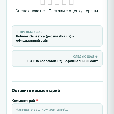
Оценок пока нет. Поставьте оценку первым.
← ПРЕДЫДУЩАЯ
Polimer Osnastka (p-osnastka.uz) -
официальный сайт
СЛЕДУЮЩАЯ →
FOTON (oaofoton.uz) - официальный сайт
Оставить комментарий
Комментарий
*