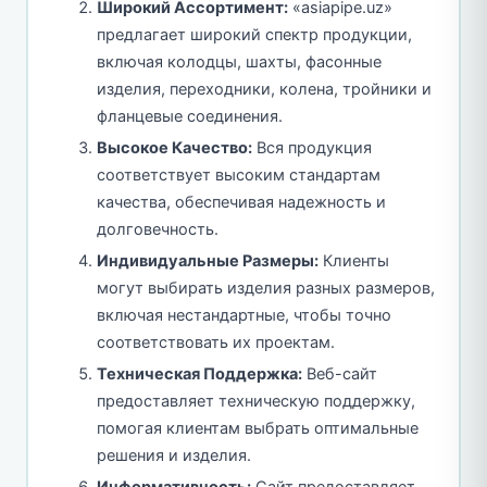
Широкий Ассортимент:
«asiapipe.uz»
предлагает широкий спектр продукции,
включая колодцы, шахты, фасонные
изделия, переходники, колена, тройники и
фланцевые соединения.
Высокое Качество:
Вся продукция
соответствует высоким стандартам
качества, обеспечивая надежность и
долговечность.
Индивидуальные Размеры:
Клиенты
могут выбирать изделия разных размеров,
включая нестандартные, чтобы точно
соответствовать их проектам.
Техническая Поддержка:
Веб-сайт
предоставляет техническую поддержку,
помогая клиентам выбрать оптимальные
решения и изделия.