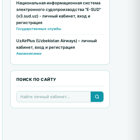
Национальная информационная система
электронного судопроизводства "E-SUD"
(v3.sud.uz) - личный кабинет, вход и
регистрация
Государственные службы
UzAirPlus (Uzbekistan Airways) – личный
кабинет, вход и регистрация
Авиакомпании
ПОИСК ПО САЙТУ