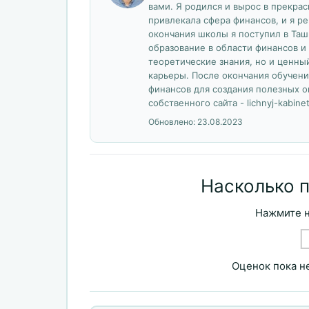
вами. Я родился и вырос в прекрас
привлекала сфера финансов, и я р
окончания школы я поступил в Таш
образование в области финансов и 
теоретические знания, но и ценны
карьеры. После окончания обучени
финансов для создания полезных о
собственного сайта - lichnyj-kabinet
Обновлено:
23.08.2023
Насколько 
Нажмите н
Оценок пока не