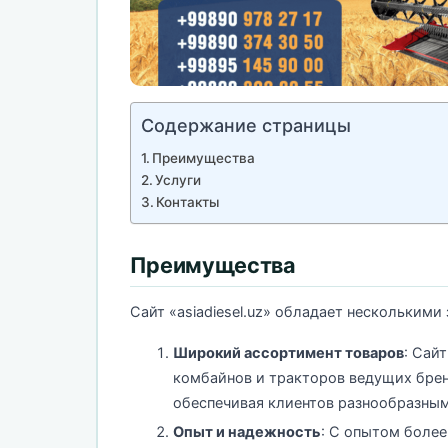
Содержание страницы
Преимущества
Услуги
Контакты
Преимущества
Сайт «asiadiesel.uz» обладает нескольким
Широкий ассортимент товаров
: Сай
комбайнов и тракторов ведущих бренд
обеспечивая клиентов разнообразны
Опыт и надежность
: С опытом более 