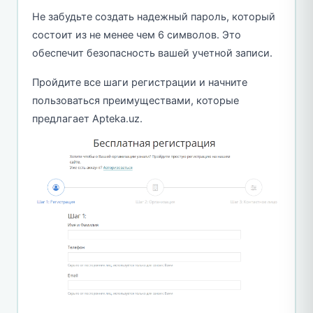
Не забудьте создать надежный пароль, который
состоит из не менее чем 6 символов. Это
обеспечит безопасность вашей учетной записи.
Пройдите все шаги регистрации и начните
пользоваться преимуществами, которые
предлагает Apteka.uz.