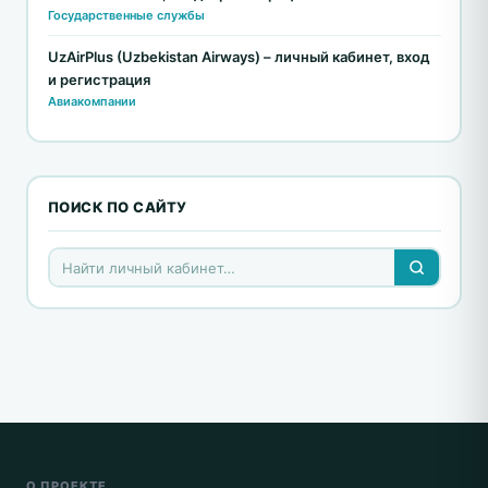
Государственные службы
UzAirPlus (Uzbekistan Airways) – личный кабинет, вход
и регистрация
Авиакомпании
ПОИСК ПО САЙТУ
О ПРОЕКТЕ