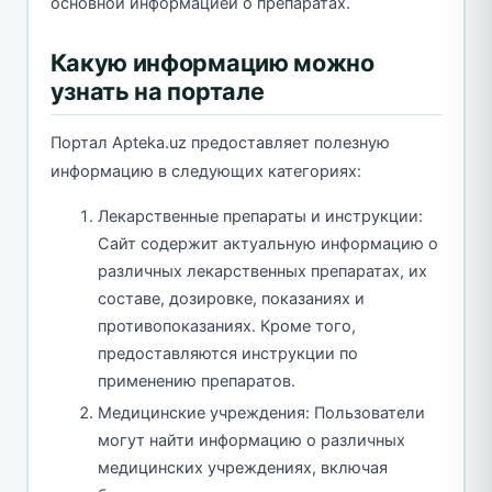
основной информацией о препаратах.
Какую информацию можно
узнать на портале
Портал Apteka.uz предоставляет полезную
информацию в следующих категориях:
Лекарственные препараты и инструкции:
Сайт содержит актуальную информацию о
различных лекарственных препаратах, их
составе, дозировке, показаниях и
противопоказаниях. Кроме того,
предоставляются инструкции по
применению препаратов.
Медицинские учреждения: Пользователи
могут найти информацию о различных
медицинских учреждениях, включая