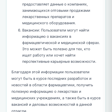
предоставляет данные о компаниях,
занимающихся оптовыми продажами
лекарственных препаратов и
медицинского оборудования.
Вакансии: Пользователи могут найти
информацию о вакансиях в
фармацевтической и медицинской сферах.
Это может быть полезно для тех, кто
ищет работу или хочет найти
перспективные карьерные возможности.
Благодаря этой информации пользователи
могут быть в курсе последних разработок и
новостей в области фармацевтики, получить
полезную информацию о лекарствах и
медицинских учреждениях, а также быть в курсе
вакансий и деловых возможностей в данной
отрасли.