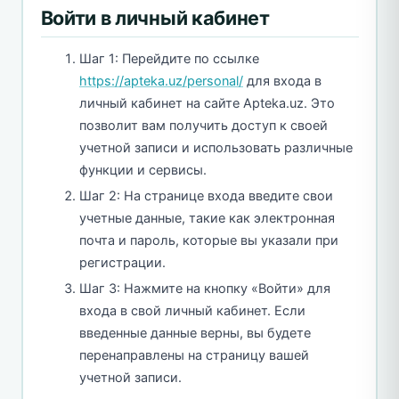
Войти в личный кабинет
Шаг 1: Перейдите по ссылке
https://apteka.uz/personal/
для входа в
личный кабинет на сайте Apteka.uz. Это
позволит вам получить доступ к своей
учетной записи и использовать различные
функции и сервисы.
Шаг 2: На странице входа введите свои
учетные данные, такие как электронная
почта и пароль, которые вы указали при
регистрации.
Шаг 3: Нажмите на кнопку «Войти» для
входа в свой личный кабинет. Если
введенные данные верны, вы будете
перенаправлены на страницу вашей
учетной записи.