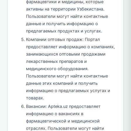
фармацевтики и медицины, которые
активны на территории Узбекистана.
Пользователи могут найти контактные
данные и получить информацию о
предлагаемых продуктах и услугах.
Компании оптовых продаж: Портал
предоставляет информацию о компаниях,
занимающихся оптовыми продажами
лекарственных препаратов и
медицинского оборудования.
Пользователи могут найти контактные
данные этих компаний и получить
информацию о предлагаемых услугах и
товарах.
Вакансии: Apteka.uz предоставляет
информацию о вакансиях в
фармацевтической и медицинской
отраслях. Пользователи могут найти