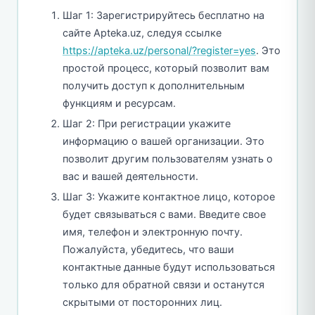
Шаг 1: Зарегистрируйтесь бесплатно на
сайте Apteka.uz, следуя ссылке
https://apteka.uz/personal/?register=yes
. Это
простой процесс, который позволит вам
получить доступ к дополнительным
функциям и ресурсам.
Шаг 2: При регистрации укажите
информацию о вашей организации. Это
позволит другим пользователям узнать о
вас и вашей деятельности.
Шаг 3: Укажите контактное лицо, которое
будет связываться с вами. Введите свое
имя, телефон и электронную почту.
Пожалуйста, убедитесь, что ваши
контактные данные будут использоваться
только для обратной связи и останутся
скрытыми от посторонних лиц.