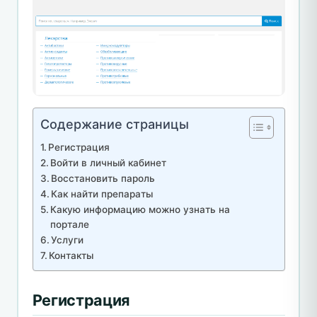
Содержание страницы
Регистрация
Войти в личный кабинет
Восстановить пароль
Как найти препараты
Какую информацию можно узнать на
портале
Услуги
Контакты
Регистрация