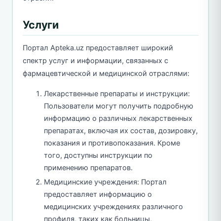
Услуги
Портал Apteka.uz предоставляет широкий
спектр услуг и информации, связанных с
фармацевтической и медицинской отраслями:
Лекарственные препараты и инструкции:
Пользователи могут получить подробную
информацию о различных лекарственных
препаратах, включая их состав, дозировку,
показания и противопоказания. Кроме
того, доступны инструкции по
применению препаратов.
Медицинские учреждения: Портал
предоставляет информацию о
медицинских учреждениях различного
профиля, таких как больницы,