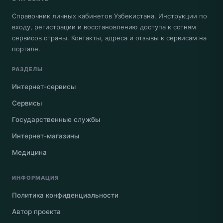
Справочник личных кабинетов Узбекистана. Инструкции по
входу, регистрации и восстановлению доступа к сотням
сервисов страны. Контакты, адреса и отзывы к сервисам на
портале.
РАЗДЕЛЫ
Интернет-сервисы
Сервисы
Государственные службы
Интернет-магазины
Медицина
ИНФОРМАЦИЯ
Политика конфиденциальности
Автор проекта