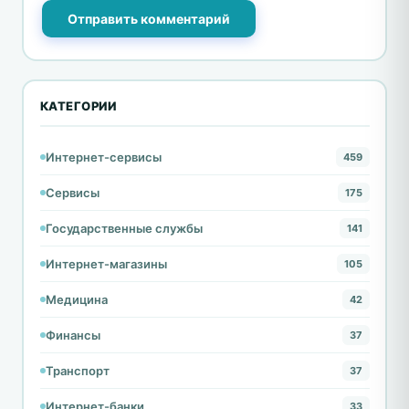
Отправить комментарий
КАТЕГОРИИ
Интернет-сервисы
459
Сервисы
175
Государственные службы
141
Интернет-магазины
105
Медицина
42
Финансы
37
Транспорт
37
Интернет-банки
33