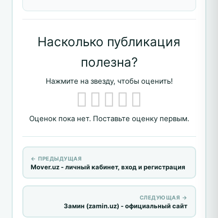
Насколько публикация
полезна?
Нажмите на звезду, чтобы оценить!
Оценок пока нет. Поставьте оценку первым.
← ПРЕДЫДУЩАЯ
Mover.uz - личный кабинет, вход и регистрация
СЛЕДУЮЩАЯ →
Замин (zamin.uz) - официальный сайт