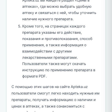
Apteka.uz вы найдете раздел «Цены в
аптеках», где можно выбрать удобную
аптеку и связаться с ней, чтобы уточнить
наличие нужного препарата.
Кроме того, на страницах каждого
препарата указаны его действие,
показания и противопоказания, способ
применения, а также информация о
взаимодействии с другими
лекарственными препаратами.
Пользователи также могут скачать
инструкцию по применению препарата в
формате PDF.
С помощью этих шагов на сайте Apteka.uz
пользователи смогут легко находить нужные им
препараты, получать информацию о наличии и
ценах в аптеках, а также ознакомиться с