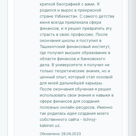
краткой биографией с вами. Я
родился и вырос в прекрасной
стране Узбекистан. С самого детства
меня всегда привлекала сфера
финансов, и я решил превратить эту
страсть в свою профессию. После
окончания школы я поступил в
Ташкентский финансовый институт,
где получил высшее образование в
области финансов и банковского
дела. В университете я получил не
только теоретические знания, но и
ценный опыт, который стал основой
для моей дальнейшей карьеры.
После окончания обучения я решил
использовать свои знания и навыки в
сфере финансов для создания
полезных онлайн-ресурсов. Именно
так родилась идея создания моего
собственного сайта - lichnyj-
kabinet.uz.
Обновлено:
28.06.2023