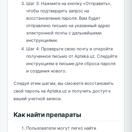
Шаг 3: Нажмите на кнопку «Отправить»,
чтобы подтвердить запрос на
восстановление пароля. Вам будет
отправлено письмо на указанный адрес
электронной почты с дальнейшими
инструкциями.
Шаг 4: Проверьте свою почту и откройте
полученное письмо от Apteka.uz. Следуйте
инструкциям в письме для сброса пароля
и создания нового.
Следуя этим шагам, вы сможете восстановить
свой пароль на Apteka.uz и получить доступ к
вашей учетной записи.
Как найти препараты
Пользователи могут легко найти