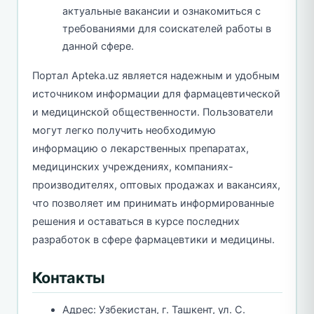
актуальные вакансии и ознакомиться с
требованиями для соискателей работы в
данной сфере.
Портал Apteka.uz является надежным и удобным
источником информации для фармацевтической
и медицинской общественности. Пользователи
могут легко получить необходимую
информацию о лекарственных препаратах,
медицинских учреждениях, компаниях-
производителях, оптовых продажах и вакансиях,
что позволяет им принимать информированные
решения и оставаться в курсе последних
разработок в сфере фармацевтики и медицины.
Контакты
Адрес: Узбекистан, г. Ташкент, ул. С.