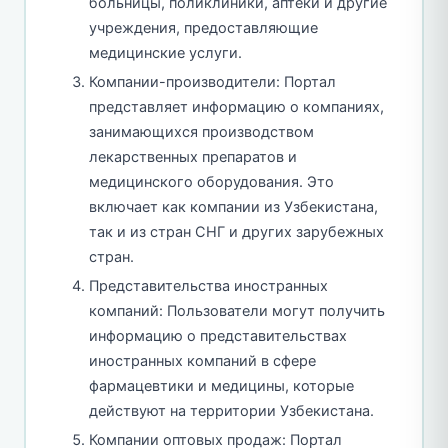
больницы, поликлиники, аптеки и другие
учреждения, предоставляющие
медицинские услуги.
Компании-производители: Портал
представляет информацию о компаниях,
занимающихся производством
лекарственных препаратов и
медицинского оборудования. Это
включает как компании из Узбекистана,
так и из стран СНГ и других зарубежных
стран.
Представительства иностранных
компаний: Пользователи могут получить
информацию о представительствах
иностранных компаний в сфере
фармацевтики и медицины, которые
действуют на территории Узбекистана.
Компании оптовых продаж: Портал