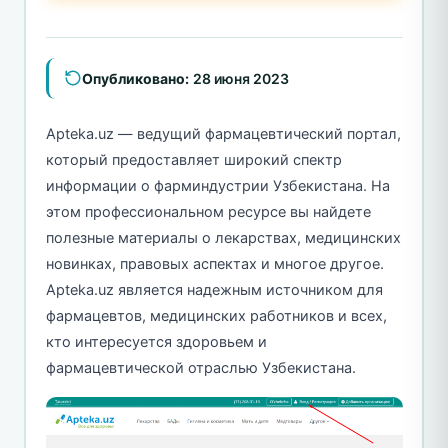
Опубликовано:
28 июня 2023
Apteka.uz — ведущий фармацевтический портал,
который предоставляет широкий спектр
информации о фарминдустрии Узбекистана. На
этом профессиональном ресурсе вы найдете
полезные материалы о лекарствах, медицинских
новинках, правовых аспектах и многое другое.
Apteka.uz является надежным источником для
фармацевтов, медицинских работников и всех,
кто интересуется здоровьем и
фармацевтической отраслью Узбекистана.