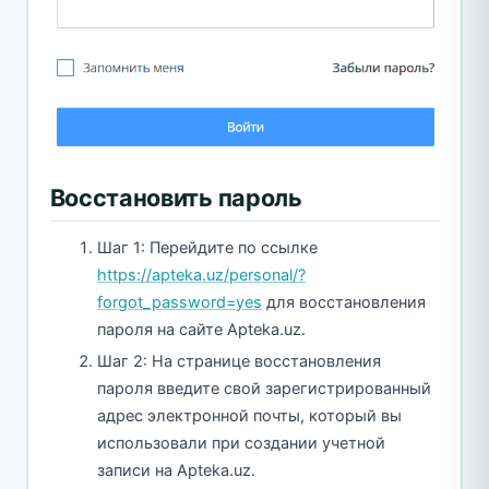
Восстановить пароль
Шаг 1: Перейдите по ссылке
https://apteka.uz/personal/?
forgot_password=yes
для восстановления
пароля на сайте Apteka.uz.
Шаг 2: На странице восстановления
пароля введите свой зарегистрированный
адрес электронной почты, который вы
использовали при создании учетной
записи на Apteka.uz.