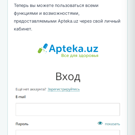
Теперь вы можете пользоваться всеми
функциями и возможностями,
предоставляемыми Apteka.uz через свой личный
кабинет.