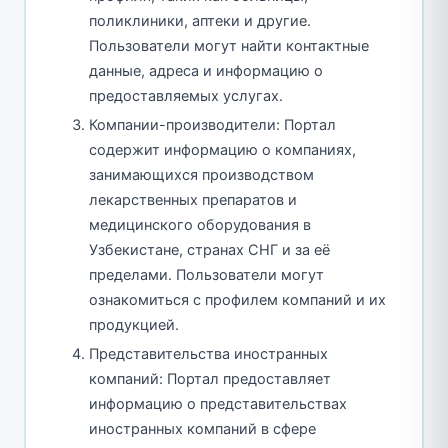
поликлиники, аптеки и другие.
Пользователи могут найти контактные
данные, адреса и информацию о
предоставляемых услугах.
Компании-производители: Портал
содержит информацию о компаниях,
занимающихся производством
лекарственных препаратов и
медицинского оборудования в
Узбекистане, странах СНГ и за её
пределами. Пользователи могут
ознакомиться с профилем компаний и их
продукцией.
Представительства иностранных
компаний: Портал предоставляет
информацию о представительствах
иностранных компаний в сфере