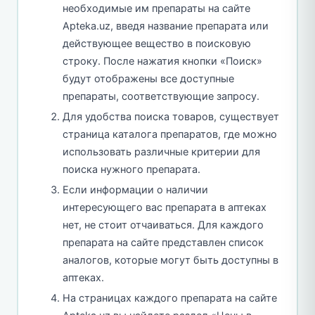
необходимые им препараты на сайте
Apteka.uz, введя название препарата или
действующее вещество в поисковую
строку. После нажатия кнопки «Поиск»
будут отображены все доступные
препараты, соответствующие запросу.
Для удобства поиска товаров, существует
страница каталога препаратов, где можно
использовать различные критерии для
поиска нужного препарата.
Если информации о наличии
интересующего вас препарата в аптеках
нет, не стоит отчаиваться. Для каждого
препарата на сайте представлен список
аналогов, которые могут быть доступны в
аптеках.
На страницах каждого препарата на сайте