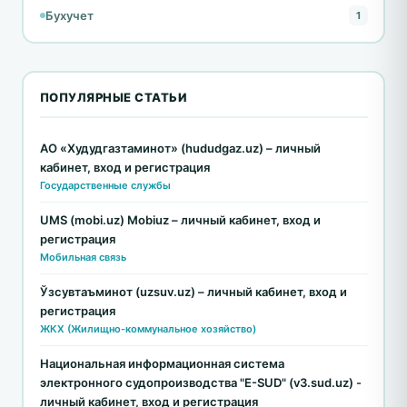
Бухучет
1
ПОПУЛЯРНЫЕ СТАТЬИ
АО «Худудгазтаминот» (hududgaz.uz) – личный
кабинет, вход и регистрация
Государственные службы
UMS (mobi.uz) Mobiuz – личный кабинет, вход и
регистрация
Мобильная связь
Ўзсувтаъминот (uzsuv.uz) – личный кабинет, вход и
регистрация
ЖКХ (Жилищно-коммунальное хозяйство)
Национальная информационная система
электронного судопроизводства "E-SUD" (v3.sud.uz) -
личный кабинет, вход и регистрация