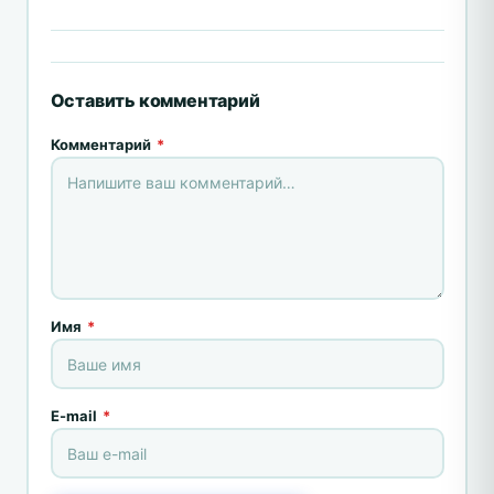
Оставить комментарий
Комментарий
*
Имя
*
E-mail
*