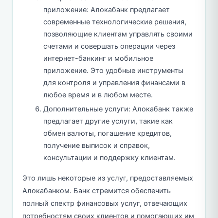
приложение: Алокабанк предлагает
современные технологические решения,
позволяющие клиентам управлять своими
счетами и совершать операции через
интернет-банкинг и мобильное
приложение. Это удобные инструменты
для контроля и управления финансами в
любое время и в любом месте.
Дополнительные услуги: Алокабанк также
предлагает другие услуги, такие как
обмен валюты, погашение кредитов,
получение выписок и справок,
консультации и поддержку клиентам.
Это лишь некоторые из услуг, предоставляемых
Алокабанком. Банк стремится обеспечить
полный спектр финансовых услуг, отвечающих
потребностям своих клиентов и помогающих им