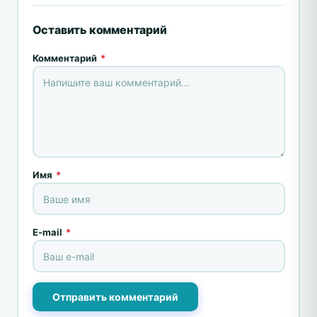
Оставить комментарий
Комментарий
*
Имя
*
E-mail
*
Отправить комментарий