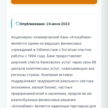
Опубликовано:
24 июня 2023
Акционерно-коммерческий банк «Алокабанк»
является одним из ведущих финансовых
учреждений в Узбекистане с богатым опытом
работы с 1994 года. Банк предоставляет
широкий спектр банковских услуг через свои 88
центров комплексных услуг, охватывающих все
регионы страны. Компания активно
поддерживает предприятия реального сектора
экономики, малый бизнес, частных
предпринимателей и население, предлагая им
разнообразные финансовые решения.
«Алокабанк» является надежным партнером для