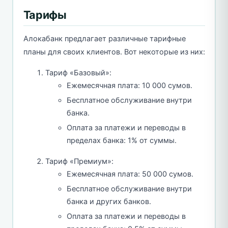
Тарифы
Алокабанк предлагает различные тарифные
планы для своих клиентов. Вот некоторые из них:
Тариф «Базовый»:
Ежемесячная плата: 10 000 сумов.
Бесплатное обслуживание внутри
банка.
Оплата за платежи и переводы в
пределах банка: 1% от суммы.
Тариф «Премиум»:
Ежемесячная плата: 50 000 сумов.
Бесплатное обслуживание внутри
банка и других банков.
Оплата за платежи и переводы в