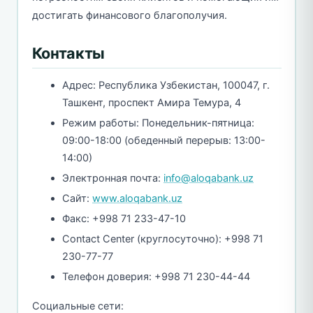
достигать финансового благополучия.
Контакты
Адрес: Республика Узбекистан, 100047, г.
Ташкент, проспект Амира Темура, 4
Режим работы: Понедельник-пятница:
09:00-18:00 (обеденный перерыв: 13:00-
14:00)
Электронная почта:
info@aloqabank.uz
Сайт:
www.aloqabank.uz
Факс: +998 71 233-47-10
Contact Center (круглосуточно): +998 71
230-77-77
Телефон доверия: +998 71 230-44-44
Социальные сети: