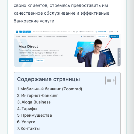
своих клиентов, стремясь предоставить им
качественное обслуживание и эффективные
банковские услуги.
Содержание страницы
Мобильный банкинг (Zoomrad)
Интернет-банкинг
Aloqa Business
Тарифы
Преимущества
Услуги
Контакты