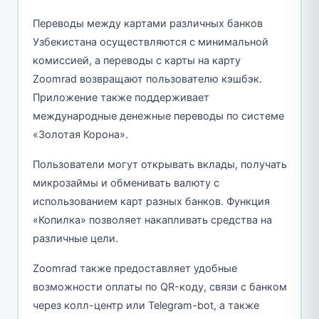
Переводы между картами различных банков
Узбекистана осуществляются с минимальной
комиссией, а переводы с карты на карту
Zoomrad возвращают пользователю кэшбэк.
Приложение также поддерживает
международные денежные переводы по системе
«Золотая Корона».
Пользователи могут открывать вклады, получать
микрозаймы и обменивать валюту с
использованием карт разных банков. Функция
«Копилка» позволяет накапливать средства на
различные цели.
Zoomrad также предоставляет удобные
возможности оплаты по QR-коду, связи с банком
через колл-центр или Telegram-bot, а также