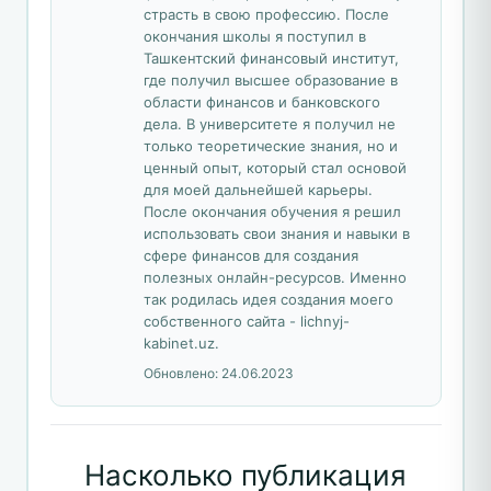
страсть в свою профессию. После
окончания школы я поступил в
Ташкентский финансовый институт,
где получил высшее образование в
области финансов и банковского
дела. В университете я получил не
только теоретические знания, но и
ценный опыт, который стал основой
для моей дальнейшей карьеры.
После окончания обучения я решил
использовать свои знания и навыки в
сфере финансов для создания
полезных онлайн-ресурсов. Именно
так родилась идея создания моего
собственного сайта - lichnyj-
kabinet.uz.
Обновлено:
24.06.2023
Насколько публикация