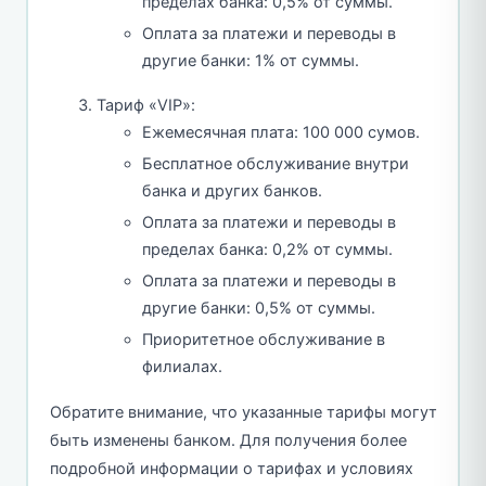
пределах банка: 0,5% от суммы.
Оплата за платежи и переводы в
другие банки: 1% от суммы.
Тариф «VIP»:
Ежемесячная плата: 100 000 сумов.
Бесплатное обслуживание внутри
банка и других банков.
Оплата за платежи и переводы в
пределах банка: 0,2% от суммы.
Оплата за платежи и переводы в
другие банки: 0,5% от суммы.
Приоритетное обслуживание в
филиалах.
Обратите внимание, что указанные тарифы могут
быть изменены банком. Для получения более
подробной информации о тарифах и условиях