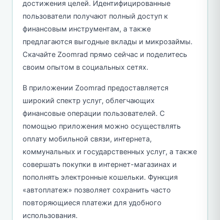
достижения целей. Идентифицированные
пользователи получают полный доступ к
финансовым инструментам, а также
предлагаются выгодные вклады и микрозаймы.
Скачайте Zoomrad прямо сейчас и поделитесь
своим опытом в социальных сетях.
В приложении Zoomrad предоставляется
широкий спектр услуг, облегчающих
финансовые операции пользователей. С
помощью приложения можно осуществлять
оплату мобильной связи, интернета,
коммунальных и государственных услуг, а также
совершать покупки в интернет-магазинах и
пополнять электронные кошельки. Функция
«автоплатеж» позволяет сохранить часто
повторяющиеся платежи для удобного
использования.