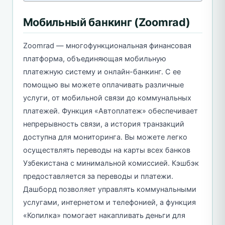
Мобильный банкинг (Zoomrad)
Zoomrad — многофункциональная финансовая
платформа, объединяющая мобильную
платежную систему и онлайн-банкинг. С ее
помощью вы можете оплачивать различные
услуги, от мобильной связи до коммунальных
платежей. Функция «Автоплатеж» обеспечивает
непрерывность связи, а история транзакций
доступна для мониторинга. Вы можете легко
осуществлять переводы на карты всех банков
Узбекистана с минимальной комиссией. Кэшбэк
предоставляется за переводы и платежи.
Дашборд позволяет управлять коммунальными
услугами, интернетом и телефонией, а функция
«Копилка» помогает накапливать деньги для