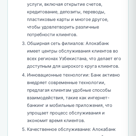
услуги, включая открытие счетов,
кредитование, депозиты, переводы,
пластиковые карты и многое другое,
чтобы удовлетворить различные
потребности клиентов.
Обширная сеть филиалов: Алокабанк
имеет центры обслуживания клиентов во
всех регионах Узбекистана, что делает его
доступным для широкого круга клиентов.
Инновационные технологии: Банк активно
внедряет современные технологии,
предлагая клиентам удобные способы
взаимодействия, такие как интернет-
банкинг и мобильные приложения, что
упрощает процесс обслуживания и
экономит время клиентов.
Качественное обслуживание: Алокабанк