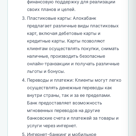
финансовую поддержку для реализации
своих планов и целей.
Пластиковые карты: Алокабанк
предлагает различные виды пластиковых
карт, включая дебетовые карты и
кредитные карты. Карты позволяют
клиентам осуществлять покупки, снимать
наличные, производить безопасные
онлайн-транзакции и получать различные
льготы и бонусы.
Переводы и платежи: Клиенты могут легко
осуществлять денежные переводы как
внутри страны, так и за ее пределами.
Банк предоставляет возможность
мгновенных переводов на другие
банковские счета и платежей за товары и
услуги через интернет.
Интернет-банкинг и мобильное