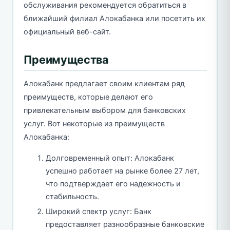
обслуживания рекомендуется обратиться в
ближайший филиал Алокабанка или посетить их
официальный веб-сайт.
Преимущества
Алокабанк предлагает своим клиентам ряд
преимуществ, которые делают его
привлекательным выбором для банковских
услуг. Вот некоторые из преимуществ
Алокабанка:
Долговременный опыт: Алокабанк
успешно работает на рынке более 27 лет,
что подтверждает его надежность и
стабильность.
Широкий спектр услуг: Банк
предоставляет разнообразные банковские