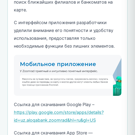
поиск ближайших филиалов и банкоматов на
карте.
С интерфейсом приложения разработчики
уделили внимание его понятности и удобству
использования, предоставляя только
необходимые функции без лишних элементов.
Ссылка для скачивания Google Play –
https://play.google.com/store/apps/details?
id=uz.aloqabank.zoomrad&hl=ru&gl=US
Ссылка для скачивания App Store —