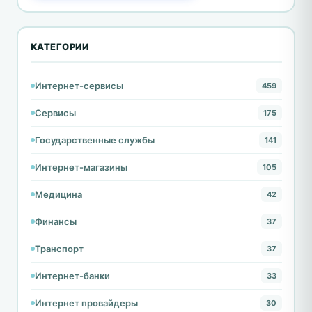
КАТЕГОРИИ
Интернет-сервисы
459
Сервисы
175
Государственные службы
141
Интернет-магазины
105
Медицина
42
Финансы
37
Транспорт
37
Интернет-банки
33
Интернет провайдеры
30