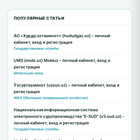
ПОПУЛЯРНЫЕ СТАТЬИ
АО «Худудгазтаминот» (hududgaz.uz) – личный
кабинет, вход и регистрация
Государственные службы
UMS (mobi.uz) Mobiuz – личный кабинет, вход и
регистрация
Мобильная связь
Ўзсувтаъминот (uzsuv.uz) – личный кабинет, вход и
регистрация
ЖКХ (Жилищно-коммунальное хозяйство)
Национальная информационная система
электронного судопроизводства "E-SUD" (v3.sud.uz) -
личный кабинет, вход и регистрация
Государственные службы