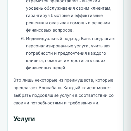
стремится предоставлять высокий
уровень обслуживания своим клиентам,
гарантируя быстрые и эффективные
решения и оказывая помощь в решении
финансовых вопросов.
Индивидуальный подход: Банк предлагает
персонализированные услуги, учитывая
потребности и предпочтения каждого
клиента, помогая им достигать своих
финансовых целей.
Это лишь некоторые из преимуществ, которые
предлагает Алокабанк. Каждый клиент может
выбрать подходящие услуги в соответствии со
своими потребностями и требованиями.
Услуги