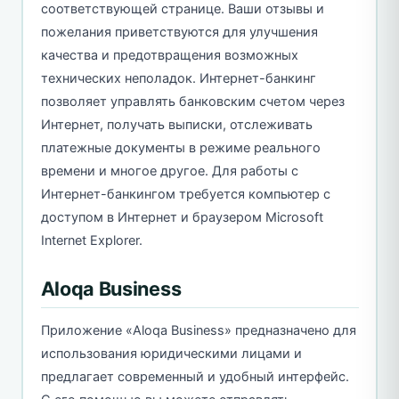
соответствующей странице. Ваши отзывы и
пожелания приветствуются для улучшения
качества и предотвращения возможных
технических неполадок. Интернет-банкинг
позволяет управлять банковским счетом через
Интернет, получать выписки, отслеживать
платежные документы в режиме реального
времени и многое другое. Для работы с
Интернет-банкингом требуется компьютер с
доступом в Интернет и браузером Microsoft
Internet Explorer.
Aloqa Business
Приложение «Aloqa Business» предназначено для
использования юридическими лицами и
предлагает современный и удобный интерфейс.