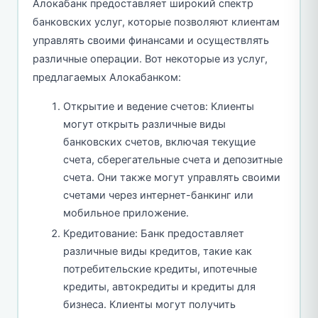
Алокабанк предоставляет широкий спектр
банковских услуг, которые позволяют клиентам
управлять своими финансами и осуществлять
различные операции. Вот некоторые из услуг,
предлагаемых Алокабанком:
Открытие и ведение счетов: Клиенты
могут открыть различные виды
банковских счетов, включая текущие
счета, сберегательные счета и депозитные
счета. Они также могут управлять своими
счетами через интернет-банкинг или
мобильное приложение.
Кредитование: Банк предоставляет
различные виды кредитов, такие как
потребительские кредиты, ипотечные
кредиты, автокредиты и кредиты для
бизнеса. Клиенты могут получить