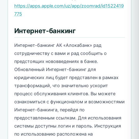
https://apps.apple.com/uz/app/zoomrad/id1522419
775
Интернет-банкинг
Интернет-банкинг АК «Алокабанк» рад
сотрудничеству с вами и рад сообщить о
предстоящих нововведениях в банке.
Обновленный Интернет-банкинг для
юридических лиц будет представлен в рамках
трансформаций, что значительно ускорит
процесс обслуживания клиентов. Вы можете
ознакомиться с функционалом и возможностями
Интернет-банкинга, перейдя по
предоставленным ссылкам. Для использования
системы доступны логин и пароль. Инструкция
по использованию расположена на