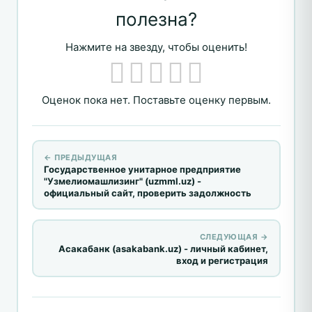
полезна?
Нажмите на звезду, чтобы оценить!
Оценок пока нет. Поставьте оценку первым.
← ПРЕДЫДУЩАЯ
Государственное унитарное предприятие
"Узмелиомашлизинг" (uzmml.uz) -
официальный сайт, проверить задолжность
СЛЕДУЮЩАЯ →
Асакабанк (asakabank.uz) - личный кабинет,
вход и регистрация