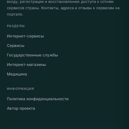
входу, регистрации и восстановлению доступа к сотням
сервисов страны. Контакты, адреса и отзывы к сервисам на
портале.
РАЗДЕЛЫ
Интернет-сервисы
Сервисы
Государственные службы
Интернет-магазины
Медицина
ИНФОРМАЦИЯ
Политика конфиденциальности
Автор проекта