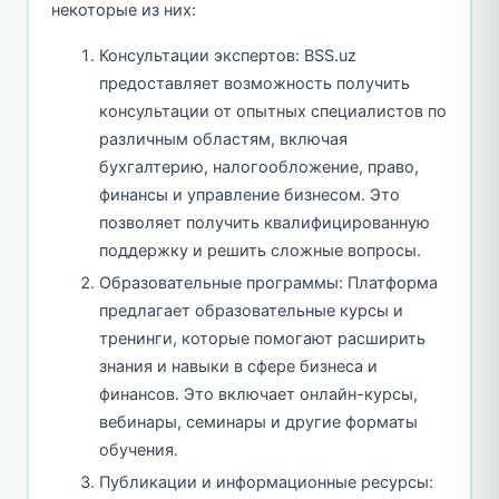
некоторые из них:
Консультации экспертов: BSS.uz
предоставляет возможность получить
консультации от опытных специалистов по
различным областям, включая
бухгалтерию, налогообложение, право,
финансы и управление бизнесом. Это
позволяет получить квалифицированную
поддержку и решить сложные вопросы.
Образовательные программы: Платформа
предлагает образовательные курсы и
тренинги, которые помогают расширить
знания и навыки в сфере бизнеса и
финансов. Это включает онлайн-курсы,
вебинары, семинары и другие форматы
обучения.
Публикации и информационные ресурсы: