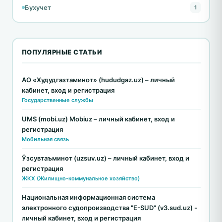
Бухучет
1
ПОПУЛЯРНЫЕ СТАТЬИ
АО «Худудгазтаминот» (hududgaz.uz) – личный
кабинет, вход и регистрация
Государственные службы
UMS (mobi.uz) Mobiuz – личный кабинет, вход и
регистрация
Мобильная связь
Ўзсувтаъминот (uzsuv.uz) – личный кабинет, вход и
регистрация
ЖКХ (Жилищно-коммунальное хозяйство)
Национальная информационная система
электронного судопроизводства "E-SUD" (v3.sud.uz) -
личный кабинет, вход и регистрация