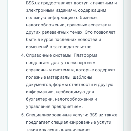
BSS.uz предоставляет доступ к печатным и
электронным изданиям, содержащим
полезную информацию о бизнесе,
налогообложении, правовых аспектах и
других релевантных темах. Это позволяет
быть в курсе последних новостей и
изменений в законодательстве.
Справочные системы: Платформа
предлагает доступ к экспертным
справочным системам, которые содержат
полезные материалы, шаблоны
документов, формы отчетности и другую
информацию, необходимую для
бухгалтерии, налогообложения и
управления предприятием.
Специализированные услуги: BSS.uz также
предлагает специализированные услуги,
такие как аудит, юридическое