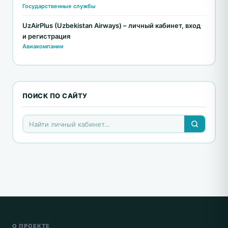
Государственные службы
UzAirPlus (Uzbekistan Airways) – личный кабинет, вход
и регистрация
Авиакомпании
ПОИСК ПО САЙТУ
О ПРОЕКТЕ