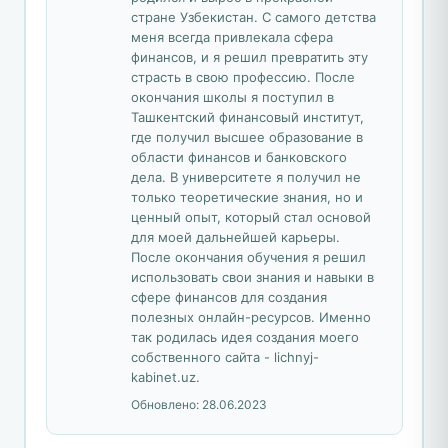
стране Узбекистан. С самого детства
меня всегда привлекала сфера
финансов, и я решил превратить эту
страсть в свою профессию. После
окончания школы я поступил в
Ташкентский финансовый институт,
где получил высшее образование в
области финансов и банковского
дела. В университете я получил не
только теоретические знания, но и
ценный опыт, который стал основой
для моей дальнейшей карьеры.
После окончания обучения я решил
использовать свои знания и навыки в
сфере финансов для создания
полезных онлайн-ресурсов. Именно
так родилась идея создания моего
собственного сайта - lichnyj-
kabinet.uz.
Обновлено:
28.06.2023