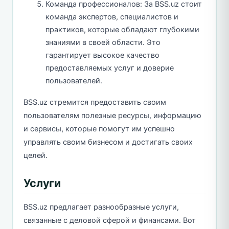
Команда профессионалов: За BSS.uz стоит
команда экспертов, специалистов и
практиков, которые обладают глубокими
знаниями в своей области. Это
гарантирует высокое качество
предоставляемых услуг и доверие
пользователей.
BSS.uz стремится предоставить своим
пользователям полезные ресурсы, информацию
и сервисы, которые помогут им успешно
управлять своим бизнесом и достигать своих
целей.
Услуги
BSS.uz предлагает разнообразные услуги,
связанные с деловой сферой и финансами. Вот