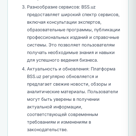
Разнообразие сервисов: BSS.uz
предоставляет широкий спектр сервисов,
включая консультации экспертов,
образовательные программы, публикации
профессиональных изданий и справочные
системы. Это позволяет пользователям
получать необходимые знания и навыки
для успешного ведения бизнеса.
Актуальность и обновления: Платформа
BSS.uz регулярно обновляется и
предлагает свежие новости, обзоры и
аналитические материалы. Пользователи
могут быть уверены в получении
актуальной информации,
соответствующей современным
требованиям и изменениям в
законодательстве.