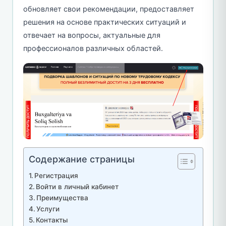
обновляет свои рекомендации, предоставляет
решения на основе практических ситуаций и
отвечает на вопросы, актуальные для
профессионалов различных областей.
Содержание страницы
Регистрация
Войти в личный кабинет
Преимущества
Услуги
Контакты