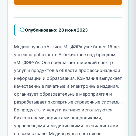
Опубликовано:
28 июня 2023
Медиагруппа «Актион МЦФЭР» уже более 15 лет
успешно работает в Узбекистане под брендом
«МЦФЭР-У». Она предлагает широкий спектр
услуг и продуктов в области профессиональной
информации и образования. Компания выпускает
качественные печатные и электронные издания,
организует образовательные мероприятия и
разрабатывает экспертные справочные системы.
Ее продукты и услуги активно используются
бухгалтерами, юристами, кадровиками,
управленцами и медицинскими специалистами
по всей стране. Медиагруппа постоянно