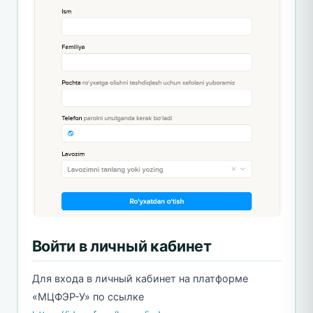
Войти в личный кабинет
Для входа в личный кабинет на платформе
«МЦФЭР-У» по ссылке