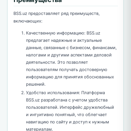
BSS.uz предоставляет ряд преимуществ,
включающих:
Качественную информацию: BSS.uz
предлагает надежные и актуальные
данные, связанные с бизнесом, финансами,
налогами и другими аспектами деловой
деятельности. Это позволяет
пользователям получать достоверную
информацию для принятия обоснованных
решений.
Удобство использования: Платформа
BSS.uz разработана с учетом удобства
пользователей. Интерфейс дружелюбный
и интуитивно понятный, что облегчает
навигацию по сайту и доступ к нужным
материалам.