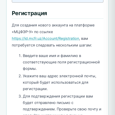
Регистрация
Для создания нового аккаунта на платформе
«МЦФЭР-У» по ссылке
https://id.mcfr.uz/Account/Registration
, вам
потребуется следовать нескольким шагам:
Введите ваше имя и фамилию в
соответствующие поля регистрационной
формы.
Укажите ваш адрес электронной почты,
который будет использоваться для
регистрации.
Для подтверждения регистрации вам
будет отправлено письмо с
подтверждением. Проверьте свою почту и