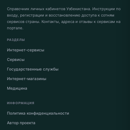
Справочник личных кабинетов Узбекистана. Инструкции по
входу, регистрации и восстановлению доступа к сотням
сервисов страны. Контакты, адреса и отзывы к сервисам на
портале.
РАЗДЕЛЫ
Интернет-сервисы
Сервисы
Государственные службы
Интернет-магазины
Медицина
ИНФОРМАЦИЯ
Политика конфиденциальности
Автор проекта