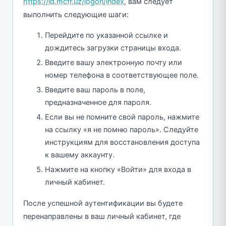
https://id.mcfr.uz/logon/index
, вам следует
выполнить следующие шаги:
Перейдите по указанной ссылке и
дождитесь загрузки страницы входа.
Введите вашу электронную почту или
номер телефона в соответствующее поле.
Введите ваш пароль в поле,
предназначенное для пароля.
Если вы не помните свой пароль, нажмите
на ссылку «я не помню пароль». Следуйте
инструкциям для восстановления доступа
к вашему аккаунту.
Нажмите на кнопку «Войти» для входа в
личный кабинет.
После успешной аутентификации вы будете
перенаправлены в ваш личный кабинет, где