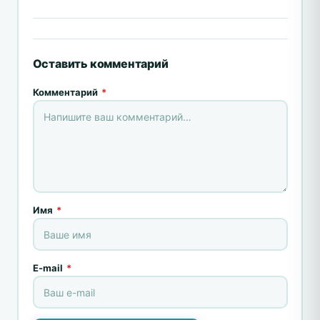
Оставить комментарий
Комментарий
*
Имя
*
E-mail
*