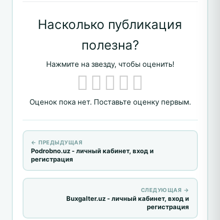
Насколько публикация
полезна?
Нажмите на звезду, чтобы оценить!
Оценок пока нет. Поставьте оценку первым.
← ПРЕДЫДУЩАЯ
Podrobno.uz - личный кабинет, вход и
регистрация
СЛЕДУЮЩАЯ →
Buxgalter.uz - личный кабинет, вход и
регистрация