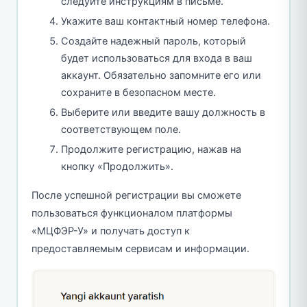
следуйте инструкциям в письме.
Укажите ваш контактный номер телефона.
Создайте надежный пароль, который
будет использоваться для входа в ваш
аккаунт. Обязательно запомните его или
сохраните в безопасном месте.
Выберите или введите вашу должность в
соответствующем поле.
Продолжите регистрацию, нажав на
кнопку «Продолжить».
После успешной регистрации вы сможете
пользоваться функционалом платформы
«МЦФЭР-У» и получать доступ к
предоставляемым сервисам и информации.