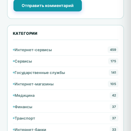
Отправить комментарий
КАТЕГОРИИ
Интернет-сервисы
459
Сервисы
175
Государственные службы
141
Интернет-магазины
105
Медицина
42
Финансы
37
Транспорт
37
Интернет-банки
33