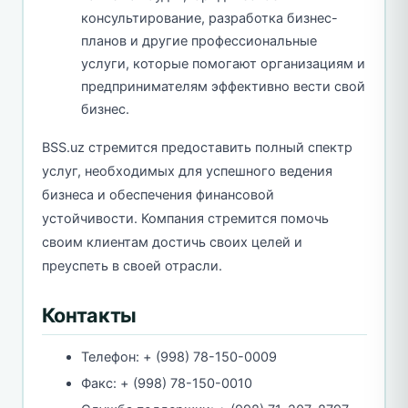
консультирование, разработка бизнес-
планов и другие профессиональные
услуги, которые помогают организациям и
предпринимателям эффективно вести свой
бизнес.
BSS.uz стремится предоставить полный спектр
услуг, необходимых для успешного ведения
бизнеса и обеспечения финансовой
устойчивости. Компания стремится помочь
своим клиентам достичь своих целей и
преуспеть в своей отрасли.
Контакты
Телефон: + (998) 78-150-0009
Факс: + (998) 78-150-0010