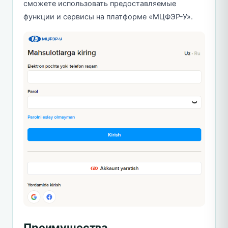
сможете использовать предоставляемые
функции и сервисы на платформе «МЦФЭР-У».
Преимущества