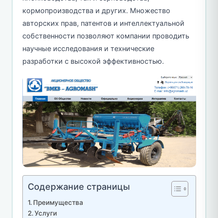
кормопроизводства и других. Множество
авторских прав, патентов и интеллектуальной
собственности позволяют компании проводить
научные исследования и технические
разработки с высокой эффективностью.
Содержание страницы
Преимущества
Услуги