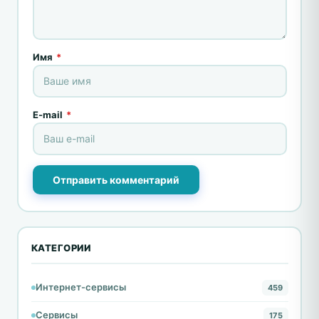
Имя
*
E-mail
*
Отправить комментарий
КАТЕГОРИИ
Интернет-сервисы
459
Сервисы
175