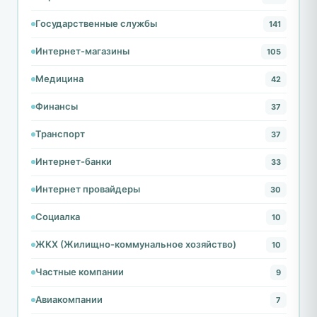
Государственные службы
141
Интернет-магазины
105
Медицина
42
Финансы
37
Транспорт
37
Интернет-банки
33
Интернет провайдеры
30
Социалка
10
ЖКХ (Жилищно-коммунальное хозяйство)
10
Частные компании
9
Авиакомпании
7