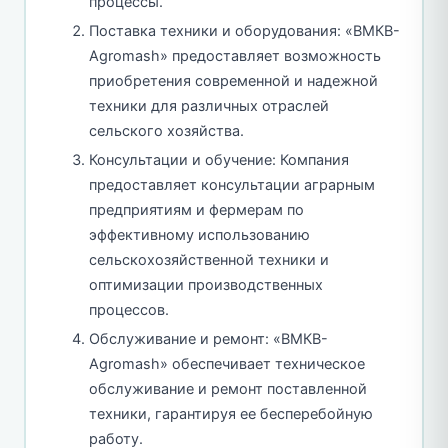
процессы.
Поставка техники и оборудования: «BMКB-
Аgromash» предоставляет возможность
приобретения современной и надежной
техники для различных отраслей
сельского хозяйства.
Консультации и обучение: Компания
предоставляет консультации аграрным
предприятиям и фермерам по
эффективному использованию
сельскохозяйственной техники и
оптимизации производственных
процессов.
Обслуживание и ремонт: «BMКB-
Аgromash» обеспечивает техническое
обслуживание и ремонт поставленной
техники, гарантируя ее бесперебойную
работу.