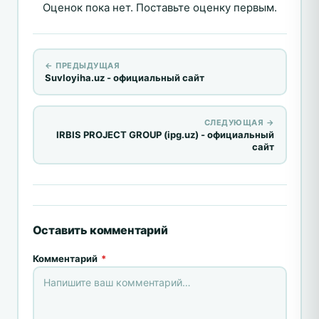
Оценок пока нет. Поставьте оценку первым.
← ПРЕДЫДУЩАЯ
Suvloyiha.uz - официальный сайт
СЛЕДУЮЩАЯ →
IRBIS PROJECT GROUP (ipg.uz) - официальный
сайт
Оставить комментарий
Комментарий
*