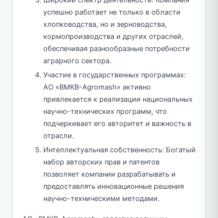
Широкий спектр деятельности: Компания
успешно работает не только в области
хлопководства, но и зерноводства,
кормопроизводства и других отраслей,
обеспечивая разнообразные потребности
аграрного сектора.
Участие в государственных программах:
АО «BMКB-Аgromash» активно
привлекается к реализации национальных
научно-технических программ, что
подчеркивает его авторитет и важность в
отрасли.
Интеллектуальная собственность: Богатый
набор авторских прав и патентов
позволяет компании разрабатывать и
предоставлять инновационные решения
научно-техническими методами.