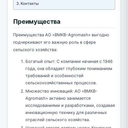
Контакты
Преимущества
Преимущества АО «BMКB-Аgromash» выгодно
подчеркивают его важную роль в сфере
сельского хозяйства:
Богатый опыт: С компании начиная с 1946
года, она обладает глубоким пониманием
требований и особенностей
сельскохозяйственных процессов.
Множество инноваций: АО «BMКB-
Аgromash» активно занимается
исследованиями и разработками, создавая
инновационную технику для различных
отраслей сельского хозяйства.