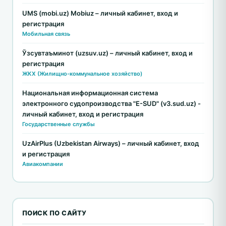
UMS (mobi.uz) Mobiuz – личный кабинет, вход и
регистрация
Мобильная связь
Ўзсувтаъминот (uzsuv.uz) – личный кабинет, вход и
регистрация
ЖКХ (Жилищно-коммунальное хозяйство)
Национальная информационная система
электронного судопроизводства "E-SUD" (v3.sud.uz) -
личный кабинет, вход и регистрация
Государственные службы
UzAirPlus (Uzbekistan Airways) – личный кабинет, вход
и регистрация
Авиакомпании
ПОИСК ПО САЙТУ