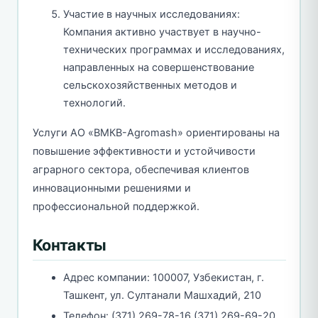
Участие в научных исследованиях:
Компания активно участвует в научно-
технических программах и исследованиях,
направленных на совершенствование
сельскохозяйственных методов и
технологий.
Услуги АО «BMКB-Аgromash» ориентированы на
повышение эффективности и устойчивости
аграрного сектора, обеспечивая клиентов
инновационными решениями и
профессиональной поддержкой.
Контакты
Адрес компании: 100007, Узбекистан, г.
Ташкент, ул. Султанали Машхадий, 210
Телефон: (371) 269-78-16 (371) 269-69-20