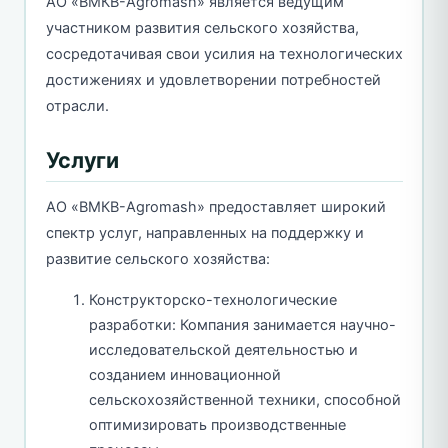
АО «BMКB-Аgromash» является ведущим
участником развития сельского хозяйства,
сосредотачивая свои усилия на технологических
достижениях и удовлетворении потребностей
отрасли.
Услуги
АО «BMКB-Аgromash» предоставляет широкий
спектр услуг, направленных на поддержку и
развитие сельского хозяйства:
Конструкторско-технологические
разработки: Компания занимается научно-
исследовательской деятельностью и
созданием инновационной
сельскохозяйственной техники, способной
оптимизировать производственные