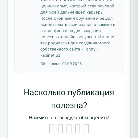
ценный опыт, который стал основой
для моей дальнейшей карьеры.
После окончания обучения я решил
использовать свои знания и навыки в
сфере финансов для создания
полезных онлайн-ресурсов. Именно
так родилась идея создания моего
собственного сайта - lichnyj-
kabinet.uz.
Обновлено:
01.09.2023
Насколько публикация
полезна?
Нажмите на звезду, чтобы оценить!