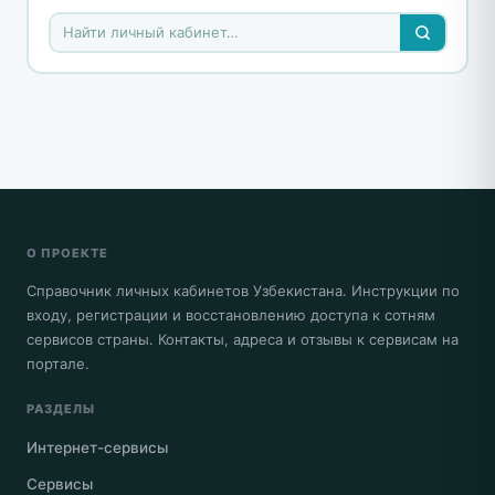
О ПРОЕКТЕ
Справочник личных кабинетов Узбекистана. Инструкции по
входу, регистрации и восстановлению доступа к сотням
сервисов страны. Контакты, адреса и отзывы к сервисам на
портале.
РАЗДЕЛЫ
Интернет-сервисы
Сервисы